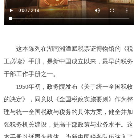
这本陈列在湖南湘潭赋税票证博物馆的《税
工必读》手册，是新中国成立以来，最早的税务
干部工作手册之一。
1950年初，政务院发布《关于统一全国税收
的决定》，同意以《全国税政实施要则》作为整
理与统一全国税政与税务的具体方案，健全并加
强税务机关建设，提高干部政策与业务水平。这
本手册以纸墨为载体，为新中国税务队伍注入了