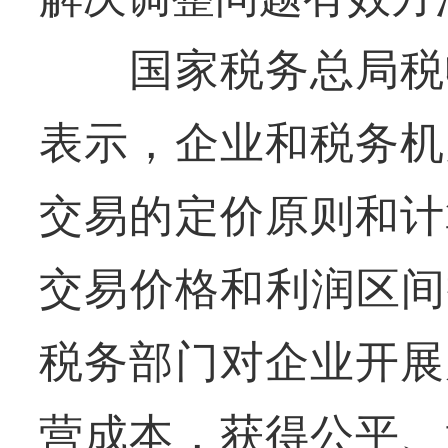
国家税务总局税收
表示，企业和税务机
交易的定价原则和计
交易价格和利润区间
税务部门对企业开展
营成本，获得公平、