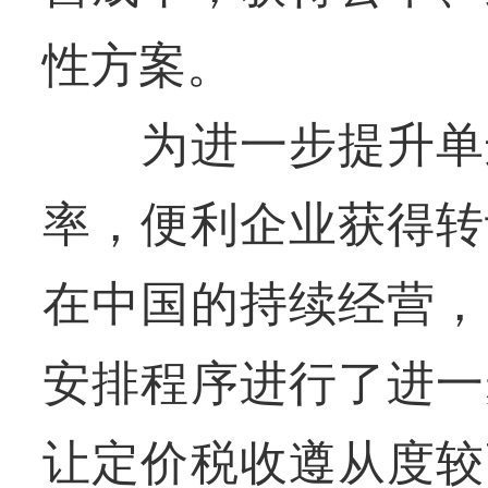
性方案。
为进一步提升单边
率，便利企业获得转
在中国的持续经营，
安排程序进行了进一
让定价税收遵从度较