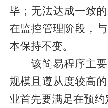
毕；无法达成一致的
在监控管理阶段，与
本保持不变。
该简易程序主要适
规模且遵从度较高的
业首先要满足在预约