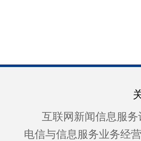
互联网新闻信息服务许可证
电信与信息服务业务经