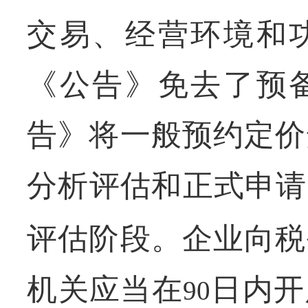
交易、经营环境和
《公告》免去了预
告》将一般预约定价
分析评估和正式申请
评估阶段。企业向税
机关应当在
日内开
90