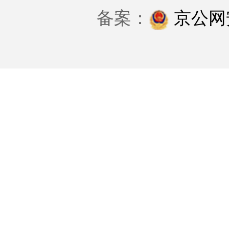
备案：
京公网安备