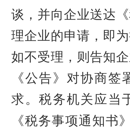
谈，并向企业送达《
理企业的申请，即为
如不受理，则告知企
《公告》对协商签
求。税务机关应当
《税务事项通知书