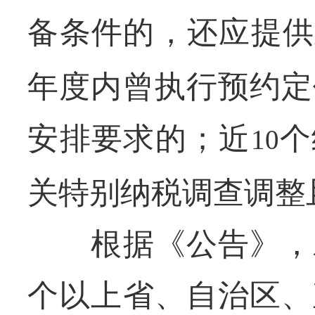
备条件的，还应提供
年度内曾执行预约定
安排要求的；近
个
10
关特别纳税调查调整
根据《公告》，对
个以上省、自治区、