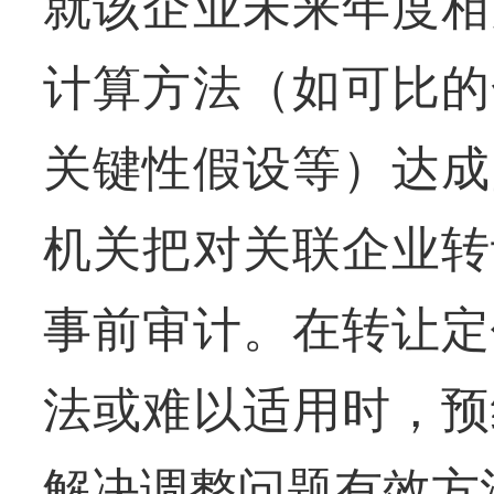
就该企业未来年度相
计算方法（如可比的
关键性假设等）达成
机关把对关联企业转
事前审计。在转让定
法或难以适用时，预
解决调整问题有效方