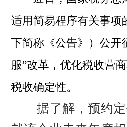
适用简易程序有关事项
下简称《公告》）公开
服”改革，优化税收营
税收确定性。
据了解，预约定价