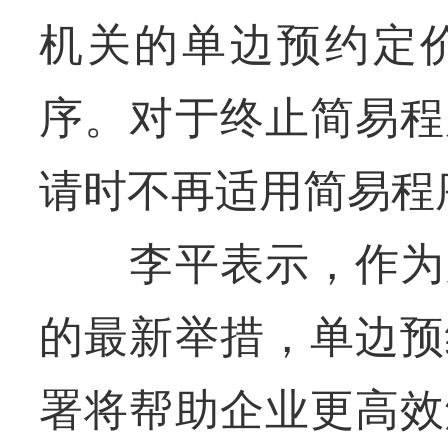
机关的单边预约定
序。对于终止简易程
请时不再适用简易程
李平表示，作为为
的最新举措，单边预
署将帮助企业更高效