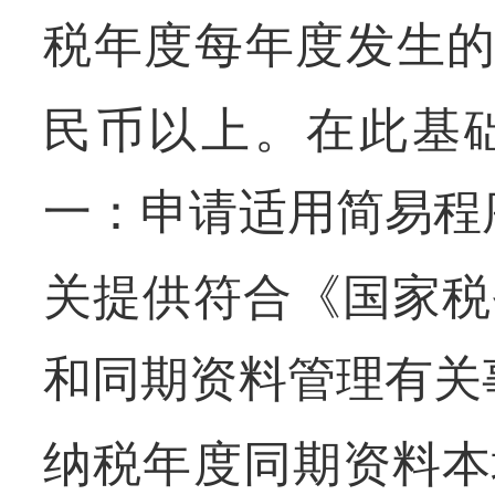
税年度每年度发生
民币以上。在此基
一：申请适用简易程
关提供符合《国家税
和同期资料管理有关
纳税年度同期资料本