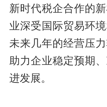
新时代税企合作的新
业深受国际贸易环境
未来几年的经营压力
助力企业稳定预期、
进发展。