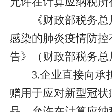
允许在计算应纳税所
《财政部税务总局
感染的肺炎疫情防控
告》（财政部税务总局
3.企业直接向承
赠用于应对新型冠状
品，允许在计算应纳