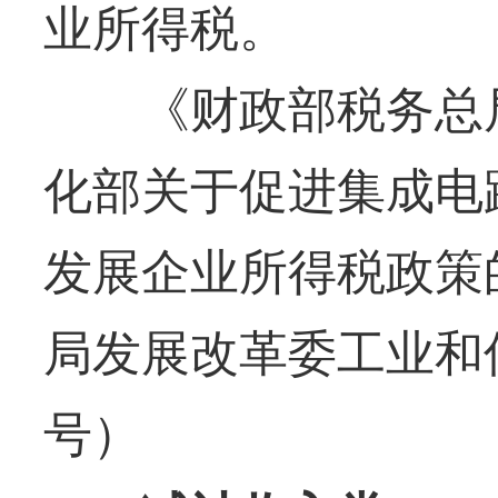
业所得税。
《财政部税务总局
化部关于促进集成电
发展企业所得税政策
局发展改革委工业和信
号）