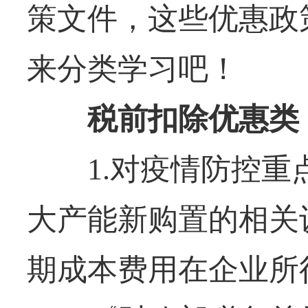
策文件，这些优惠政
来分类学习吧！
税前扣除优惠类
1.对疫情防控重
大产能新购置的相关
期成本费用在企业所