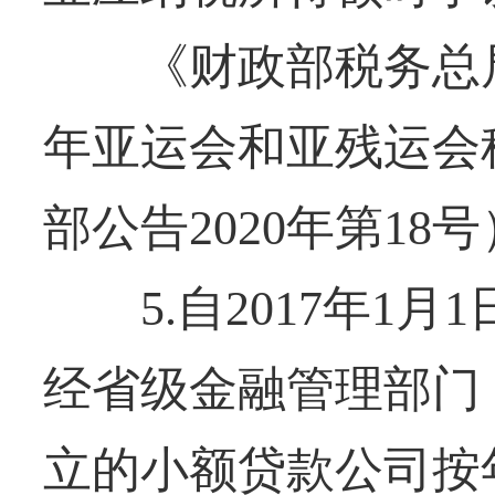
《财政部税务总局海
年亚运会和亚残运会
部公告2020年第18号
5.自2017年1月1日
经省级金融管理部门
立的小额贷款公司按