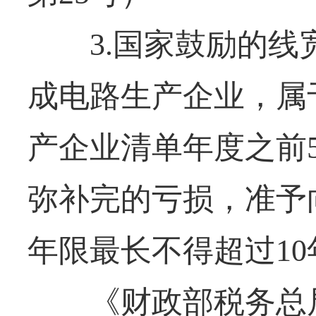
3.国家鼓励的线宽
成电路生产企业，属
产企业清单年度之前
弥补完的亏损，准予
年限最长不得超过10
《财政部税务总局