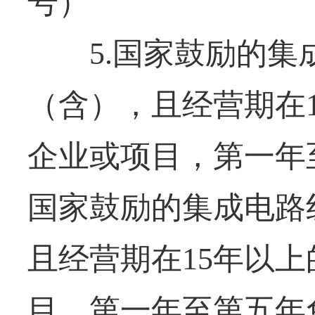
号）
5.国家鼓励的集成
（含），且经营期在
企业或项目，第一年
国家鼓励的集成电路
且经营期在15年以
目，第一年至第五年