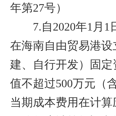
年第27号）
7.自2020年1月1日
在海南自由贸易港设
建、自行开发）固定
值不超过500万元（
当期成本费用在计算