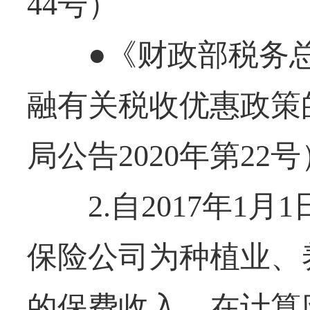
44号）
●《财政部税务总
融有关税收优惠政策
局公告2020年第22号
2.自2017年1月1日
保险公司为种植业、
的保费收入，在计算