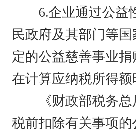
6.企业通过公益
民政府及其部门等国
定的公益慈善事业捐
在计算应纳税所得额
《财政部税务总局
税前扣除有关事项的公