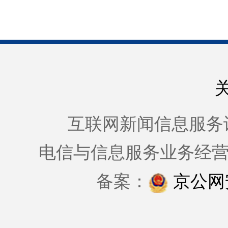
互联网新闻信息服务许可证
电信与信息服务业务经
备案：
京公网安备