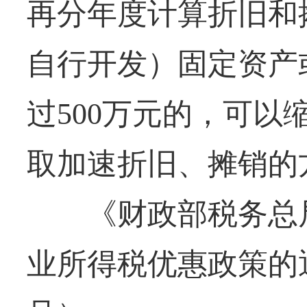
再分年度计算折旧和
自行开发）固定资产
过500万元的，可以
取加速折旧、摊销的
《财政部税务总局
业所得税优惠政策的通