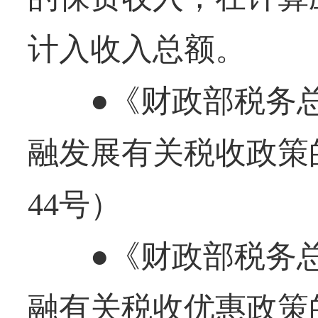
计入收入总额。
●《财政部税务总
融发展有关税收政策的
44号）
●《财政部税务总
融有关税收优惠政策