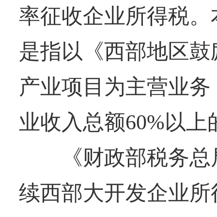
率征收企业所得税。
是指以《西部地区鼓
产业项目为主营业务
业收入总额60%以上
《财政部税务总局
续西部大开发企业所