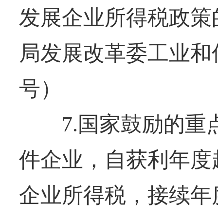
发展企业所得税政策
局发展改革委工业和信
号）
7.国家鼓励的重
件企业，自获利年度
企业所得税，接续年