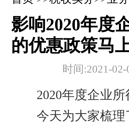
影响2020年
的优惠政策马上
时间:2021-
2020年度企业所
今天为大家梳理了影