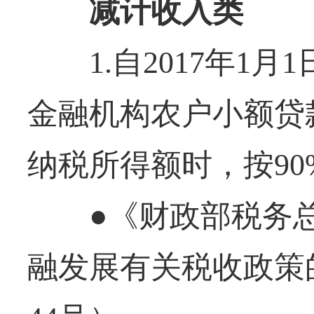
减计收入类
1.自2017年1月1日
金融机构农户小额贷
纳税所得额时，按9
●《财政部税务总
融发展有关税收政策的