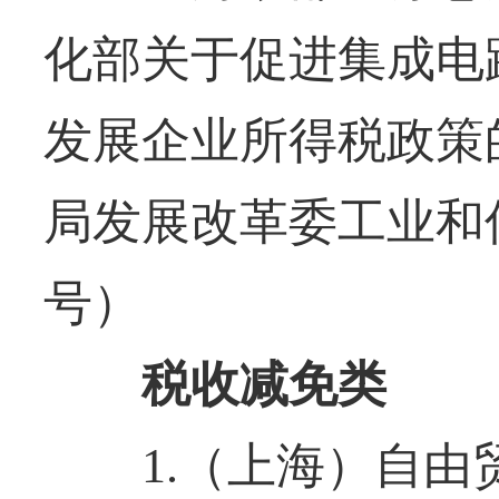
化部关于促进集成电
发展企业所得税政策
局发展改革委工业和信
号）
税收减免类
1.（上海）自由