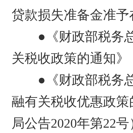
贷款损失准备金准予
●《财政部税务总
关税收政策的通知》（
●《财政部税务总
融有关税收优惠政策
局公告2020年第22号