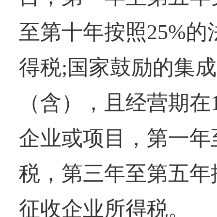
至第十年按照25%
得税;国家鼓励的集成
（含），且经营期在
企业或项目，第一年
税，第三年至第五年
征收企业所得税。