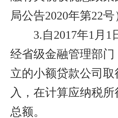
局公告2020年第22号
3.自2017年1月1日
经省级金融管理部门
立的小额贷款公司取
入，在计算应纳税所
总额。