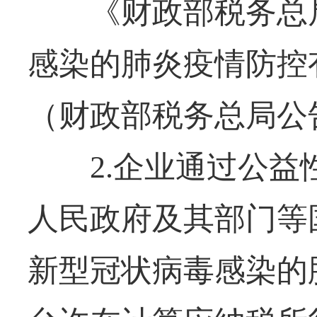
《财政部税务总局
感染的肺炎疫情防控
（财政部税务总局公告
2.企业通过公益
人民政府及其部门等
新型冠状病毒感染的