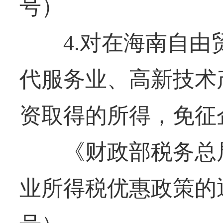
号）
4.对在海南自由
代服务业、高新技术
资取得的所得，免征
《财政部税务总局
业所得税优惠政策的通