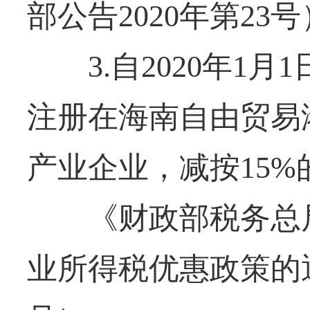
部公告2020年第23号
3.自2020年1月1日
注册在海南自由贸易
产业企业，减按15
《财政部税务总局
业所得税优惠政策的通