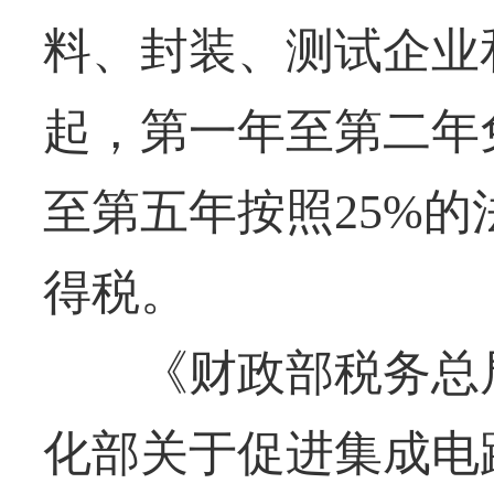
料、封装、测试企业
起，第一年至第二年
至第五年按照25%
得税。
《财政部税务总局
化部关于促进集成电