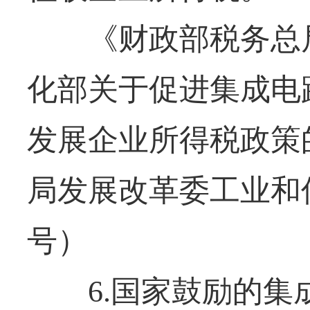
《财政部税务总局
化部关于促进集成电
发展企业所得税政策
局发展改革委工业和信
号）
6.国家鼓励的集