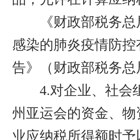
《财政部税务总局
感染的肺炎疫情防控
告》（财政部税务总局
4.对企业、社会
州亚运会的资金、物
业应纳税所得额时予