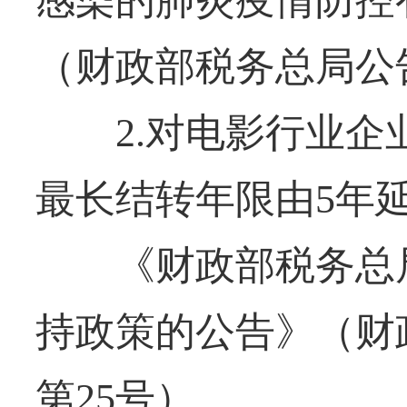
（财政部税务总局公告
2.对电影行业企业
最长结转年限由5年
《财政部税务总局
持政策的公告》（财政
第25号）