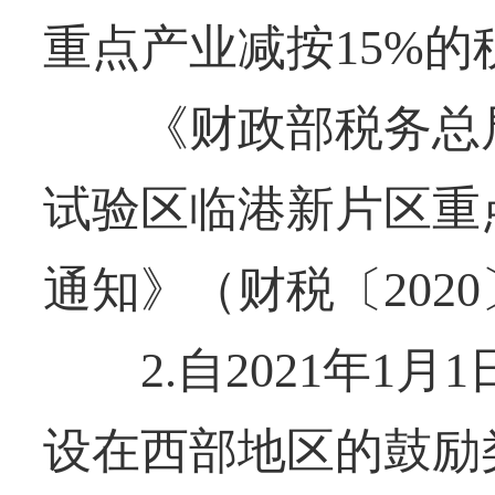
重点产业减按15%
《财政部税务总局
试验区临港新片区重
通知》（财税〔2020
2.自2021年1月1日
设在西部地区的鼓励