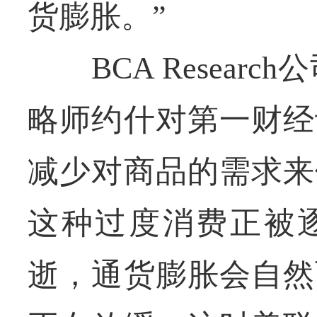
货膨胀。”
BCA Research公司
略师约什对第一财经
减少对商品的需求来
这种过度消费正被
逝，通货膨胀会自然