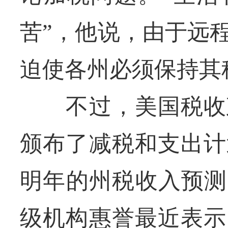
苦”，他说，由于远
迫使各州必须保持其
不过，美国税收政
颁布了减税和支出计
明年的州税收入预测
级机构惠誉最近表示