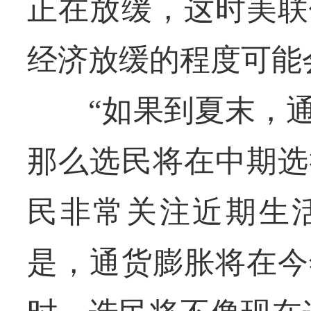
正在放缓，这时美联
经济放缓的程度可能
“如果到夏末，通
那么选民将在中期选
民非常关注近期生
是，通货膨胀将在今