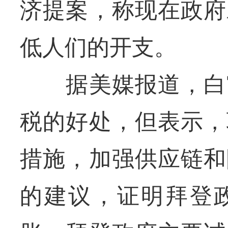
济提案，称现在政府
低人们的开支。
据美媒报道，白宫
税的好处，但表示，
措施，加强供应链和
的建议，证明拜登