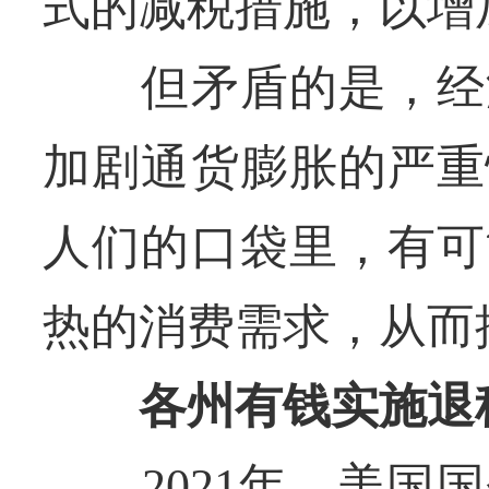
式的减税措施，以增
但矛盾的是，经济
加剧通货膨胀的严重
人们的口袋里，有可
热的消费需求，从而
各州有钱实施退
2021年，美国国