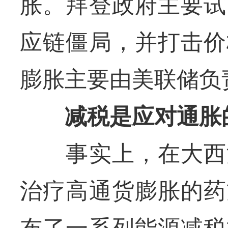
胀。拜登政府主要试
应链僵局，并打击价
膨胀主要由美联储负
减税是应对通胀
事实上，在大西洋
治疗高通货膨胀的药
布了一系列能源减税