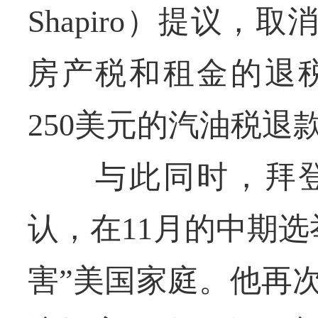
Shapiro）提议，
房产税和租金的退
250美元的汽油税退
与此同时，拜登在
认，在11月的中期
害”美国家庭。他再