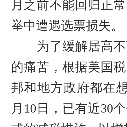
月之前不能回归正常
举中遭遇选票损失。
为了缓解居高不下
的痛苦，根据美国税
邦和地方政府都在想
月10日，已有近3