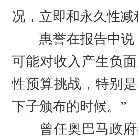
况，立即和永久性减
惠誉在报告中说：
可能对收入产生负面
性预算挑战，特别是
下子颁布的时候。”
曾任奥巴马政府经