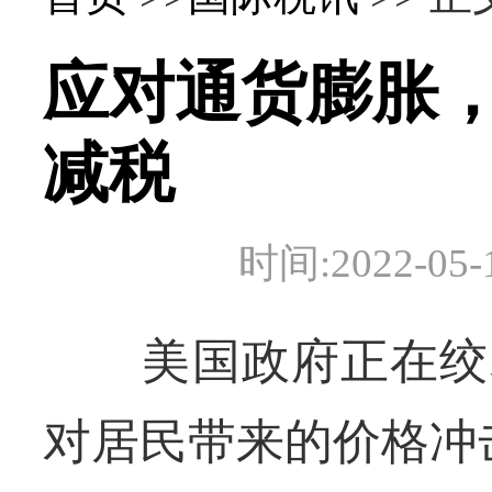
应对通货膨胀，
减税
时间:2022-
美国政府正在绞尽
对居民带来的价格冲