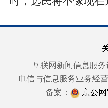
时，选民将不像现在
互联网新闻信息服务许可证
电信与信息服务业务经
备案：
京公网安备