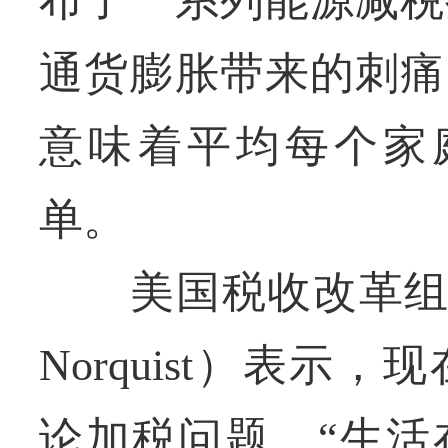
通货膨胀带来的刺痛
意味着平均每个家庭
单。
美国税收改革组织主
Norquist）表
论加税问题。“生活