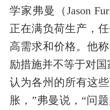
学家弗曼（Jason 
正在满负荷生产，任
高需求和价格。他称
励措施并不等于对国
认为各州的所有这些
胀，”弗曼说，“问