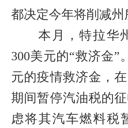
都决定今年将削减州
本月，特拉华州
300美元的“救济金
元的疫情救济金，在
期间暂停汽油税的征
虑将其汽车燃料税暂