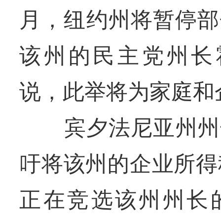
月，纽约州将暂停部
该州的民主党州长霍楚尔
说，此举将为家庭和企
宾夕法尼亚州州长沃
吁将该州的企业所得
正在竞选该州州长的