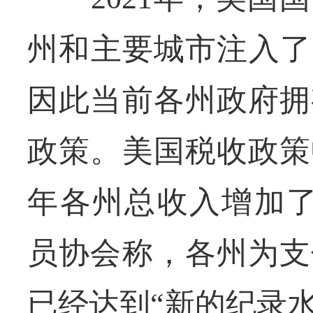
州和主要城市注入了
因此当前各州政府拥
政策。美国税收政策
年各州总收入增加了
员协会称，各州为支
已经达到“新的纪录水