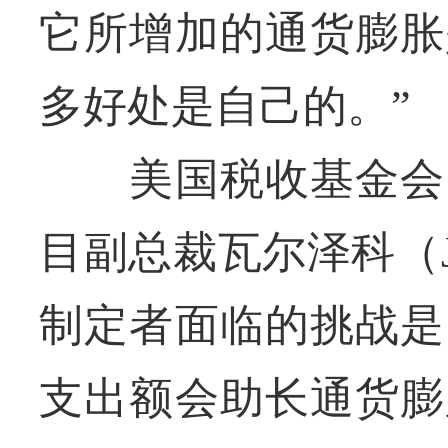
它所增加的通货膨胀
多好处是自己的。”
美国税收基金会国
目副总裁瓦尔泽科（Jar
制定者面临的挑战是
支出额会助长通货膨