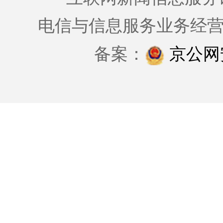
电信与信息服务业务经
备案：
京公网安备