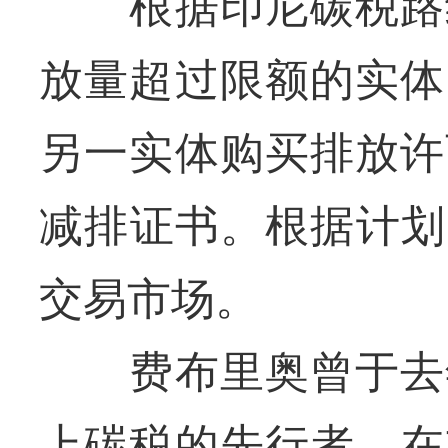
根据印尼碳税路线
放量超过限额的实体
另一实体购买排放许
减排证书。根据计划
交易市场。
费布里奥曾于去年
上碳税的先行者，在