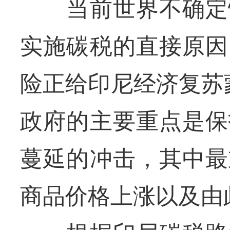
当前世界不确定性
实施碳税的直接原因
险正给印尼经济复苏
政府的主要重点是保
蔓延的冲击，其中最
商品价格上涨以及由