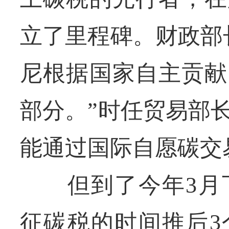
立了里程碑。财政部
尼根据国家自主贡献
部分。”时任贸易部
能通过国际自愿碳交
但到了今年3月下
征碳税的时间推后3