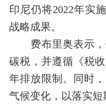
印尼仍将2022年实
战略成果。
费布里奥表示，仍
碳税，并遵循《税收
年排放限制。同时，
气候变化，以落实短