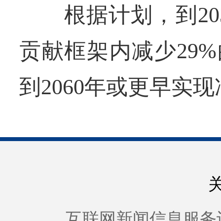
根据计划，到203
贡献框架内减少29
到2060年或更早实
互联网新闻信息服务许可证