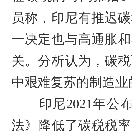
员称，印尼有推迟碳
一决定也与高通胀和
关。分析认为，碳税
中艰难复苏的制造业
印尼2021年公布
法》降低了碳税税率