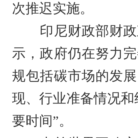
次推迟实施。
印尼财政部财政政
示，政府仍在努力完
规包括碳市场的发展
现、行业准备情况和
要时间”。