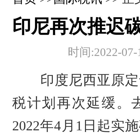
印尼再次推迟
时间:2022-
印度尼西亚原定于2
税计划再次延缓。去
2022年4月1日起