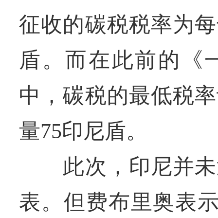
征收的碳税税率为每
盾。而在此前的《
中，碳税的最低税率
量75印尼盾。
此次，印尼并未透
表。但费布里奥表示