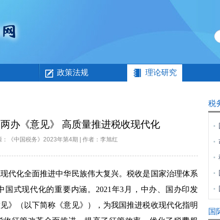
政策法规
理论研究
税
两办《意见》 高质量推进税收现代化
 | 来源：《中国税务》2023年第4期 | 作者：李旭红
代化全面推进中华民族伟大复兴。税收是国家治理体系
国式现代化的重要内涵。2021年3月，中办、国办印发
意见》（以下简称《意见》），为我国推进税收现代化指明
国