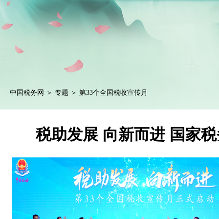
中国税务网
＞
专题
＞ 第33个全国税收宣传月
税助发展 向新而进 国家