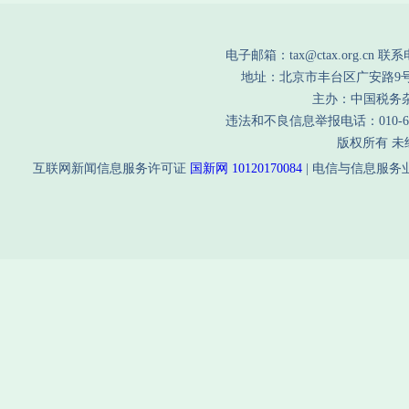
电子邮箱：tax@ctax.org.cn 联系电
地址：北京市丰台区广安路9号国
主办：中国税务
违法和不良信息举报电话：010-635
版权所有 
互联网新闻信息服务许可证
国新网 10120170084
| 电信与信息服