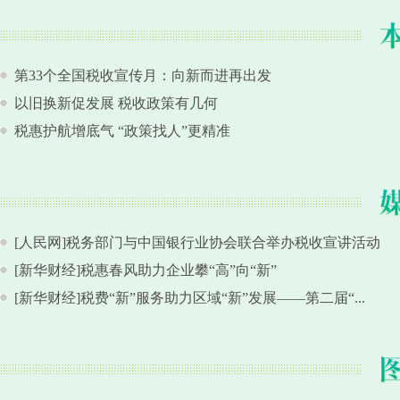
第33个全国税收宣传月：向新而进再出发
以旧换新促发展 税收政策有几何
税惠护航增底气 “政策找人”更精准
[人民网]税务部门与中国银行业协会联合举办税收宣讲活动
[新华财经]税惠春风助力企业攀“高”向“新”
[新华财经]税费“新”服务助力区域“新”发展——第二届“...