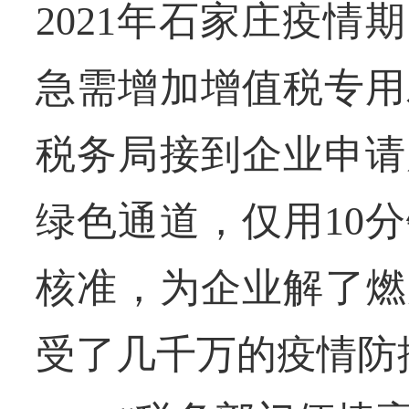
2021年石家庄疫
急需增加增值税专用
税务局接到企业申请
绿色通道，仅用10
核准，为企业解了燃
受了几千万的疫情防