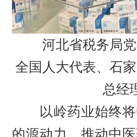
河北省税务局党委
全国人大代表、石家
总经
以岭药业始终将中
的源动力，推动中医