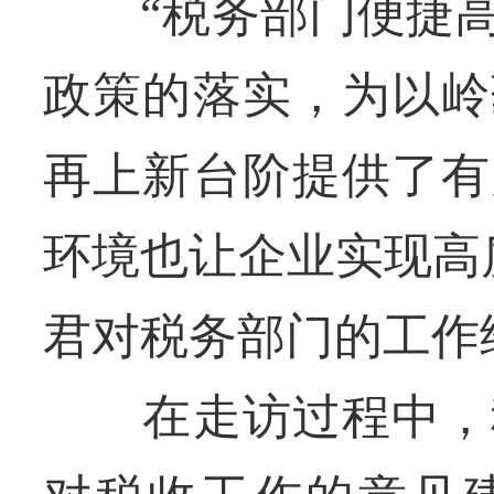
“税务部门便捷高
政策的落实，为以岭
再上新台阶提供了有
环境也让企业实现高
君对税务部门的工作
在走访过程中，税