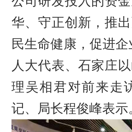
公司研发投入的资金
华、守正创新，推出
民生命健康，促进企
人大代表、石家庄以
理吴相君对前来走
记、局长程俊峰表示