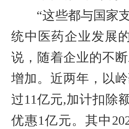
“这些都与国家支
统中医药企业发展的
说，随着企业的不断
增加。近两年，以岭
过11亿元,加计扣除
优惠1亿元。其中20