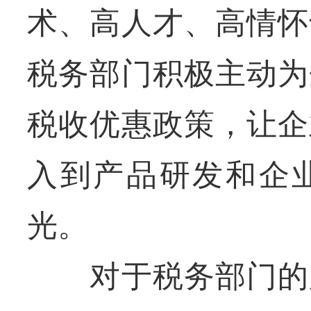
术、高人才、高情怀
税务部门积极主动为
税收优惠政策，让企
入到产品研发和企
光。
对于税务部门的服