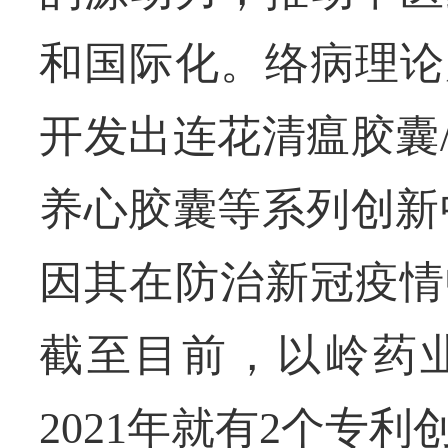
和国际化。络病理论
开发出连花清瘟胶囊
养心胶囊等系列创新
因其在防治新冠疫情
截至目前，以岭药业
2021年就有2个专