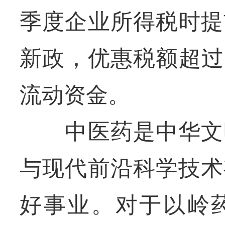
季度企业所得税时提
新政，优惠税额超过
流动资金。
中医药是中华文明
与现代前沿科学技术
好事业。对于以岭