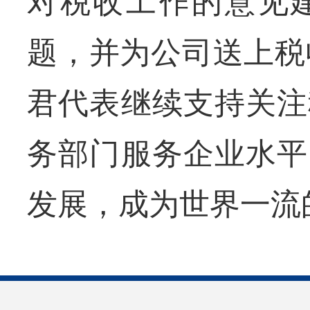
对税收工作的意见
题，并为公司送上税
君代表继续支持关注
务部门服务企业水平
发展，成为世界一流