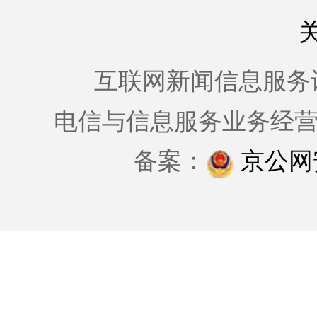
互联网新闻信息服务许可证
电信与信息服务业务经
备案：
京公网安备