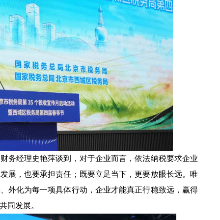
务经理史艳萍谈到，对于企业而言，依法纳税要求企业
求发展，也要承担责任；既要立足当下，更要放眼长远。唯
学、外化为每一项具体行动，企业才能真正行稳致远，赢得
共同发展。