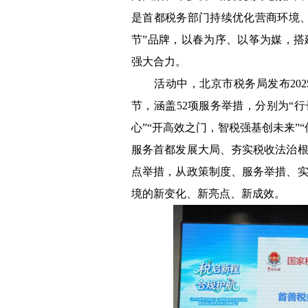
是首都税务部门持续优化营商环境
节”品牌，以春为序、以筝为媒，
强大合力。
活动中，北京市税务局发布202
节，涵盖52项服务举措，分别为“
心”“开高效之门，智税强基创未来”
服务首都发展大局、夯实税收法治
点举措，从政策制度、服务举措、
境的新变化、新亮点、新成效。