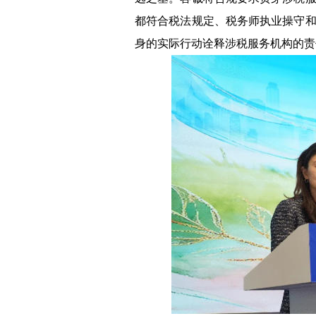
都符合税法规定、税务师执业操守
身的实际行动诠释涉税服务机构的责