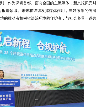
，作为深耕首都、面向全国的主流媒体，新京报贝壳财
心报道领域。未来将继续发挥媒体作用，当好政策的传播
环境的推动者和税收法治环境的守护者，与社会各界一道共