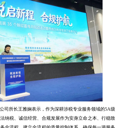
司所长王雅娴表示，作为深耕涉税专业服务领域的5A级
依法纳税、诚信经营、合规发展作为安身立命之本、行稳致
服务全流程，建立全流程的质量控制体系，确保每一项服务