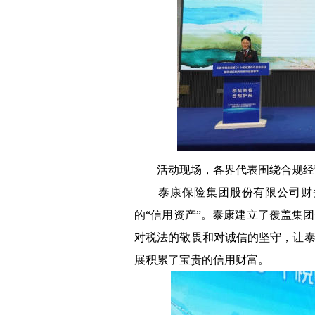
活动现场，各界代表围绕合规经营
泰康保险集团股份有限公司财务
的“信用资产”。泰康建立了覆盖集
对税法的敬畏和对诚信的坚守，让
展积累了宝贵的信用财富。