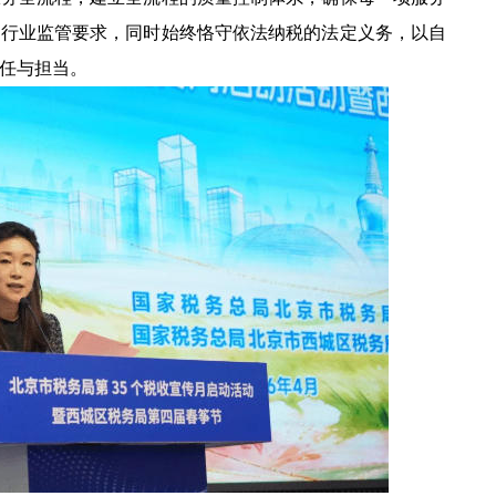
和行业监管要求，同时始终恪守依法纳税的法定义务，以自
任与担当。