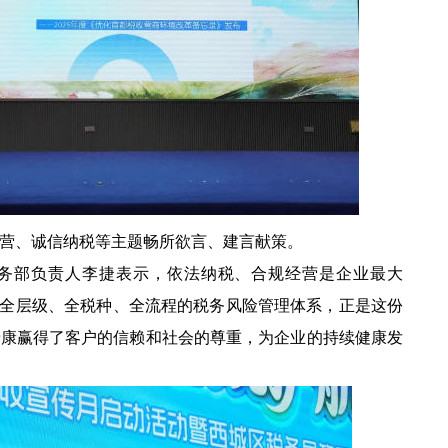
、诚信纳税等主题畅所欲言、建言献策。
部负责人李捷表示，依法纳税、合规经营是企业最大
团全层级、全税种、全流程的税务风险管理体系，正是这份
泰康赢得了客户的信赖和社会的尊重，为企业的持续健康发