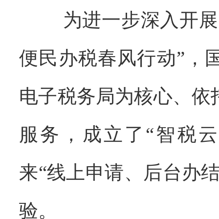
为进一步深入开展
便民办税春风行动”，
电子税务局为核心、依
服务，
成立了
“智税云
来
“线上申请、后台办
验
。