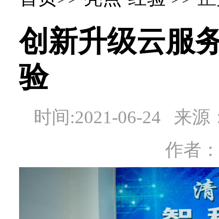
创新升级云服务
验
时间:2021-06-24
作者：