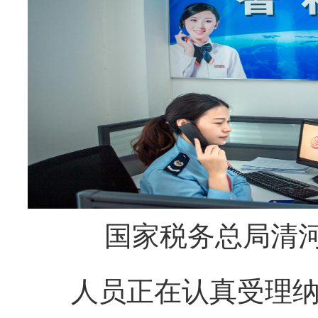
国家税务总局清
人员正在认真受理