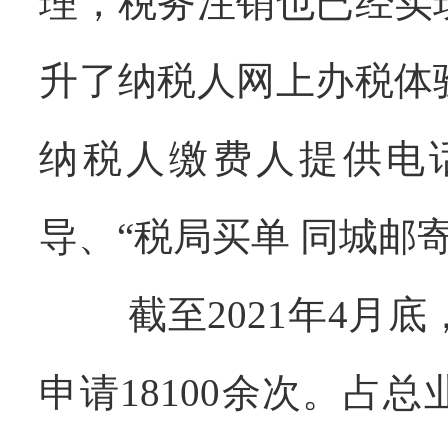
理，税务注销也已经实
升了纳税人网上办税体
纳税人缴费人提供电
导、
“税局买单 同城邮寄
截至
2021年4月底
申请
18100余次。占