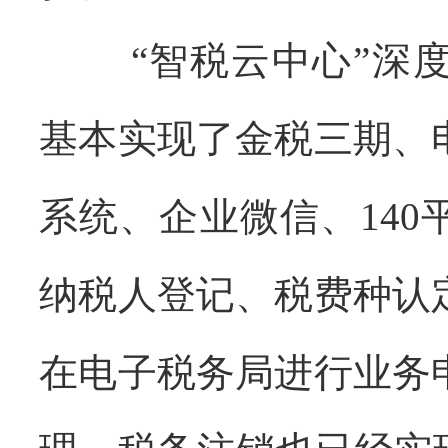
“智税云中心”
深
基本实现了金税三期、
系统、企业微信、
14
纳税人登记、税费种认
在电子税务局进行业务