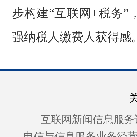
步构建“互联网+税务”
强纳税人缴费人获得感
互联网新闻信息服务许可证
电信与信息服务业务经