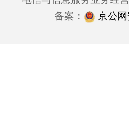
备案：
京公网安备