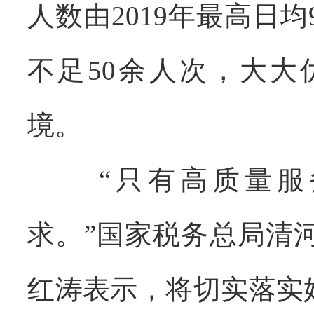
人数由2019年最高日
不足50余人次
，大大
境。
“只有高质量
求。”国家税务总局清
红涛表示，将切实落实