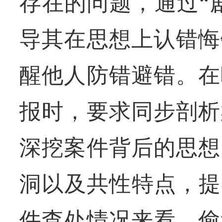
存在的问题，通过“
导其在思想上认错悔
醒他人防错避错。在
报时，要求同步剖析
深挖案件背后的思想
洞以及共性特点，提
件查处情况来看，偷