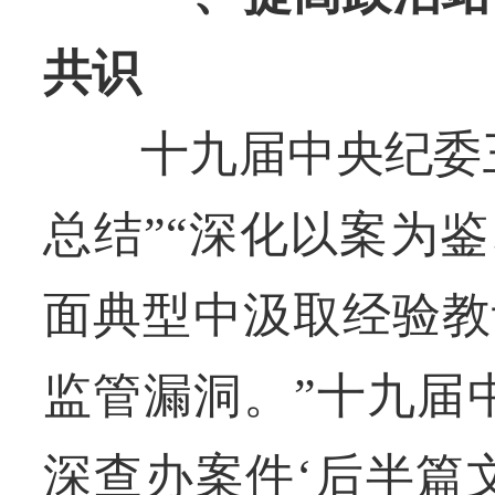
共识
十九届中央纪委三
总结”“深化以案为
面典型中汲取经验教
监管漏洞。”十九届
深查办案件‘后半篇