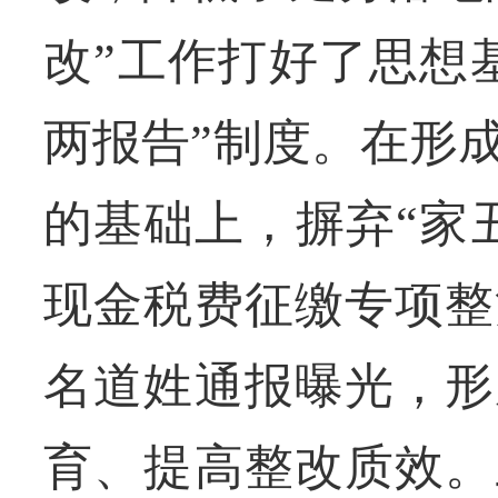
改”工作打好了思想
两报告”制度。在形
的基础上，摒弃“家
现金税费征缴专项整
名道姓通报曝光，形
育、提高整改质效。