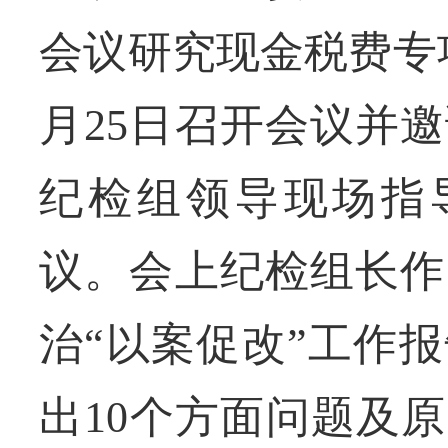
会议研究现金税费专
月25日召开会议并
纪检组领导现场指
议。会上纪检组长作
治“以案促改”工作
出10个方面问题及