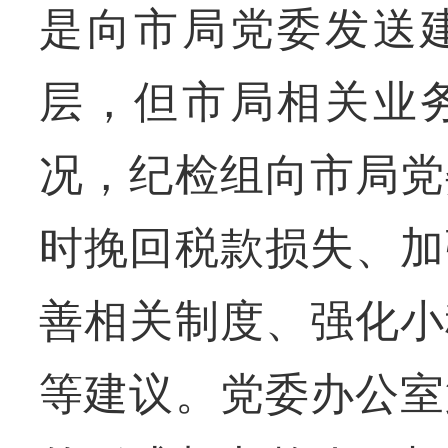
是向市局党委发送
层，但市局相关业
况，纪检组向市局党
时挽回税款损失、加
善相关制度、强化小
等建议。党委办公室