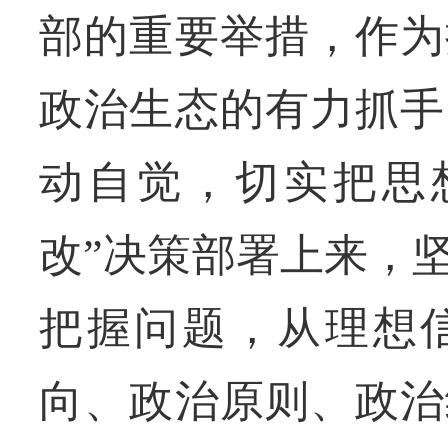
部的重要举措，作为
政治生态的有力抓手
动自觉，切实把思
改”决策部署上来，
把握问题，从理想
向、政治原则、政治