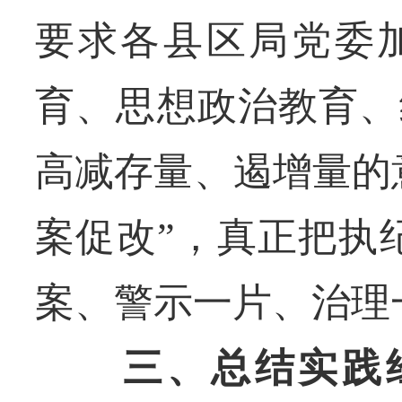
要求各县区局党委
育、思想政治教育、
高减存量、遏增量的
案促改”，真正把执
案、警示一片、治理
三、总结实践经