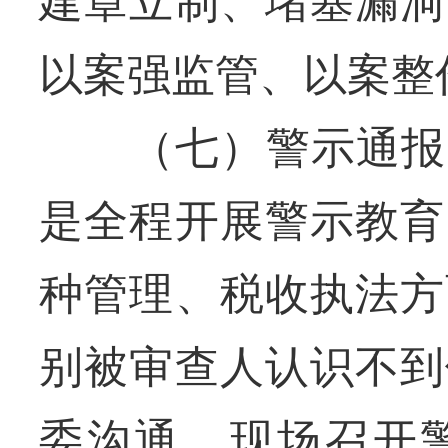
建章立制、堵塞漏洞
以案强监管、以案整
（七）警示通报，
是全程开展警示教育
种管理、税收执法方
别被审查人认识不到
委沟通，现场召开