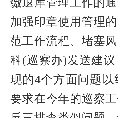
缴退库管理工作的通
加强印章使用管理的
范工作流程、堵塞风
科(巡察办)发送建
现的4个方面问题以
要求在今年的巡察工
反三排查类似问题，