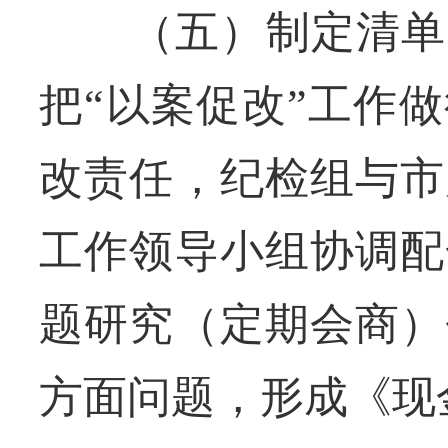
（五）制定清单，
把“以案促改”工作
改责任，纪检组与市
工作领导小组协调配
题研究（定期会商）
方面问题，形成《现