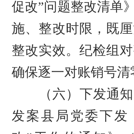
促改”问题整改清单
施、整改时限，既厘
整改实效。纪检组对
确保逐一对账销号清
（六）下发通知，
发案县局党委下发