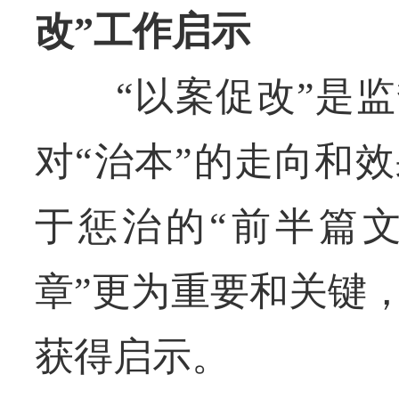
改”工作启示
“以案促改”是监督
对“治本”的走向和
于惩治的“前半篇文
章”更为重要和关键
获得启示。