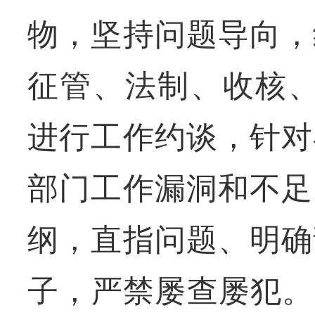
物，坚持问题导向，
征管、法制、收核、
进行工作约谈，针对
部门工作漏洞和不足
纲，直指问题、明确
子，严禁屡查屡犯。