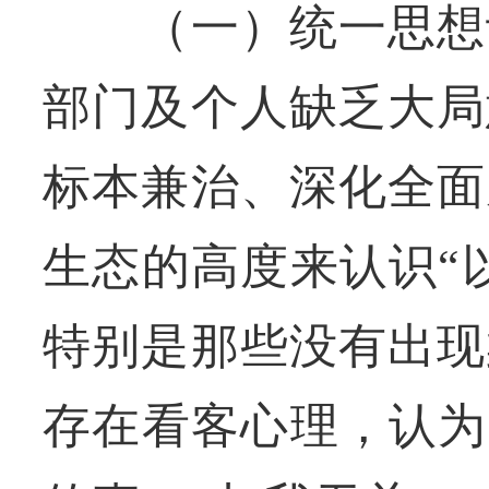
（一）统一思想认
部门及个人缺乏大局
标本兼治、深化全面
生态的高度来认识“
特别是那些没有出现
存在看客心理，认为