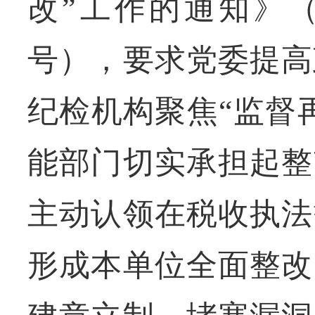
改”工作的通知》（
号），要求党委提高
纪检机构聚焦“监督
能部门切实承担起整
主动认领在税收执法
形成本单位全面整改