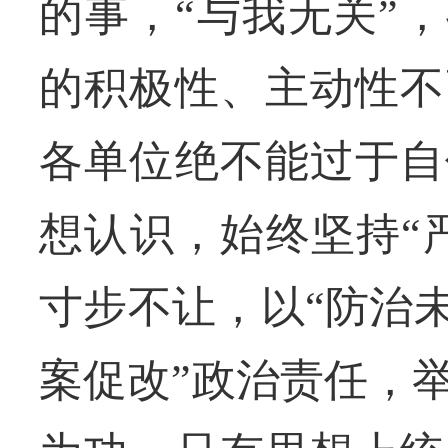
的事，“与我无关”
的积极性、主动性不
各单位绝不能过于自
想认识，始终坚持“
寸步不让，以“防治
案促改”政治责任，