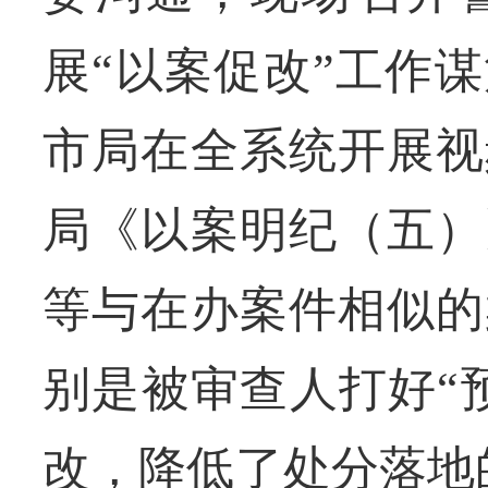
展“以案促改”工作
市局在全系统开展视
局《以案明纪（五）
等与在办案件相似的
别是被审查人打好“
改，降低了处分落地