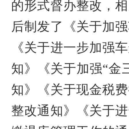
的形式督办整改，相
后制发了《关于加强
《关于进一步加强车
知》《关于加强“金
知》《关于现金税费
整改通知》《关于进