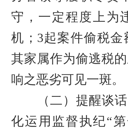
守，一定程度上为
机；3起案件偷税金
其家属作为偷逃税的
响之恶劣可见一斑。
（二）提醒谈话，
化运用监督执纪“第