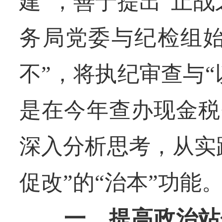
建”，善于提出“止
务局党委与纪检组始
不”，将执纪审查与
是在今年查办现金税
深入分析思考，从实
促改”的“治本”功能
一、提高政治站位