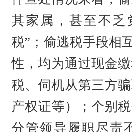
其家属，甚至不乏
税”；偷逃税手段相
性，均为通过现金缴
税、伺机从第三方骗
产权证等）；个别税
分管领导履职尽责