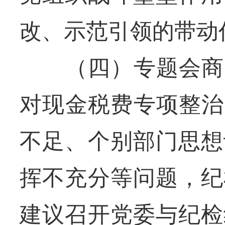
改、示范引领的带动
（四）专题会商，
对现金税费专项整治
不足、个别部门思想
挥不充分等问题，纪
建议召开党委与纪检