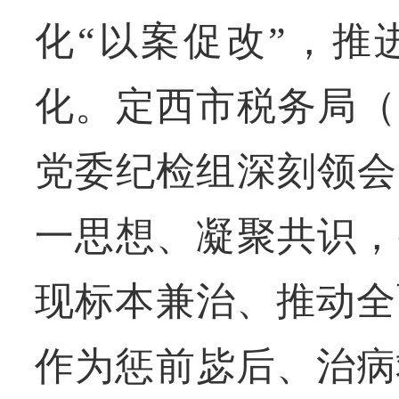
化“以案促改”，推
化。定西市税务局（
党委纪检组深刻领会
一思想、凝聚共识，
现标本兼治、推动全
作为惩前毖后、治病