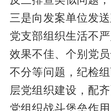
三是向发案单位发送
党支部组织生活不严
效果不佳、个别党员
不分等问题，纪检组
层党组织建设，配齐
党组织战斗堡垒作用