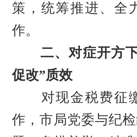
策，统筹推进、全力
作。
二、对症开方下
促改”质效
对现金税费征缴专
作，市局党委与纪检