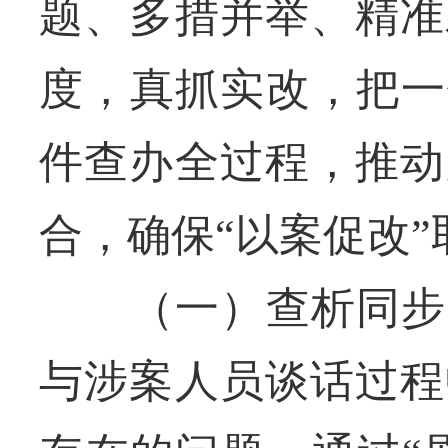
题、多措并举、精准
度，真抓实改，把一
件查办全过程，推动
合，确保“以案促改”
（一）查析同步，
与涉案人员谈话过程