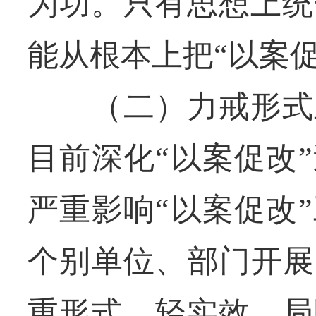
为功。只有思想上统
能从根本上把“以案
（二）力戒形式主
目前深化“以案促改
严重影响“以案促改
个别单位、部门开展
重形式、轻实效，局