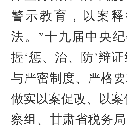
警示教育，以案释
法。”十九届中央纪
握‘惩、治、防’辩
与严密制度、严格要
做实以案促改、以案
察组、甘肃省税务局