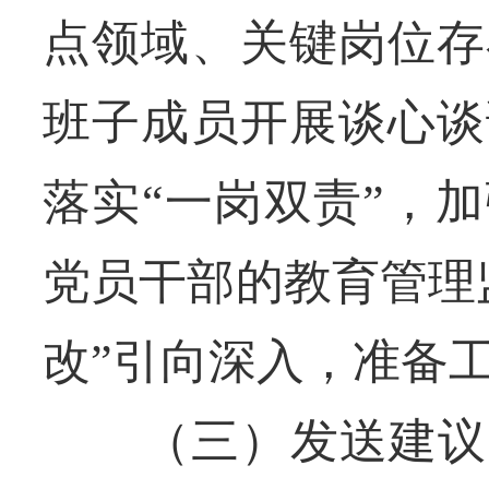
点领域、关键岗位存
班子成员开展谈心谈
落实“一岗双责”，
党员干部的教育管理
改”引向深入，准备
（三）发送建议，