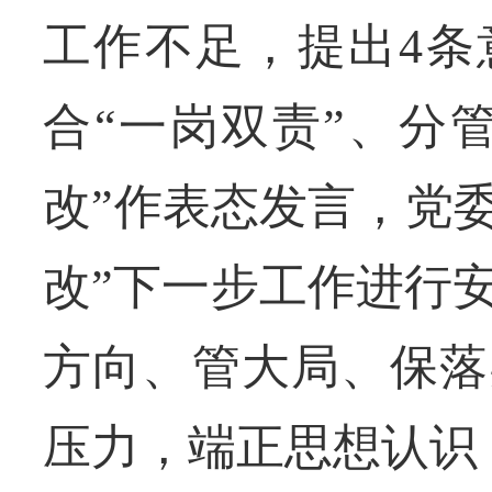
工作不足，提出4条
合“一岗双责”、分
改”作表态发言，党
改”下一步工作进行
方向、管大局、保落
压力，端正思想认识