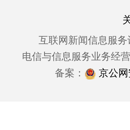
互联网新闻信息服务许可证
电信与信息服务业务经
备案：
京公网安备