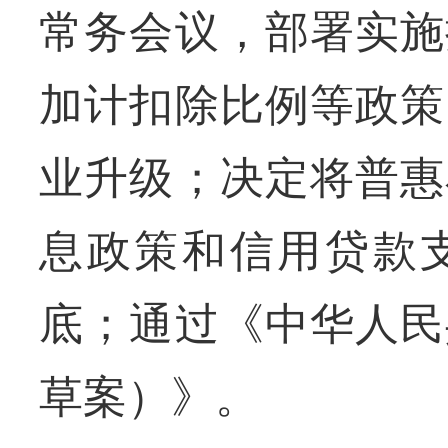
常务会议，部署实施
加计扣除比例等政策
业升级；决定将普惠
息政策和信用贷款
底；通过《中华人民
草案）》。