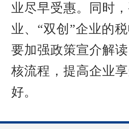
业尽早受惠。同时，
业、“双创”企业的
要加强政策宣介解读
核流程，提高企业享
好。