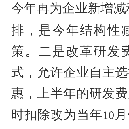
今年再为企业新增减
排，是今年结构性
策。二是改革研发
式，允许企业自主选
惠，上半年的研发费
时扣除改为当年
月
10