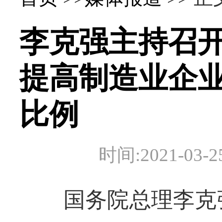
李克强主持召
提高制造业企
比例
时间:2021-0
国务院总理李克