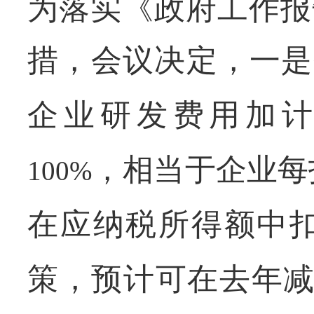
为落实《政府工作报
措，会议决定，一是
企业研发费用加
，相当于企业每
100%
在应纳税所得额中
策，预计可在去年