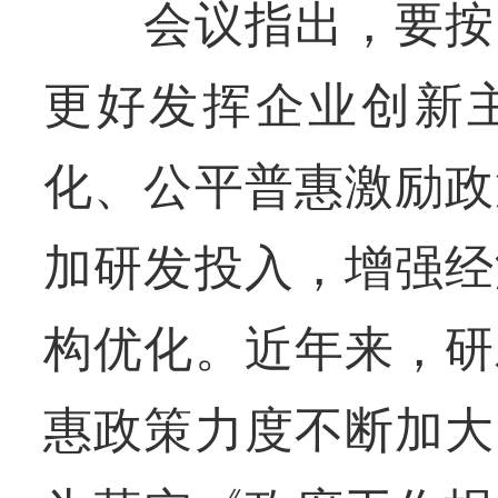
会议指出，要按照
更好发挥企业创新
化、公平普惠激励政
加研发投入，增强经
构优化。近年来，研
惠政策力度不断加大