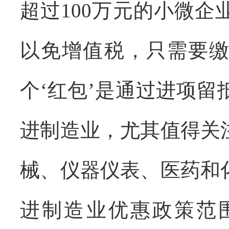
超过
100
万元的小微企
以免增值税，只需要
个‘红包’是通过进项
进制造业，尤其值得关
械、仪器仪表、医药和
进制造业优惠政策范