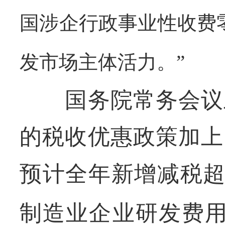
国涉企行政事业性收费
发市场主体活力。”
国务院常务会议上
的税收优惠政策加上
预计全年新增减税
制造业企业研发费