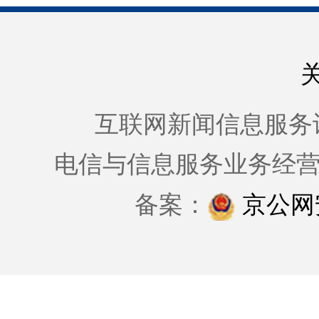
互联网新闻信息服务许可证
电信与信息服务业务经
备案：
京公网安备