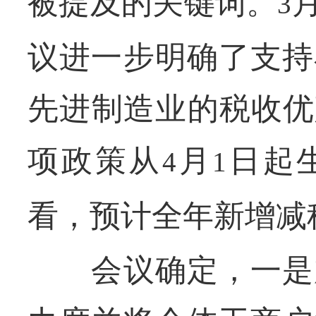
被提及的关键词。
3
议进一步明确了支持
先进制造业的税收优
项政策从
月
日起
4
1
看，预计全年新增减
会议确定，一是加