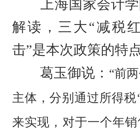
上海国家会计学院
解读，三大“减税红
击”是本次政策的特
葛玉御说：
“前
主体，分别通过所得税
来实现，对于一个年销