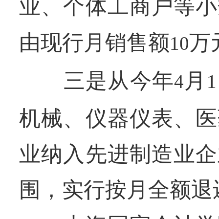
业、个体工商户等小
由现行月销售额
万
10
三是从今年
月
4
1
机械、仪器仪表、医
业纳入先进制造业企
围，实行按月全额退