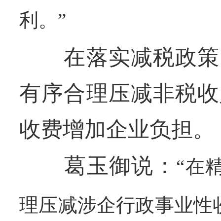
利。”
在落实减税政策的
有序合理压减非税收
收费增加企业负担。
葛玉御说：
“在
理压减涉企行政事业性