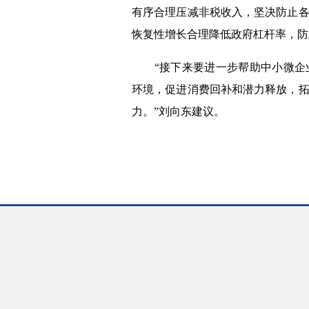
有序合理压减非税收入，坚决防止
恢复性增长合理降低政府杠杆率，防
“接下来要进一步帮助中小微企业
环境，促进消费回补和潜力释放，
力。”刘向东建议。