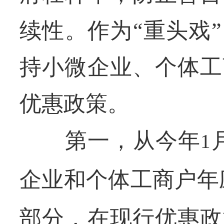
续性。作为“重头戏
持小微企业、个体工
优惠政策。
第一，从今年
1
企业和个体工商户年
部分，在现行优惠政