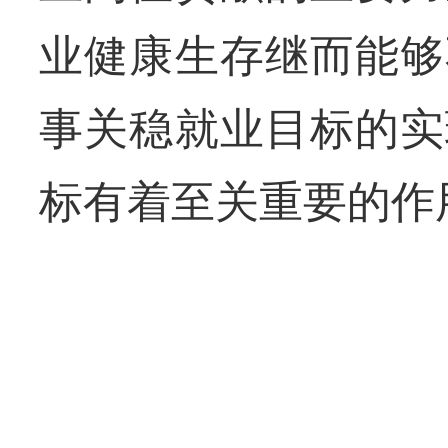
业健康生存继而能够
事关稳就业目标的实
标有着至关重要的作