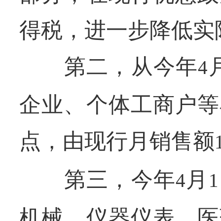
得税，进一步降低实
第二，从今年
4
企业、个体工商户等
点，由现行月销售额
第三，今年
月
4
1
机械、仪器仪表、医