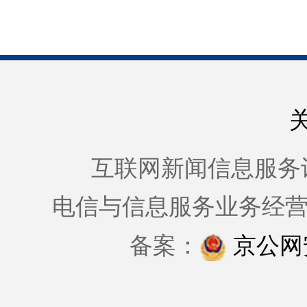
互联网新闻信息服务许可证
电信与信息服务业务经
备案：
京公网安备