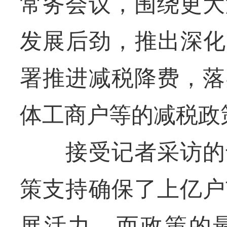
常务会议，围绕更大
发展后劲，推出深化
署推进减税降费，落
体工商户等的减税政
接受记者采访的专
策支持确保了上亿户
展活力，而政策的