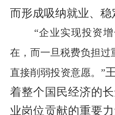
而形成吸纳就业、稳
“企业实现投资
在，而一旦税费负担过
直接削弱投资意愿。”
着整个国民经济的长
业岗位贡献的重要力