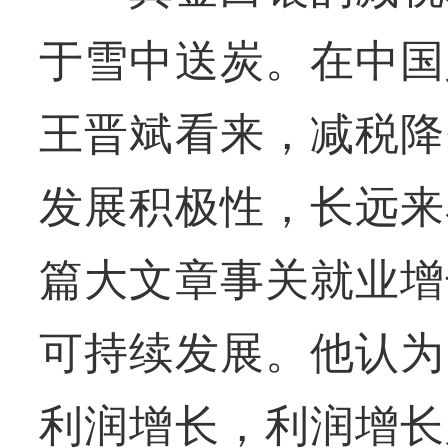
于雪中送炭。在中国
王晋斌看来，减税降
发展积极性，长远来
篇大文章事关就业增
可持续发展。他认为
利润增长，利润增长