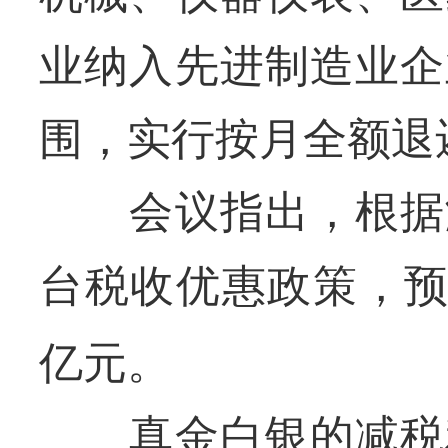
业纳入先进制造业企
围，实行按月全额退
会议指出，根据测
台税收优惠政策，
亿元。
真金白银的减税利