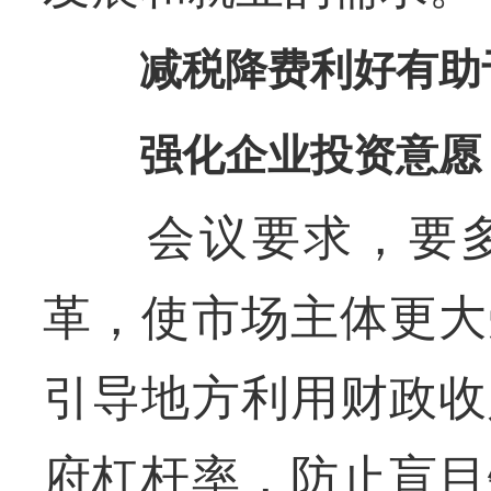
减税降费利好有助
强化企业投资意愿
会议要求，要多
革，使市场主体更大
引导地方利用财政收
府杠杆率，防止盲目