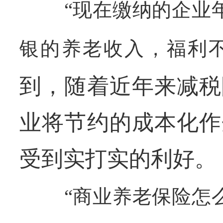
“现在缴纳的企业
银的养老收入，福利不
到，随着近年来减税
业将节约的成本化作
受到实打实的利好。
“商业养老保险怎