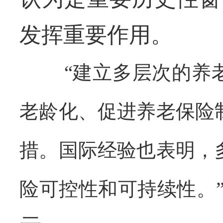
发挥重要作用。
“建立多层次的养
老龄化、促进养老保险
措。国际经验也表明，
险可控性和可持续性。