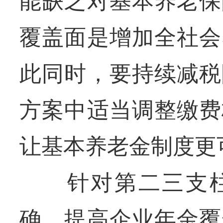
能缺乏对基本养老保
覆盖面是增加全社会
此同时，要持续减税
方案中适当调整缴费
让基本养老金制度更
针对第二三支柱，
确，提高企业年金覆