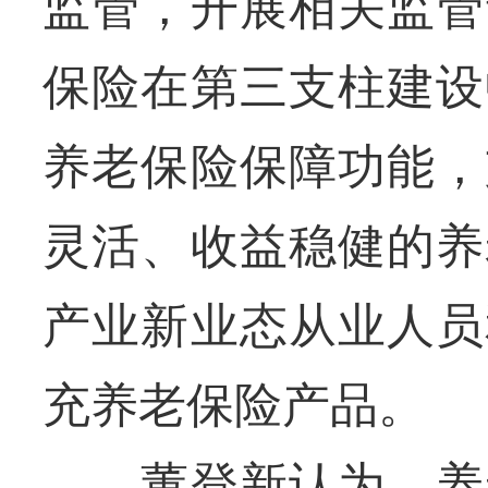
监管，开展相关监管
保险在第三支柱建设
养老保险保障功能，
灵活、收益稳健的养
产业新业态从业人员
充养老保险产品。
董登新认为，养老