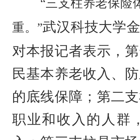
“三支柱养老保险
武汉科技大学
重。”
对本报记者表示，第
民基本养老收入、防
的底线保障；第二支
职业和收入的人群