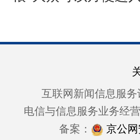
互联网新闻信息服务许可证
电信与信息服务业务经
备案：
京公网安备