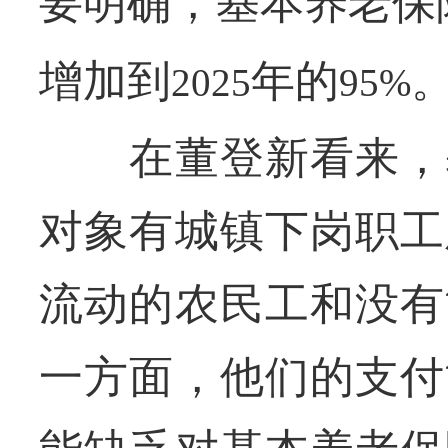
要明确，基本养老保
增加到
年的
2025
95%
在董登新看来，基
对象有城镇下岗职工
流动的农民工和没有
一方面，他们的支付