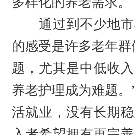
多样化的养老需求。
通过到不少地市县
的感受是许多老年群
题，尤其是中低收入
养老护理成为难题。
活就业，没有长期稳
入者希望拥有更完善