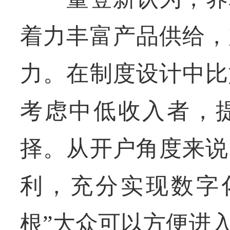
着力丰富产品供给，
力。在制度设计中比
考虑中低收入者，
择。从开户角度来说
利，充分实现数字
根”大众可以方便进