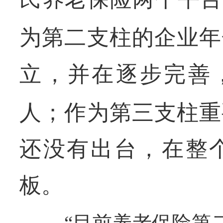
为第二支柱的企业年
立，并在逐步完善
人；作为第三支柱重
还没有出台，在整
板。
“目前养老保险第