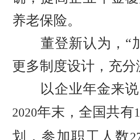
养老保险。
董登新认为，“加
更多制度设计，充分
以企业年金来说，
年末，全国共有
2020
1
划，参加职工人数
2