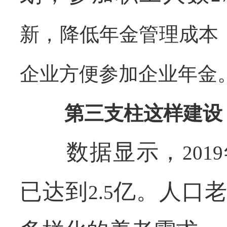
新，降低年金管理成本
企业方便参加企业年金
第三支柱这样建设
数据显示，
2019
已达到
亿。人口老
2.5