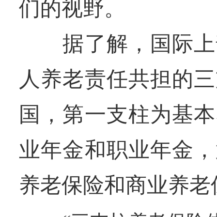
们的视野。
据了解，国际上普
人养老责任共担的三
国，第一支柱为基本
业年金和职业年金，
养老保险和商业养老