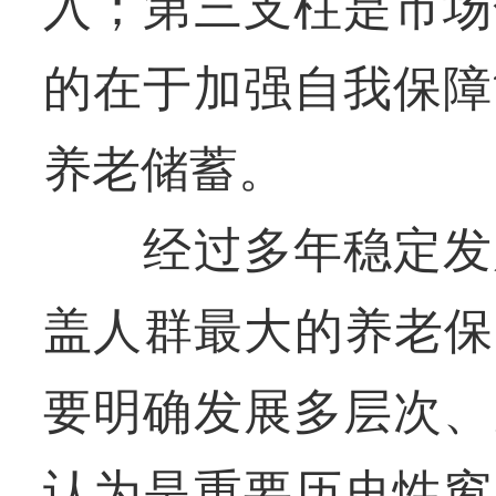
入；第三支柱是市场
的在于加强自我保障
养老储蓄。
经过多年稳定发展
盖人群最大的养老保
要明确发展多层次、
认为是重要历史性窗