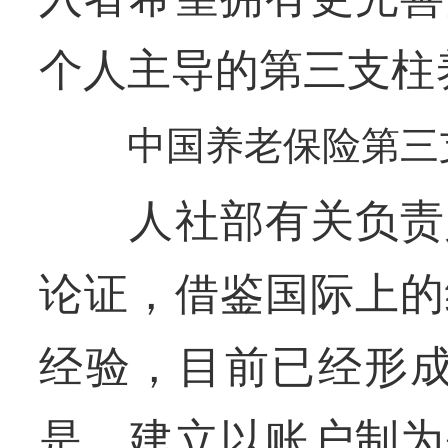
个人主导的第三支柱
中国养老保险第三
人社部有关负责人
论证，借鉴国际上的
经验，目前已经形成
是，建立以账户制为