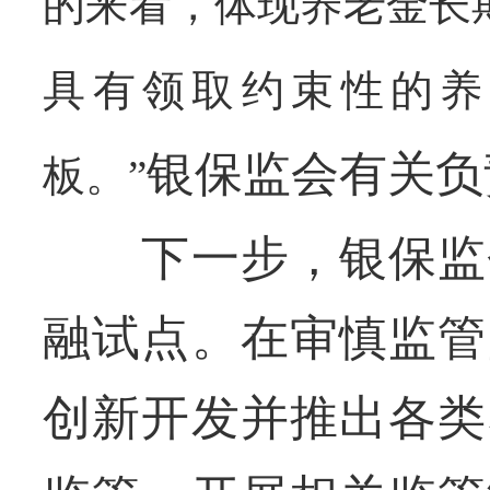
的来看，体现养老金长
具有领取约束性的养
银保监会有关负
板。”
下一步，银保监会
融试点。在审慎监管
创新开发并推出各类