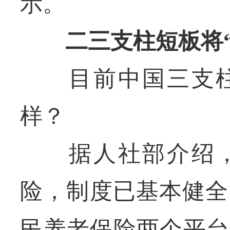
示。
二三支柱短板将“
目前中国三支柱
样？
据人社部介绍，
险，制度已基本健全
民养老保险两个平台