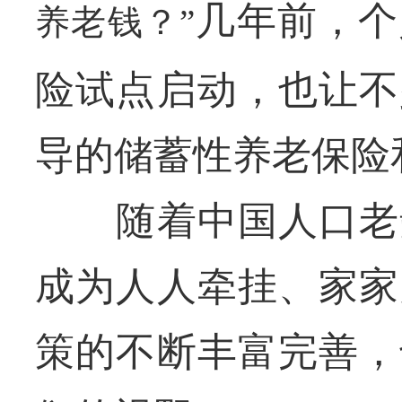
几年前，个
养老钱？”
险试点启动，也让不
导的储蓄性养老保险
随着中国人口老龄
成为人人牵挂、家家
策的不断丰富完善，