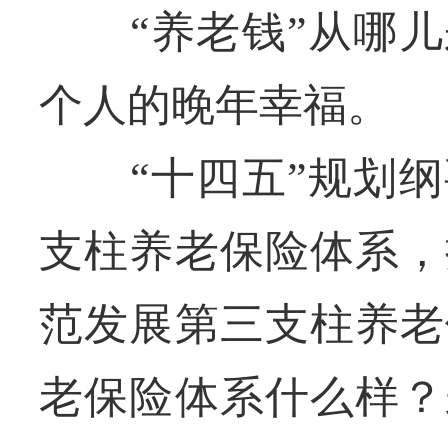
“养老钱”从哪儿
个人的晚年幸福。
“十四五”规划纲
支柱养老保险体系，
范发展第三支柱养老
老保险体系什么样？