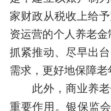
家财政从税收上给予
资运营的个人养老金
抓紧推动、尽早出台
需求，更好地保障老
此外，商业养老保
重要作用。银保监