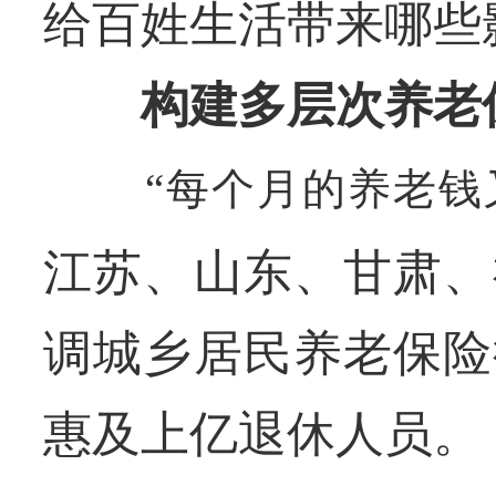
给百姓生活带来哪些
构建多层次养老
“每个月的养老钱
江苏、山东、甘肃、
调城乡居民养老保险
惠及上亿退休人员。