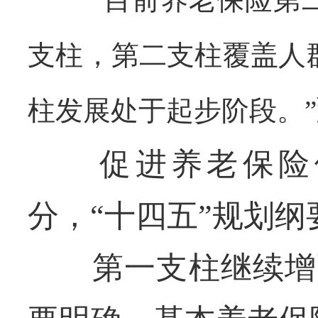
支柱，第二支柱覆盖人
柱发展处于起步阶段。”
促进养老保险体
分，“十四五”规划
第一支柱继续增面