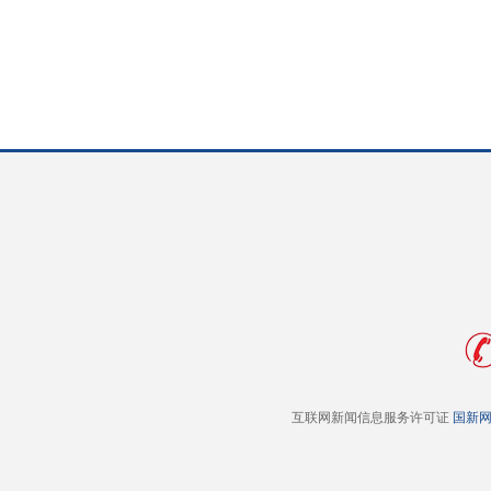
互联网新闻信息服务许可证
国新网 