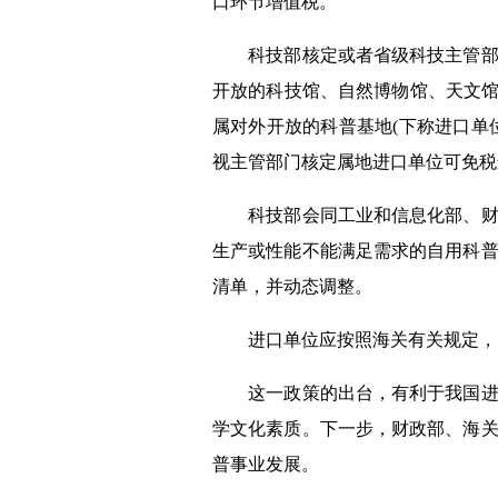
口环节增值税。
科技部核定或者省级科技主管部门
开放的科技馆、自然博物馆、天文
属对外开放的科普基地
(
下称进口单
视主管部门核定属地进口单位可免税
科技部会同工业和信息化部、财政
生产或性能不能满足需求的自用科
清单，并动态调整。
进口单位应按照海关有关规定，办
这一政策的出台，有利于我国进一
学文化素质。下一步，财政部、海
普事业发展。