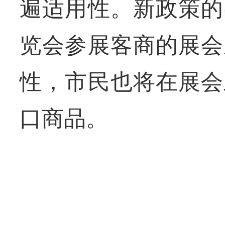
遍适用性。新政策的
览会参展客商的展会
性，市民也将在展会
口商品。