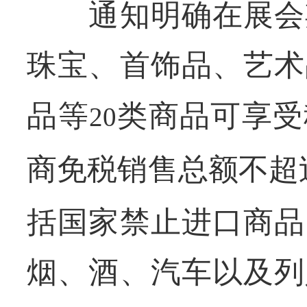
通知明确在展会期
珠宝、首饰品、艺术
品等
类商品可享受
20
商免税销售总额不超
括国家禁止进口商品
烟、酒、汽车以及列