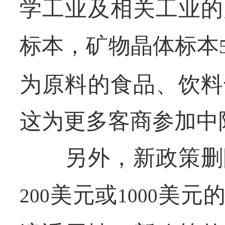
学工业及相关工业的
标本，矿物晶体标本
为原料的食品、饮料
这为更多客商参加中
另外，新政策删除
美元或
美元
200
1000