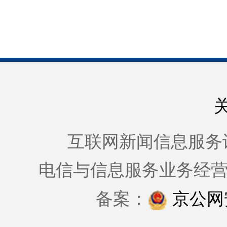
互联网新闻信息服务许可证
电信与信息服务业务经
备案：
京公网安备