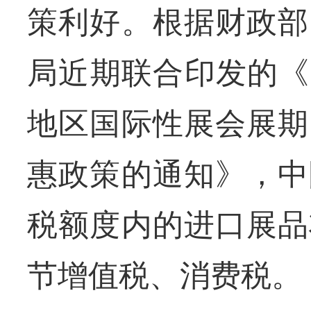
策利好。根据财政部
局近期联合印发的《
地区国际性展会展期
惠政策的通知》，中
税额度内的进口展品
节增值税、消费税。