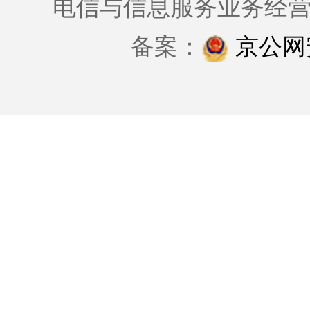
电信与信息服务业务经
备案：
京公网安备