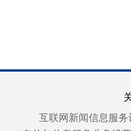
互联网新闻信息服务许可证