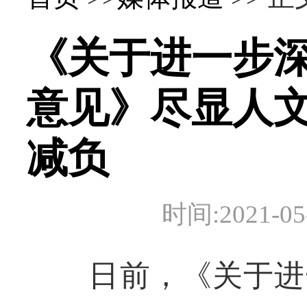
《关于进一步
意见》尽显人文
减负
时间:2021-
日前，《关于进一