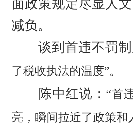
面政策规定尽显人文
减负。
谈到首违不罚制度
了税收执法的温度”。
陈中红说：
“首
亮，瞬间拉近了政策和