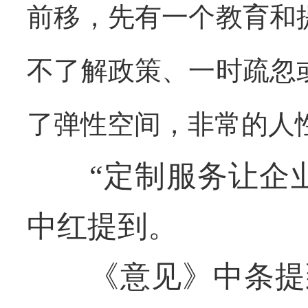
前移，先有一个教育和
不了解政策、一时疏忽
了弹性空间，非常的人
“定制服务让企业
中红提到。
《意见》中条提到