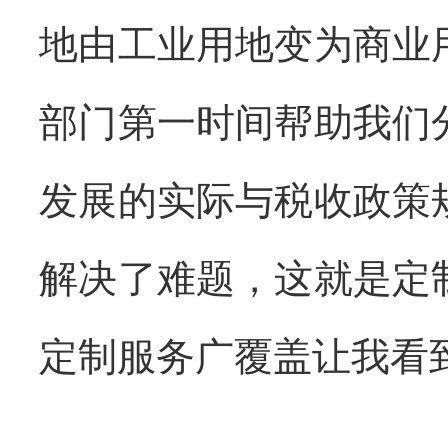
地由工业用地变为商业
部门第一时间帮助我们
发展的实际与税收政策
解决了难题，这就是定
定制服务广覆盖让我看