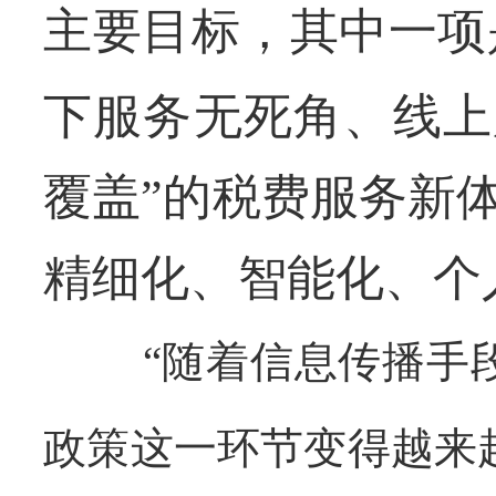
主要目标，其中一项
下服务无死角、线上
覆盖”的税费服务新
精细化、智能化、个
“随着信息传播手
政策这一环节变得越来