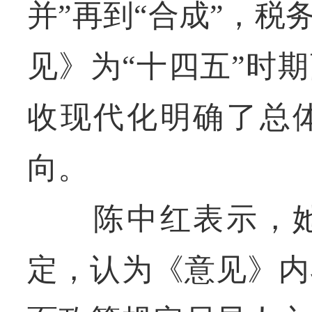
并”再到“合成”，
见》为“十四五”时
收现代化明确了总
向。
陈中红表示，她
定，认为《意见》内