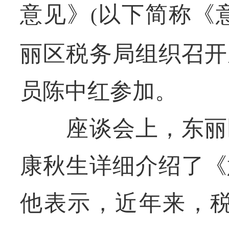
意见》
以下简称《
(
丽区税务局组织召开
员陈中红参加。
座谈会上，东丽区
康秋生详细介绍了《
他表示，近年来，税