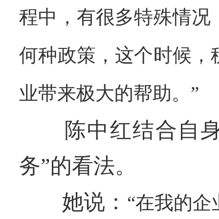
程中，有很多特殊情况
何种政策，这个时候，
业带来极大的帮助。”
陈中红结合自身企
务”的看法。
她说：
“在我的