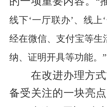
的一项重要内容。
“
线下‘一厅联办’、线上
经在微信、支付宝等生
纳、证明开具等功能。”
在改进办理方式方
备受关注的一块亮点