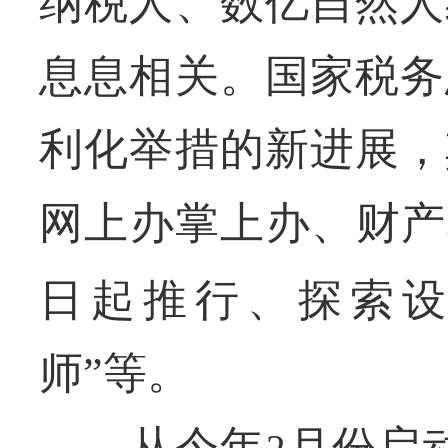
纳税人、数亿自然人
息息相关。国家税务
利化举措的新进展，
网上办掌上办、财产
日起推行、探索设
师”等。
从今年
月份启