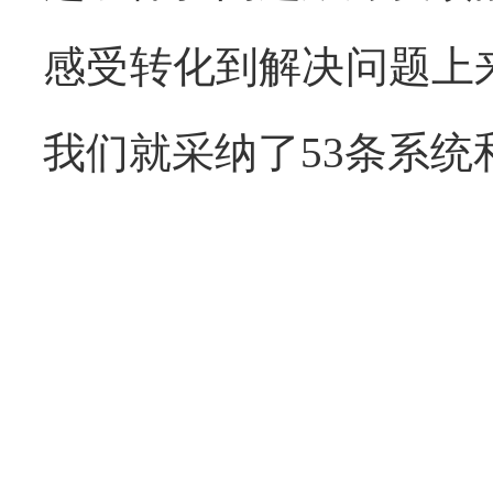
感受转化到解决问题上
我们就采纳了
53
条系统