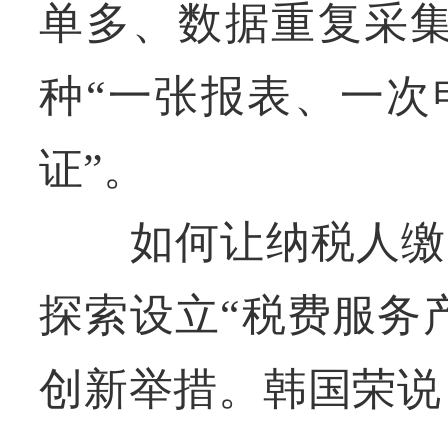
单多、数据重复采集
种“一张报表、一次
证”。
如何让纳税人缴费
探索设立“税费服务
创新举措。韩国荣说