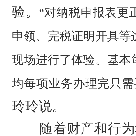
验。
“对纳税申报表更
申领、完税证明开具等
现场进行了体验。基本
均每项业务办理完只需
玲玲说。
随着财产和行为税