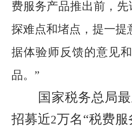
费服务产品推出前，先
探难点和堵点，提一提
据体验师反馈的意见
品。”
国家税务总局最新
招募近
万名“税费服
2