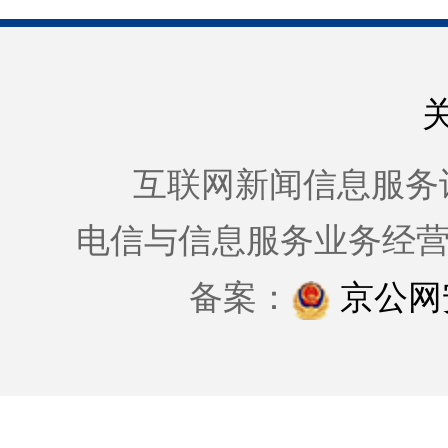
互联网新闻信息服务许可证
电信与信息服务业务经
备案：
京公网安备