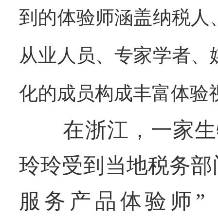
到的体验师涵盖纳税人
从业人员、专家学者、
化的成员构成丰富体验
在浙江，一家生物
玲玲受到当地税务部
服务产品体验师”