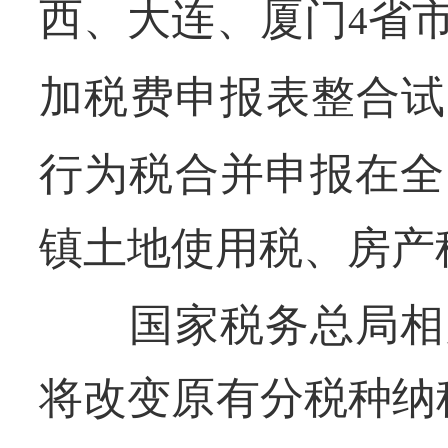
西、大连、厦门
省
4
加税费申报表整合试
行为税合并申报在全
镇土地使用税、房产
国家税务总局相关
将改变原有分税种纳