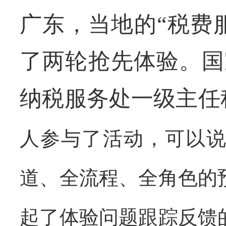
广东，当地的“税费
了两轮抢先体验。国
纳税服务处一级主任
人参与了活动，可以
道、全流程、全角色的
起了体验问题跟踪反馈