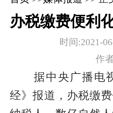
办税缴费便利
时间:2021-
作
据中央广播电视
经》报道，办税缴费