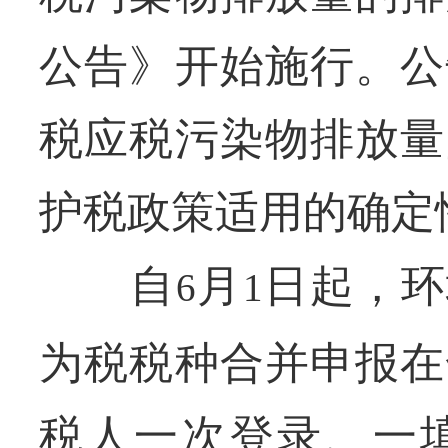
公告》开始施行。公
税应税污染物排放量
护税政策适用的确定
自
月
日起，环
6
1
为税税种合并申报在
税人一次登录、一