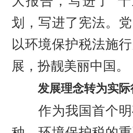
大报告，写进了“十
划，写进了宪法。党
以环境保护税法施行
展，扮靓美丽中国。
发展理念转为实际
作为我国首个明确
种，环境保护税的重