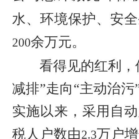
水、环境保护、安全
余万元。
200
看得见的红利，使
减排”走向“主动治
实施以来，采用自动
税人户数由
万户增
2.3