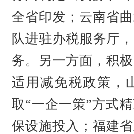
全省印发；云南省曲
队进驻办税服务厅，
务。另一方面，积极
适用减免税政策，
取“一企一策”方式
保设施投入；福建省