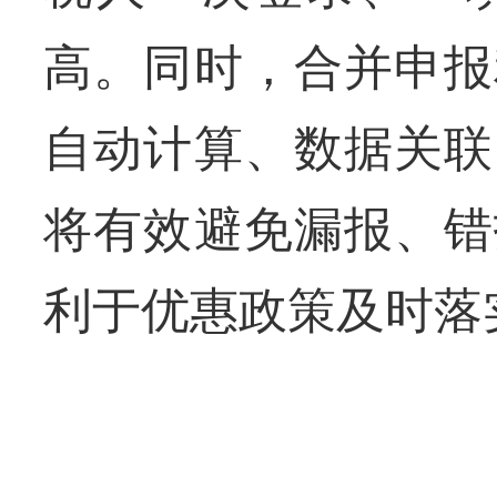
高。同时，合并申报
自动计算、数据关联
将有效避免漏报、错
利于优惠政策及时落