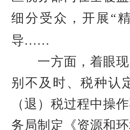
细分受众，开展“
导……
一方面，着眼现实
别不及时、税种认
（退）税过程中操作
务局制定《资源和环