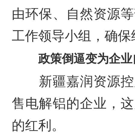
由环保、自然资源等
工作领导小组，确保
政策倒逼变为企业
新疆嘉润资源控股
售电解铝的企业，这
的红利。