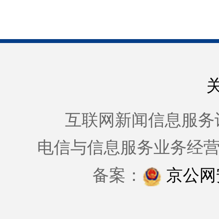
互联网新闻信息服务许可证
电信与信息服务业务经
备案：
京公网安备