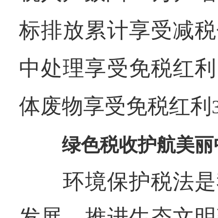
标排放累计享受减税
中处理享受免税红利
体废物享受免税红利
绿色税收护航美丽
环境保护税法是我
发展、推进生态文明