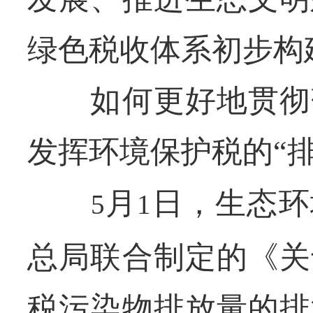
绿色税收体系初步构
如何更好地贯彻落
发挥环境保护税的“
月
日，生态环
5
1
总局联合制定的《关
税污染物排放量的排