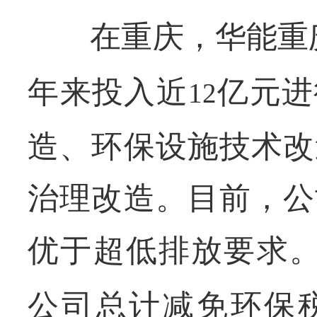
在重庆，华能重庆
年来投入近
亿元进
12
造、环保设施技术改
治理改造。目前，公
优于超低排放要求
公司总计减免环保