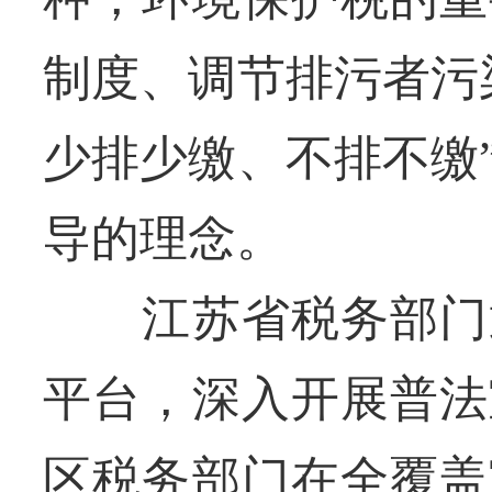
制度、调节排污者污
少排少缴、不排不缴
导的理念。
江苏省税务部门通
平台，深入开展普法
区税务部门在全覆盖