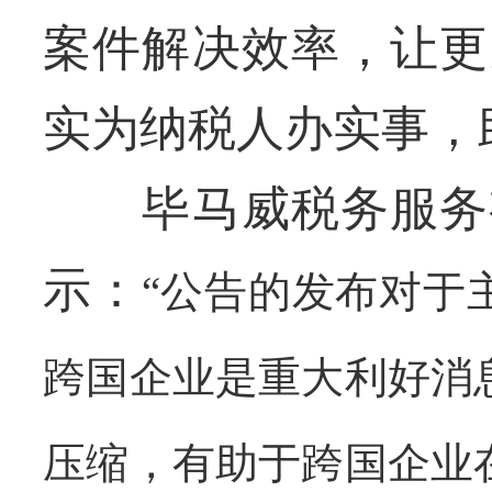
案件解决效率，让更
实为纳税人办实事，
毕马威税务服务有
示：
“公告的发布对于
跨国企业是重大利好消
压缩，有助于跨国企业