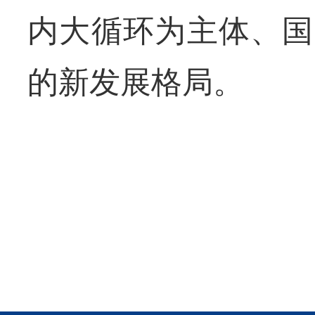
内大循环为主体、国
的新发展格局。