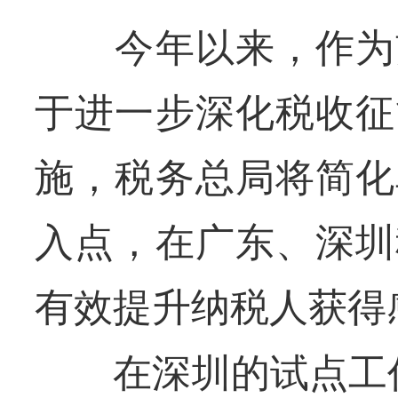
今年以来，作为贯
于进一步深化税收征
施，税务总局将简化
入点，在广东、深圳
有效提升纳税人获得
在深圳的试点工