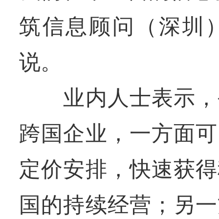
筑信息顾问（深圳
说。
业内人士表示，公
跨国企业，一方面可
定价安排，快速获得
国的持续经营；另一