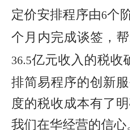
定价安排程序由
个
6
个月内完成谈签，帮
亿元收入的税收
36.5
排简易程序的创新服
度的税收成本有了明
我们在华经营的信心