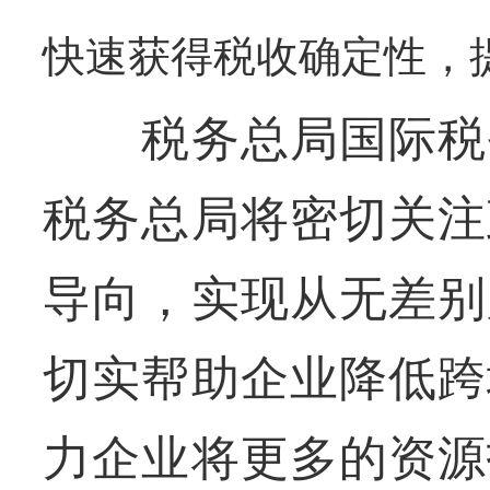
快速获得税收确定性，
税务总局国际税务
税务总局将密切关注
导向，实现从无差别
切实帮助企业降低跨
力企业将更多的资源