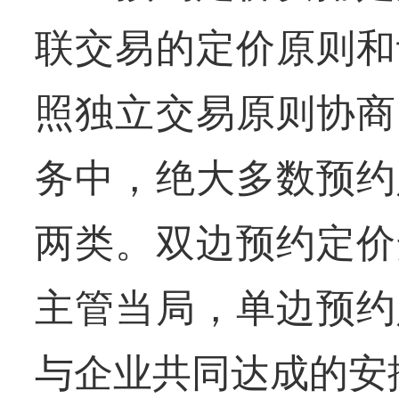
联交易的定价原则和
照独立交易原则协商
务中，绝大多数预约
两类。双边预约定价
主管当局，单边预约
与企业共同达成的安