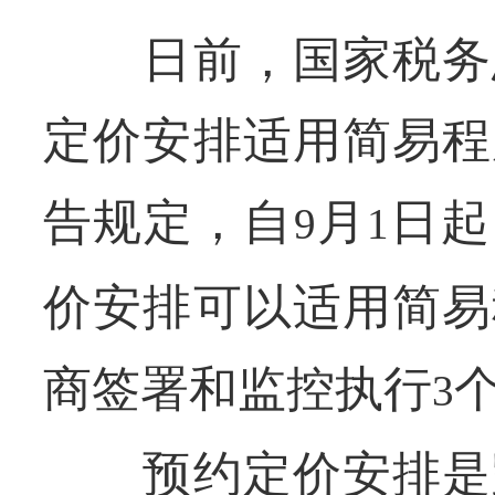
日前，国家税务总
定价安排适用简易程
告规定，自
月
日起
9
1
价安排可以适用简易
商签署和监控执行
3
预约定价安排是跨