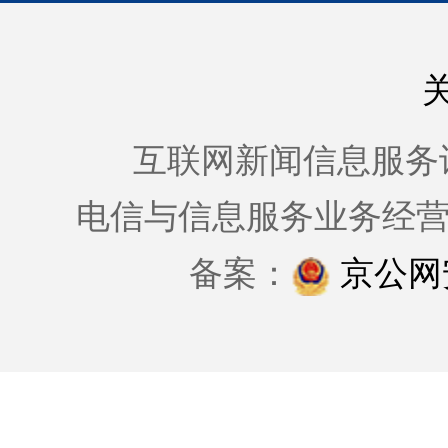
互联网新闻信息服务许可证
电信与信息服务业务经
备案：
京公网安备