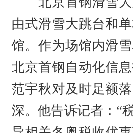
北京首钢滑雪大跳
由式滑雪大跳台和单
馆。作为场馆内滑雪
北京首钢自动化信息
范宇秋对及时足额落
深。他告诉记者：“
导相关冬奥税收优惠