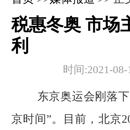
税惠冬奥 市场
利
时间:2021-
东京奥运会刚落下
京时间”。目前，北京2