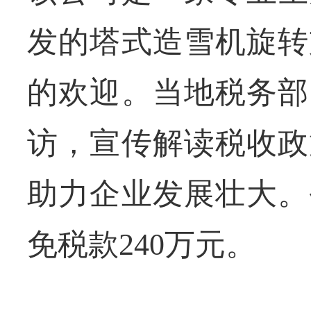
发的塔式造雪机旋转
的欢迎。当地税务部
访，宣传解读税收政
助力企业发展壮大。
免税款240万元。