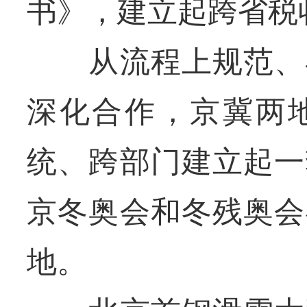
书》，建立起跨省税
从流程上规范、在
深化合作，京冀两
统、跨部门建立起一
京冬奥会和冬残奥会
地。