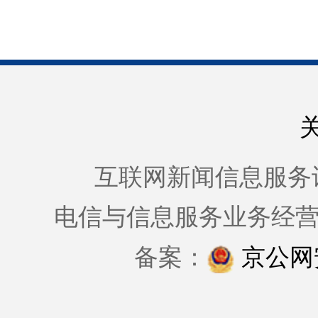
互联网新闻信息服务许可证
电信与信息服务业务经
备案：
京公网安备