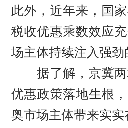
此外，近年来，国家
税收优惠乘数效应充
场主体持续注入强劲
据了解，京冀两地
优惠政策落地生根，
奥市场主体带来实实