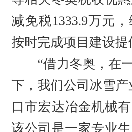
减免税1333.9万
按时完成项目建设提
“借力冬奥，在一
下，我们公司冰雪产
口市宏达冶金机械有
该公司是一家专业生