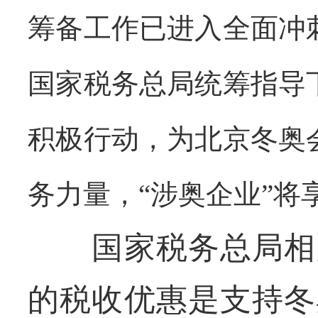
筹备工作已进入全面冲
国家税务总局统筹指导
积极行动，为北京冬奥
务力量，“涉奥企业”将
国家税务总局相关
的税收优惠是支持冬