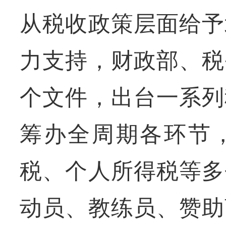
从税收政策层面给予
力支持，财政部、税
个文件，出台一系列
筹办全周期各环节
税、个人所得税等多
动员、教练员、赞助