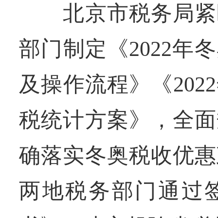
北京市税务局紧盯
部门制定《2022
及操作流程》《20
税统计方案》，全面
确落实冬奥税收优惠
两地税务部门通过