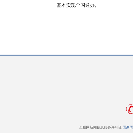
基本实现全国通办。
互联网新闻信息服务许可证
国新网 