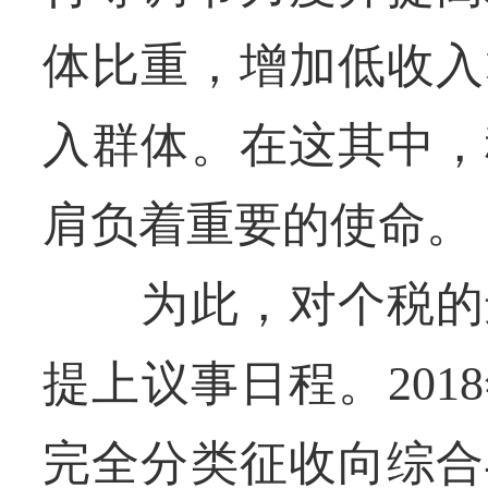
体比重，增加低收入
入群体。在这其中，
肩负着重要的使命。
为此，对个税的进
提上议事日程。20
完全分类征收向综合