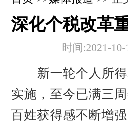
深化个税改革重
时间:2021-
新一轮个人所得税改
实施，至今已满三周
百姓获得感不断增强