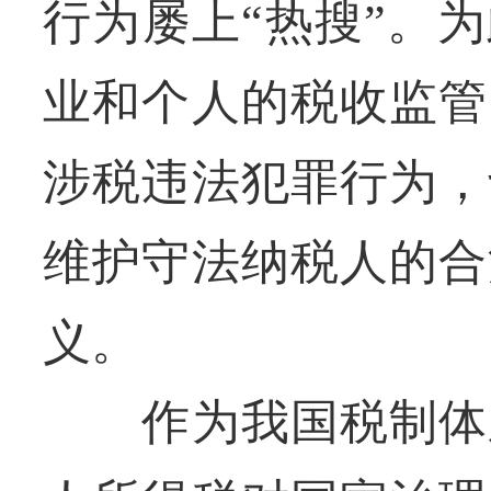
行为屡上“热搜”。
业和个人的税收监管
涉税违法犯罪行为，
维护守法纳税人的合
义。
作为我国税制体系