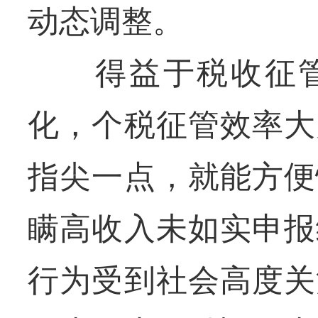
动态调整。
得益于税收征管
化，个税征管效率大
指尖一点，就能方便
瞒高收入未如实申报
行为受到社会高度关