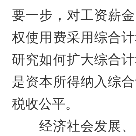
要一步，对工资薪金
权使用费采用综合计
研究如何扩大综合计
是资本所得纳入综合
税收公平。
经济社会发展、国