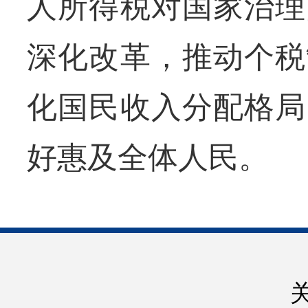
人所得税对国家治理
深化改革，推动个税
化国民收入分配格局
好惠及全体人民。