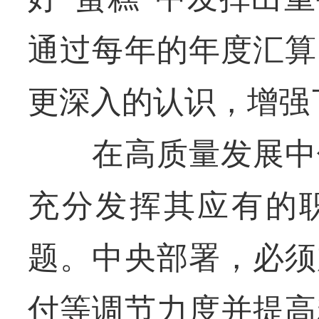
通过每年的年度汇算
更深入的认识，增强
在高质量发展中促
充分发挥其应有的
题。中央部署，必须
付等调节力度并提高