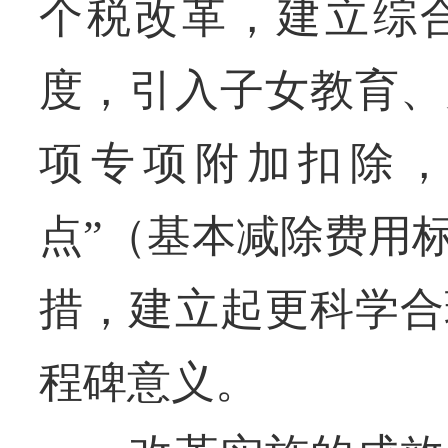
个税改革，建立综
度，引入子女教育、
项专项附加扣除，
点”（基本减除费用
措，建立起更科学合
程碑意义。