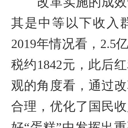
改革实施的成效十
其是中等以下收入
2019年情况看，2
税约1842元，此
观的角度看，通过改
合理，优化了国民收
好“蛋糕”中发挥出