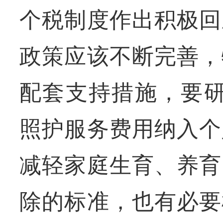
个税制度作出积极回
政策应该不断完善，
配套支持措施，要研
照护服务费用纳入个
减轻家庭生育、养育
除的标准，也有必要