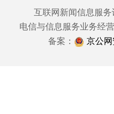
互联网新闻信息服务许可证
电信与信息服务业务经
备案：
京公网安备