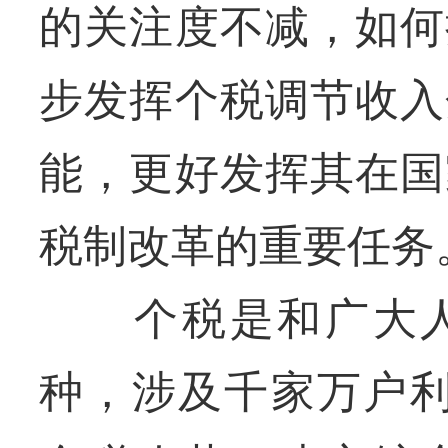
的关注度不减，如何
步发挥个税调节收入
能，更好发挥其在国
税制改革的重要任务
个税是和广大人
种，涉及千家万户利