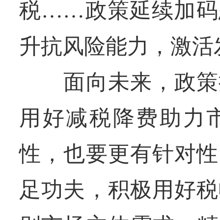
税……政策延续加码
升抗风险能力，激活
面向未来，政策提
用好减税降费助力
性，也要更有针对性
足功夫，积极用好税