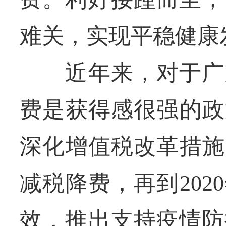
难关，实现平稳健康
近年来，对于广大
费是获得感很强的政
深化增值税改革措施
减税降费，再到20
效，推出支持疫情防