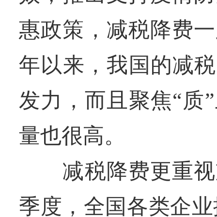
惠政策，减税降费一
年以来，我国的减税
发力，而且聚焦“质
量也很高。
减税降费更重视支
季度，全国各类企业