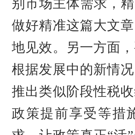
别市场主体需求，精
做好精准这篇大文章
地见效。另一方面，
根据发展中的新情况
推出类似阶段性税收
政策提前享受等措