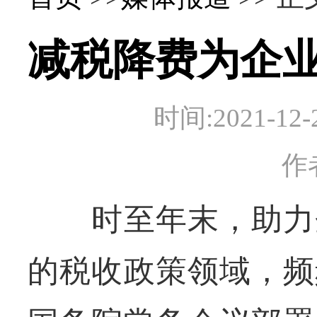
减税降费为企
时间:2021-
作
时至年末，助力企
的税收政策领域，频