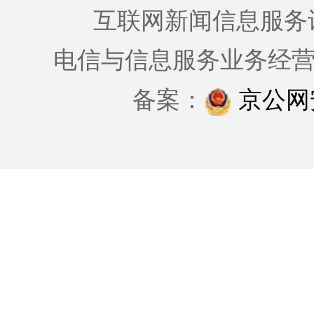
互联网新闻信息服务许可证
电信与信息服务业务经
备案：
京公网安备