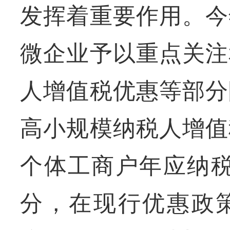
发挥着重要作用。今
微企业予以重点关注
人增值税优惠等部分
高小规模纳税人增值
个体工商户年应纳税
分，在现行优惠政