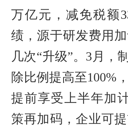
万亿元，减免税额3
绩，源于研发费用加
几次“升级”。3月
除比例提高至100%
提前享受上半年加计
策再加码，企业可提