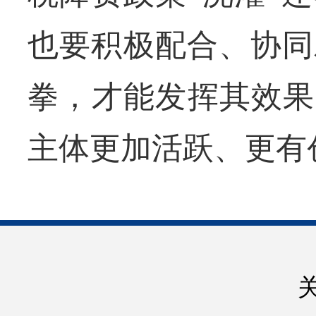
也要积极配合、协同
拳，才能发挥其效果
主体更加活跃、更有