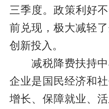
三季度。政策利好不
前兑现，极大减轻了
创新投入。
减税降费扶持中小
企业是国民经济和社
增长、保障就业、活