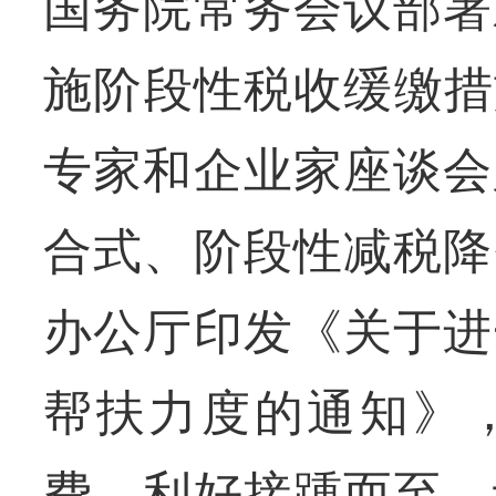
国务院常务会议部署
施阶段性税收缓缴措
专家和企业家座谈会
合式、阶段性减税降
办公厅印发《关于进
帮扶力度的通知》
费。利好接踵而至，