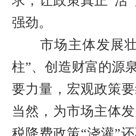
求，让政策真正“活
强劲。
市场主体发展壮大
柱”、创造财富的源
要力量，宏观政策要
当然，为市场主体发
税降费政策“浇灌”