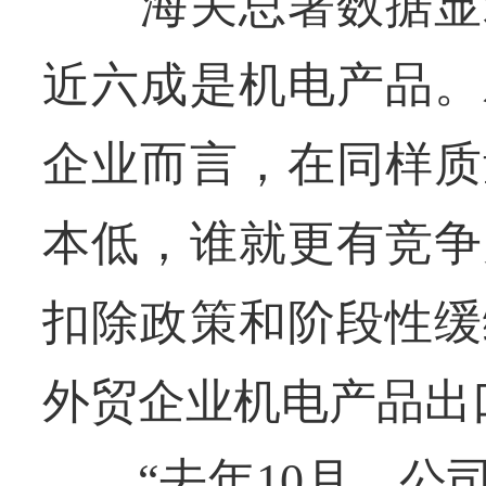
海关总署数据显示
近六成是机电产品。
企业而言，在同样质
本低，谁就更有竞争
扣除政策和阶段性缓
外贸企业机电产品出
“去年10月，公司