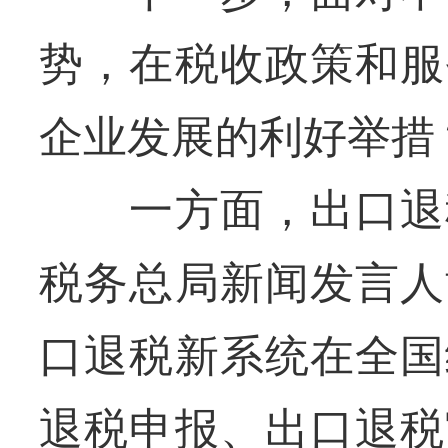
势，在税收政策和服
企业发展的利好举措
一方面，出口退税
税务总局新闻发言人
口退税新系统在全国
退税申报、出口退税