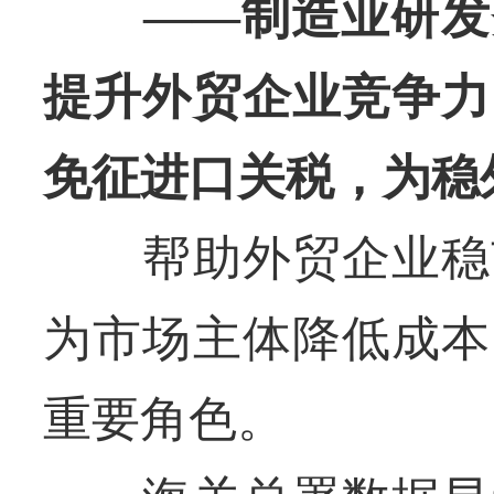
——制造业研发费
提升外贸企业竞争力
免征进口关税，为稳
帮助外贸企业稳市
为市场主体降低成本
重要角色。