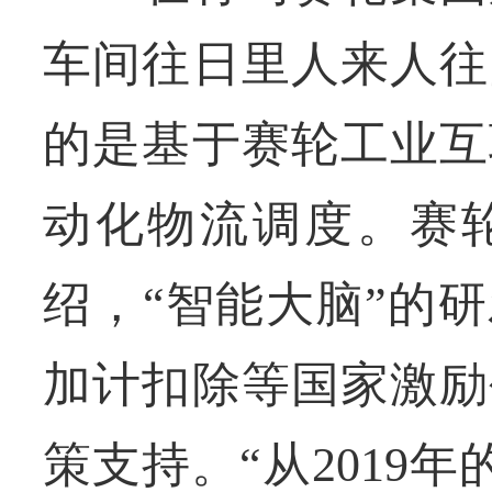
车间往日里人来人往
的是基于赛轮工业互
动化物流调度。赛
绍，“智能大脑”的
加计扣除等国家激励
策支持。“从2019年的7