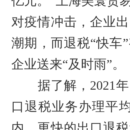
亿元。”上海美寰贸
对疫情冲击，企业出
潮期，而退税“快车
企业送来“及时雨”。
据了解，2021年
口退税业务办理平均
内。更快的出口退税