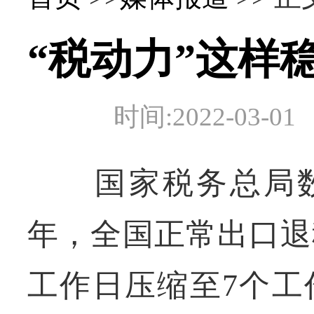
“税动力”这样
时间:2022-03
国家税务总局数据显
年，全国正常出口退
工作日压缩至7个工