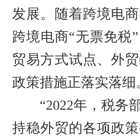
发展。随着跨境电商
跨境电商“无票免税
贸易方式试点、外贸
政策措施正落实落细
“2022年，税务
持稳外贸的各项政策