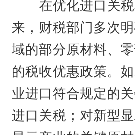
在优化进口关税税惠
来，财税部门多次明
域的部分原材料、零
的税收优惠政策。如
业进口符合规定的关
进口关税；对新型显