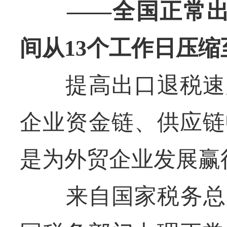
——全国正常出口
间从13个工作日压缩
提高出口退税速度
企业资金链、供应链
是为外贸企业发展赢
来自国家税务总局的