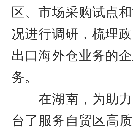
区、市场采购试点和
况进行调研，梳理政
出口海外仓业务的企
务。
在湖南，为助力湘
台了服务自贸区高质