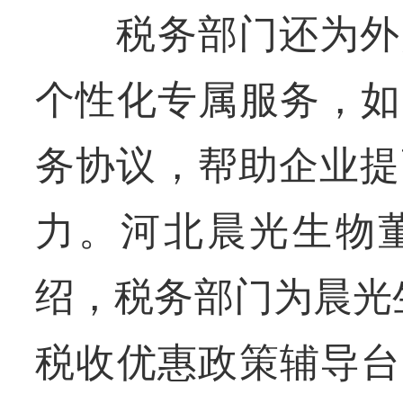
税务部门还为外贸
个性化专属服务，如
务协议，帮助企业提
力。河北晨光生物
绍，税务部门为晨光
税收优惠政策辅导台