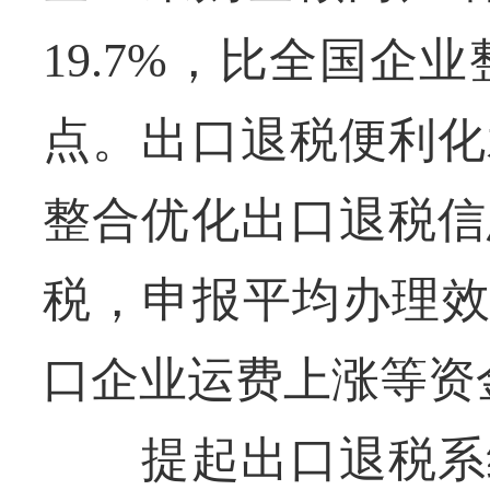
19.7%，比全国企
点。出口退税便利化
整合优化出口退税信
税，申报平均办理效
口企业运费上涨等资
提起出口退税系统