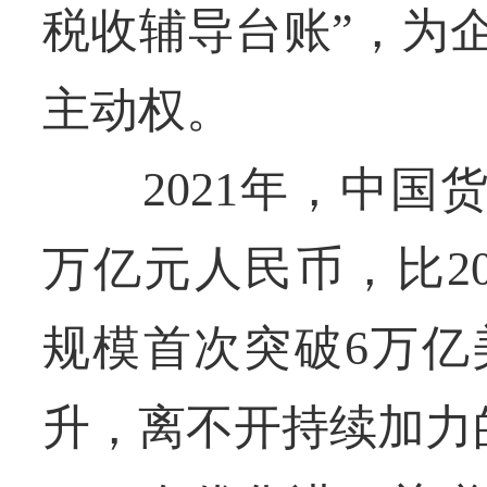
税收辅导台账”，为
主动权。
2021年，中国货
万亿元人民币，比20
规模首次突破6万亿
升，离不开持续加力