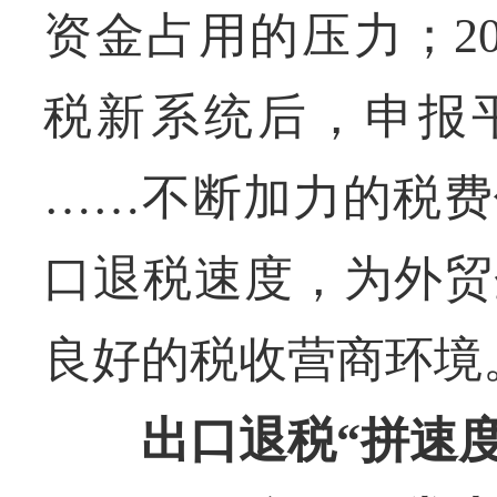
资金占用的压力；20
税新系统后，申报平
……不断加力的税费
口退税速度，为外贸
良好的税收营商环境
出口退税“拼速度