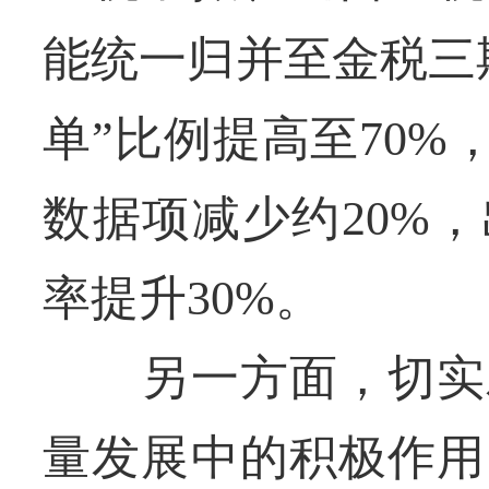
能统一归并至金税三
单”比例提高至70%
数据项减少约20%
率提升30%。
另一方面，切实发
量发展中的积极作用