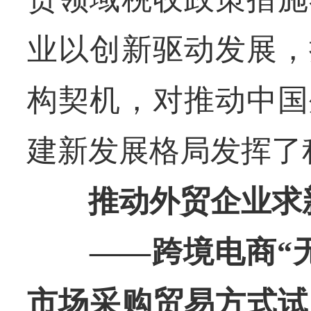
业以创新驱动发展，
构契机，对推动中国
建新发展格局发挥了
推动外贸企业求
——跨境电商“无
市场采购贸易方式试