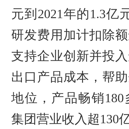
元到2021年的1.
研发费用加计扣除额
支持企业创新并投入
出口产品成本，帮助
地位，产品畅销18
集团营业收入超130