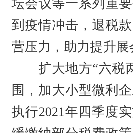
坛会议等一系列重要
到疫情冲击，退税款
营压力，助力提升展
扩大地方“六税两
围，加大小型微利企
执行2021年四季