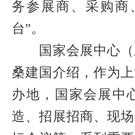
务参展商、采购商
台”。
国家会展中心（上
桑建国介绍，作为上
办地，国家会展中
造、招展招商、现场