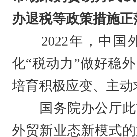
办退税等政策措施正
2022年，中国
化“税动力”做好稳
培育积极应变、主动
国务院办公厅此前
外贸新业态新模式的