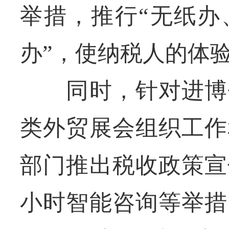
举措，推行“无纸办
办”，使纳税人的体
同时，针对进博会
类外贸展会组织工作
部门推出税收政策宣
小时智能咨询等举措