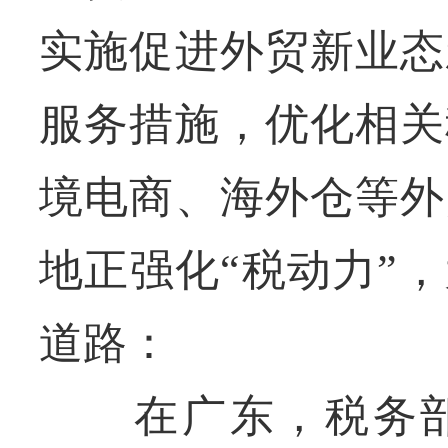
实施促进外贸新业态
服务措施，优化相关
境电商、海外仓等外
地正强化“税动力”
道路：
在广东，税务部