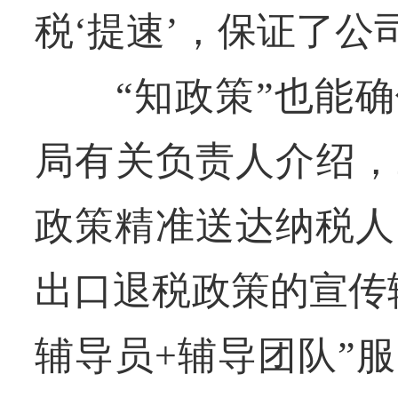
税‘提速’，保证了公
“知政策”也能确保
局有关负责人介绍，
政策精准送达纳税人
出口退税政策的宣传
辅导员+辅导团队”