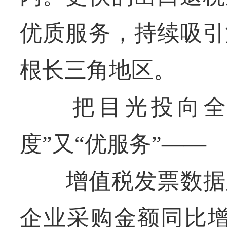
优质服务，持续吸引
根长三角地区。
把目光投向全国
度”又“优服务”——
增值税发票数据显示
企业采购金额同比增