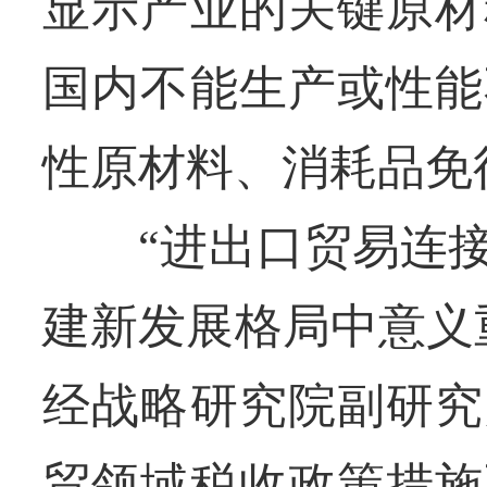
显示产业的关键原材
国内不能生产或性能
性原材料、消耗品免
“进出口贸易连接
建新发展格局中意义
经战略研究院副研究
贸领域税收政策措施