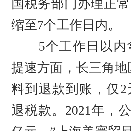
国税务部门办理正常
缩至7个工作日内。
5个工作日以内拿
提速方面，长三角地
料到退款到账，仅2
退税款。2021年，