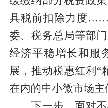
缓缴纳部分税费政策
具税前扣除力度……
委、税务总局等部门
经济平稳增长和服
展，推动税惠红利“
在内的中小微市场主
下一步，面对不确