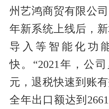
州艺鸿商贸有限公司
年新系统上线后，新
导入等智能化功
快。“2021年，公
元，退税快速到账有
全年出口额达到266