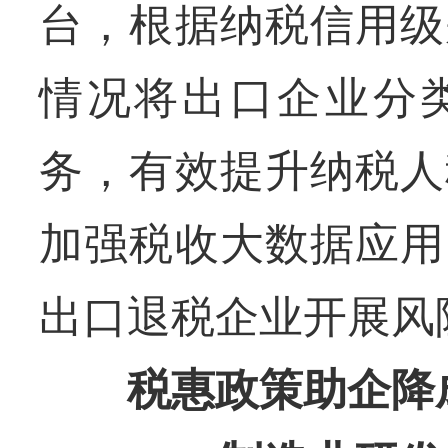
台，根据纳税信用级
情况将出口企业分
务，有效提升纳税人
加强税收大数据应用
出口退税企业开展风
税惠政策助企降