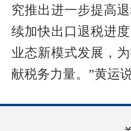
究推出进一步提高退
续加快出口退税进度
业态新模式发展，为
献税务力量。”黄运