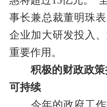
事长兼总裁董明珠表
企业加大研发投入、
重要作用。
积极的财政政策提
可持续
今年的政府工作报告