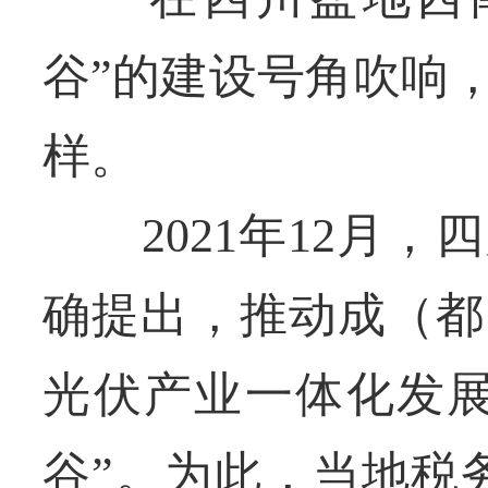
谷”的建设号角吹响
样。
2021年12月，
确提出，推动成（都
光伏产业一体化发展
谷”。为此，当地税