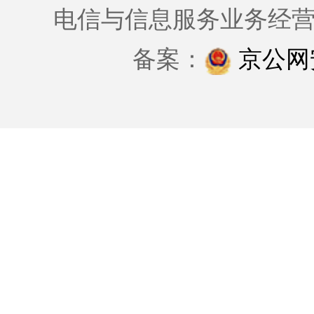
电信与信息服务业务经
备案：
京公网安备