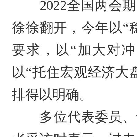
2022全国两会期
徐徐翻开，今年以“
要求，以“加大对冲
以“托住宏观经济大
排得以明确。
多位代表委员、专