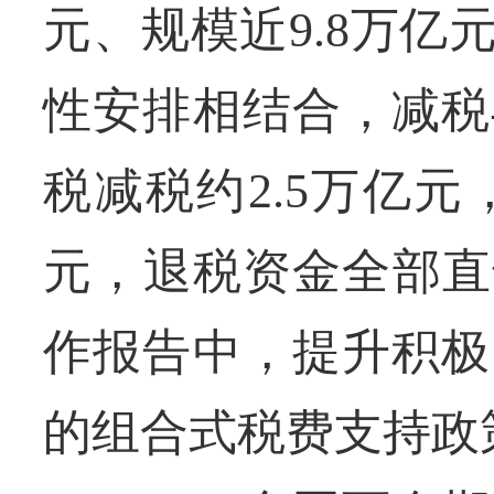
元、规模近9.8万
性安排相结合，减税
税减税约2.5万亿元
元，退税资金全部直
作报告中，提升积极
的组合式税费支持政