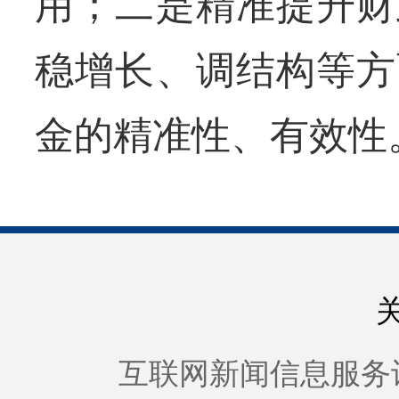
用；二是精准提升财
稳增长、调结构等方
金的精准性、有效性
互联网新闻信息服务许可证