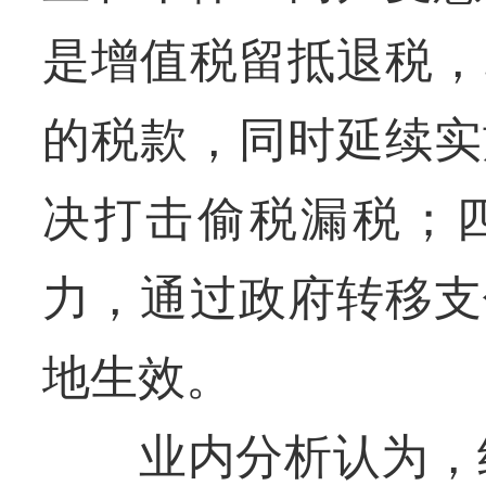
是增值税留抵退税，
的税款，同时延续实
决打击偷税漏税；
力，通过政府转移支
地生效。
业内分析认为，约2