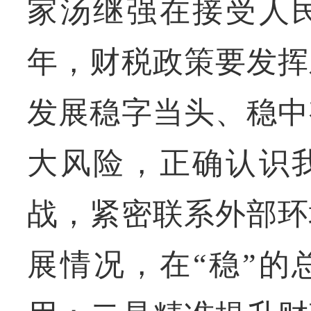
家汤继强在接受人
年，财税政策要发挥
发展稳字当头、稳中
大风险，正确认识
战，紧密联系外部环
展情况，在“稳”的