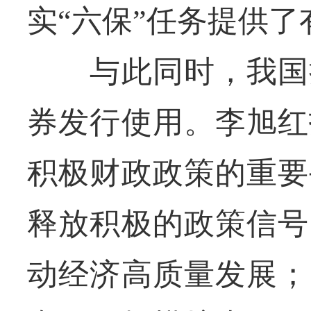
实“六保”任务提供
与此同时，我国持
券发行使用。李旭红
积极财政政策的重要
释放积极的政策信号
动经济高质量发展；