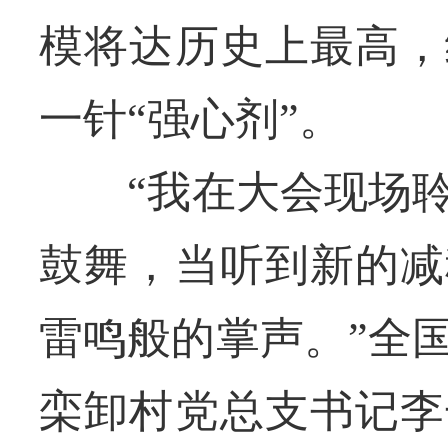
模将达历史上最高，
一针“强心剂”。
“我在大会现场聆
鼓舞，当听到新的减
雷鸣般的掌声。”全
栾卸村党总支书记李