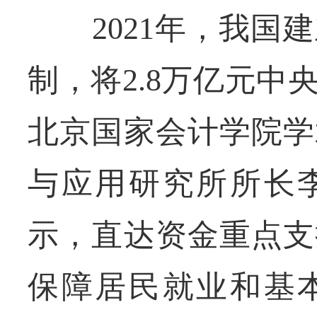
2021年，我国建
制，将2.8万亿元
北京国家会计学院学
与应用研究所所长
示，直达资金重点支
保障居民就业和基