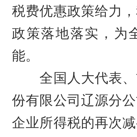
税费优惠政策给力，
政策落地落实，为
能。
全国人大代表、吉
份有限公司辽源分公
企业所得税的再次减