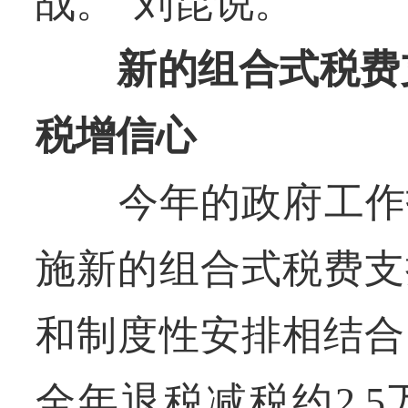
战。”刘昆说。
新的组合式税费支
税增信心
今年的政府工作报告
施新的组合式税费支
和制度性安排相结合
全年退税减税约2.