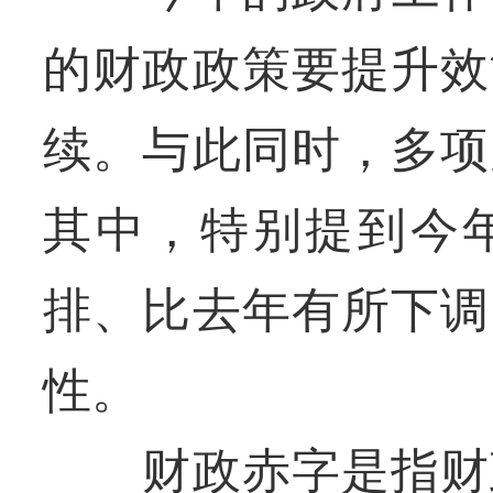
的财政政策要提升效
续。与此同时，多项
其中，特别提到今年
排、比去年有所下调
性。
财政赤字是指财政