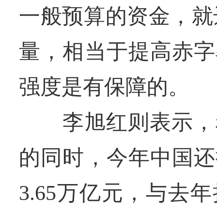
一般预算的资金，就达
量，相当于提高赤字
强度是有保障的。
李旭红则表示，赤字
的同时，今年中国还
3.65万亿元，与