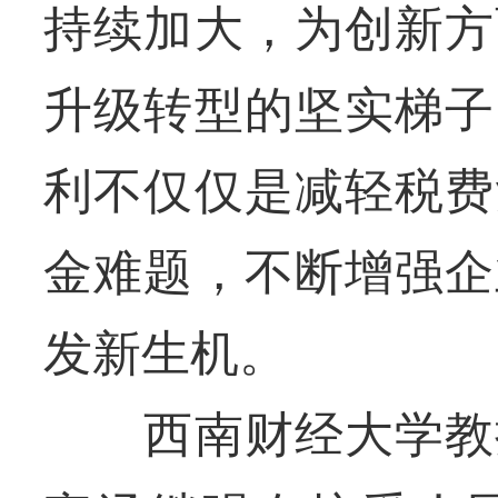
持续加大，为创新方
升级转型的坚实梯子
利不仅仅是减轻税费
金难题，不断增强企
发新生机。
西南财经大学教授