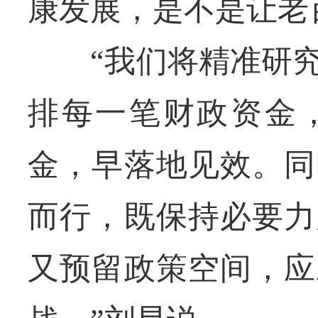
康发展，是不是让老
“我们将精准研究
排每一笔财政资金
金，早落地见效。同
而行，既保持必要力
又预留政策空间，应