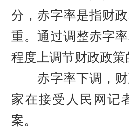
分，赤字率是指财政
重。通过调整赤字率
程度上调节财政政策
赤字率下调，财政
家在接受人民网记
案。