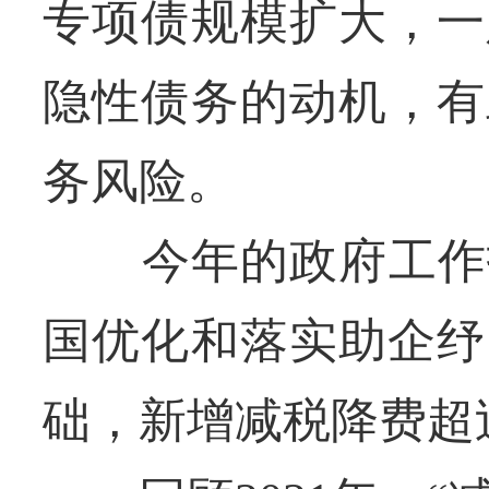
专项债规模扩大，一
隐性债务的动机，有
务风险。
今年的政府工作报告
国优化和落实助企纾
础，新增减税降费超