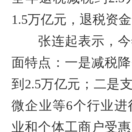
1.5万亿元，退税资
张连起表示，今年
面特点：一是减税降
到2.5万亿元；二
微企业等6个行业进
业和个体工商户受惠