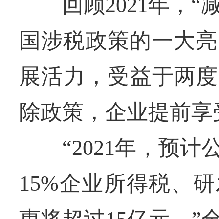
回顾2021年，“
国涉税政策的一大亮
展活力，受益于两度
除政策，企业提前享受
“2021年，预计
15%企业所得税、
惠将超过15亿元。