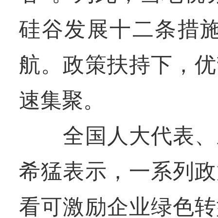
硅谷发展十二条措施
航。政策扶持下，优
速集聚。
全国人大代表、乐
希猛表示，一系列政
看可激励企业绿色转