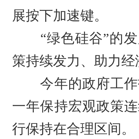
展按下加速键。
“绿色硅谷”的发
策持续发力、助力经
今年的政府工作报
一年保持宏观政策连
行保持在合理区间。