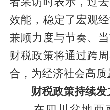
者采访时表示，过去
效能，稳定了宏观经
兼顾力度与节奏、当
财税政策将通过跨周
合，为经济社会高质
财税政策持续发力
在四川盆地西南