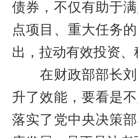
债券，不仅有助于满
点项目、重大任务的
出，拉动有效投资、
在财政部部长刘昆
升了效能，要看是不
落实了党中央决策部