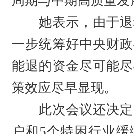
周期与中期高质量发
她表示，由于退税
一步统筹好中央财政
能退的资金尽可能尽
策效应尽早显现。
此次会议还决定，
户和5个特困行业缓