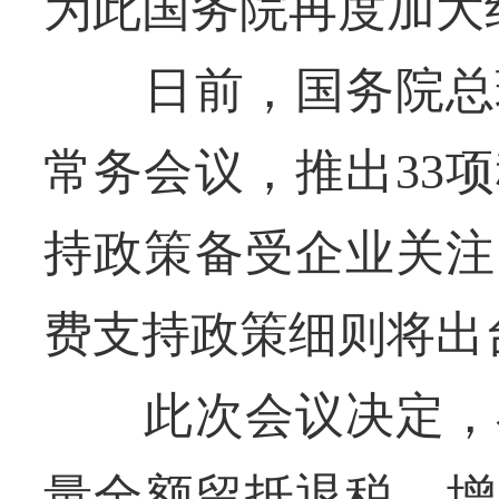
为此国务院再度加大
日前，国务院总理
常务会议，推出33
持政策备受企业关注
费支持政策细则将出
此次会议决定，在
量全额留抵退税，增