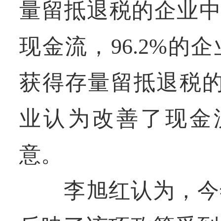
量留抵退税的企业中
现金流，96.2%
获得存量留抵退税的
业认为改善了现金流
意。
李旭红认为，今年