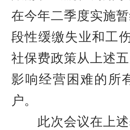
在今年二季度实施暂
段性缓缴失业和工伤
社保费政策从上述五
影响经营困难的所
户。
此次会议在上述基