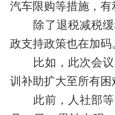
汽车限购等措施，有
除了退税减税缓税
政支持政策也在加码
比如，此次会议决
训补助扩大至所有困
此前，人社部等明确