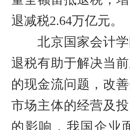
退减税2.64万亿元。
北京国家会计学院
退税有助于解决当前
的现金流问题，改善
市场主体的经营及投
的影响，我国企业