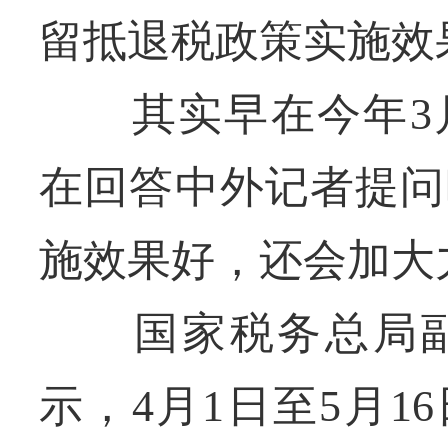
留抵退税政策实施效
其实早在今年3月
在回答中外记者提问
施效果好，还会加大
国家税务总局副
示，4月1日至5月1