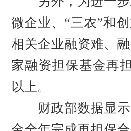
另外，为进一步发
微企业、“三农”和
相关企业融资难、融
家融资担保基金再担
以上。
财政部数据显示，2
金全年完成再担保合