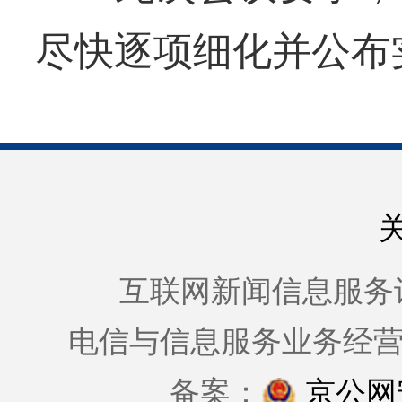
尽快逐项细化并公布
互联网新闻信息服务许可证
电信与信息服务业务经
备案：
京公网安备