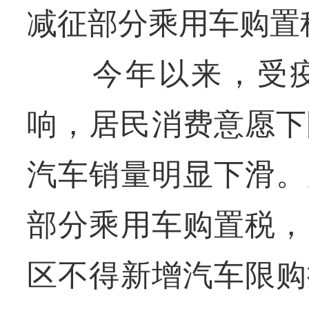
减征部分乘用车购置税
今年以来，受疫
响，居民消费意愿下
汽车销量明显下滑。
部分乘用车购置税，
区不得新增汽车限购