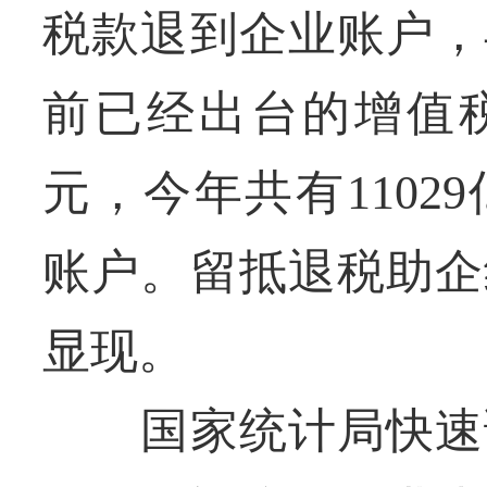
税款退到企业账户，
前已经出台的增值税
元，今年共有110
账户。留抵退税助企
显现。
国家统计局快速调