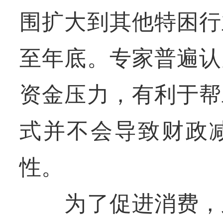
围扩大到其他特困行
至年底。专家普遍认
资金压力，有利于帮
式并不会导致财政
性。
为了促进消费，此