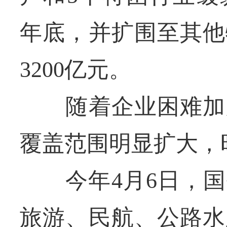
年底，并扩围至其他
3200亿元。
随着企业困难加大
覆盖范围明显扩大，
今年4月6日，国
旅游、民航、公路水