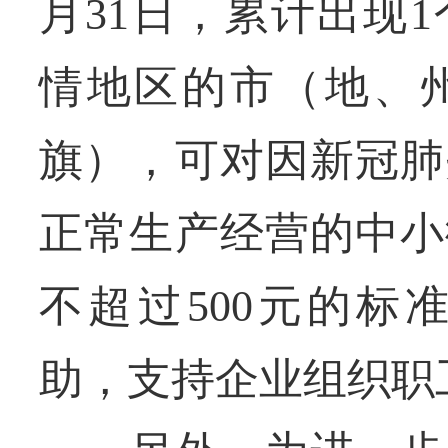
月31日，累计出现
情地区的市（地、
旗），可对因新冠肺
正常生产经营的中小
不超过500元的标
助，支持企业组织职