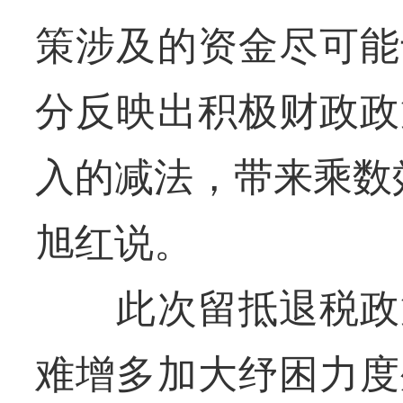
策涉及的资金尽可能
分反映出积极财政政
入的减法，带来乘数
旭红说。
此次留抵退税政策
难增多加大纾困力度