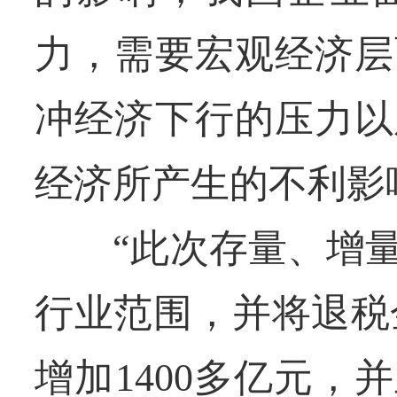
力，需要宏观经济层
冲经济下行的压力以
经济所产生的不利影
“此次存量、增量
行业范围，并将退税
增加1400多亿元