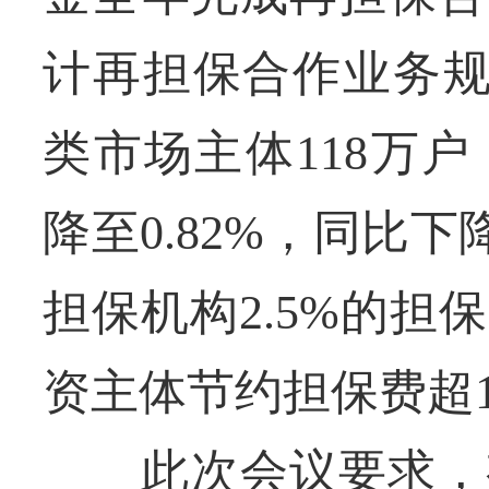
计再担保合作业务规
类市场主体118万
降至0.82%，同比下
担保机构2.5%的
资主体节约担保费超1
此次会议要求，有