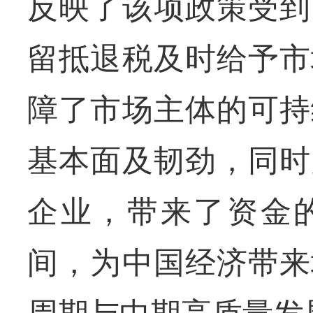
反映了该项政策受到
留抵退税及时给予市
障了市场主体的可持
基本面及韧劲，同时
企业，带来了资金
间，为中国经济带来