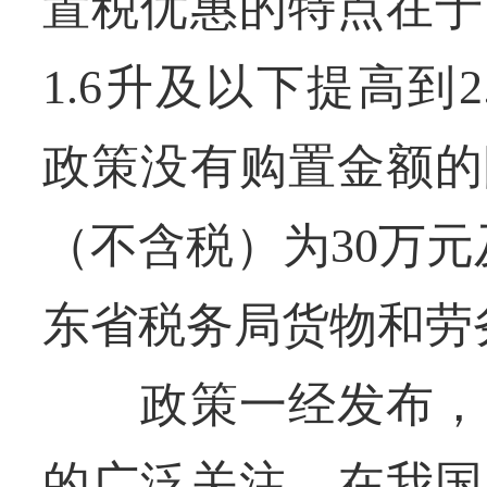
置税优惠的特点在于
1.6升及以下提高到
政策没有购置金额的
（不含税）为30万
东省税务局货物和劳
政策一经发布，引
的广泛关注，在我国