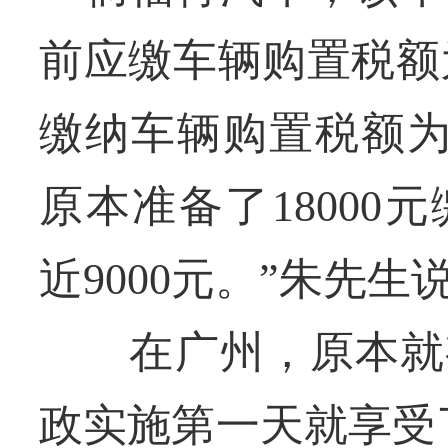
前应缴车辆购置税额为1
缴纳车辆购置税额为8
原本准备了1800
近9000元。”朱先生
在广州，原本就有
政实施第一天就享受