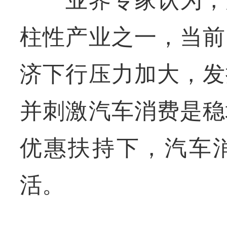
柱性产业之一，当前
济下行压力加大，发
并刺激汽车消费是稳
优惠扶持下，汽车
活。