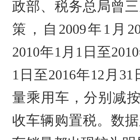
政部、税务总局曾三
策，自2009年1月2
2010年1月1日至201
1日至2016年12月
量乘用车，分别减按5
收车辆购置税。数据