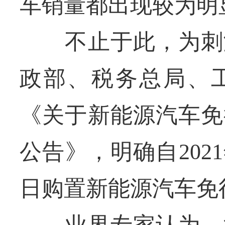
车销量都出现较为明
不止于此，为刺激
政部、税务总局、
《关于新能源汽车免
公告》，明确自2021年
日购置新能源汽车免
业界专家认为，汽