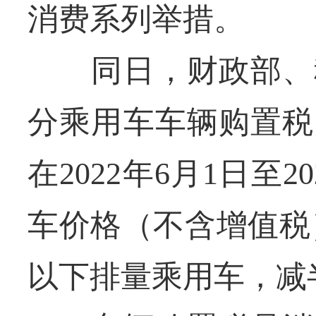
消费系列举措。
同日，财政部、税
分乘用车车辆购置税
在2022年6月1日至2
车价格（不含增值税）
以下排量乘用车，减