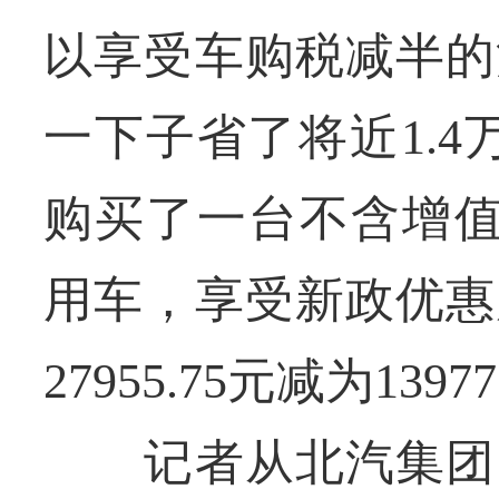
以享受车购税减半的
一下子省了将近1.
购买了一台不含增值税
用车，享受新政优惠
27955.75元减为1397
记者从北汽集团了