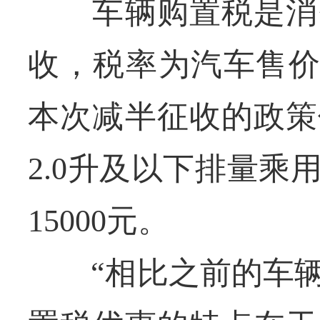
车辆购置税是消费
收，税率为汽车售价
本次减半征收的政策
2.0升及以下排量
15000元。
“相比之前的车辆