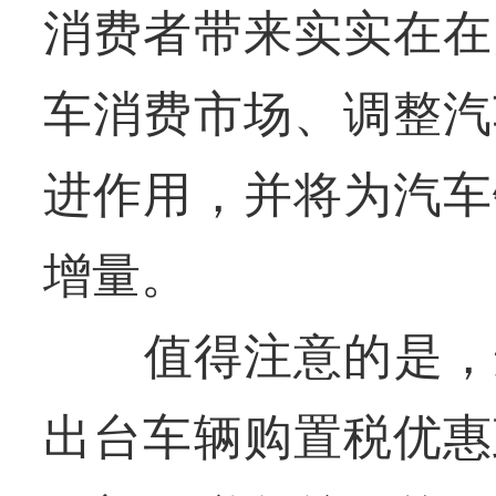
消费者带来实实在在
车消费市场、调整汽
进作用，并将为汽车
增量。
值得注意的是，这是
出台车辆购置税优惠