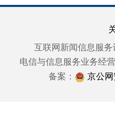
互联网新闻信息服务许可证
电信与信息服务业务经
备案：
京公网安备