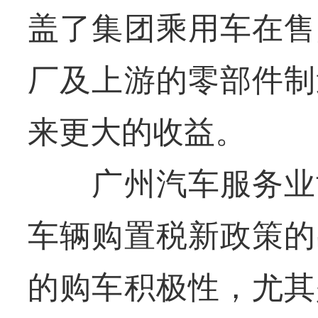
盖了集团乘用车在售
厂及上游的零部件制
来更大的收益。
广州汽车服务业协
车辆购置税新政策的
的购车积极性，尤其