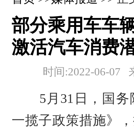
部分乘用车车辆
激活汽车消费
时间:2022-06
5月31日，国务
一揽子政策措施》，