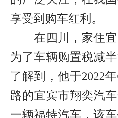
享受到购车红利。
在四川，家住宜宾
为了车辆购置税减半
了解到，他于2022
路的宜宾市翔奕汽车
一辆福特汽车，该车