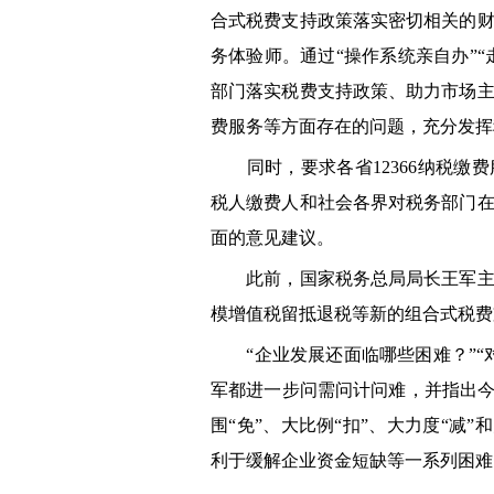
合式税费支持政策落实密切相关的
务体验师。通过“操作系统亲自办”“
部门落实税费支持政策、助力市场
费服务等方面存在的问题，充分发挥税
同时，要求各省12366纳税缴费
税人缴费人和社会各界对税务部门
面的意见建议。
此前，国家税务总局局长王军主持
模增值税留抵退税等新的组合式税费
“企业发展还面临哪些困难？”“
军都进一步问需问计问难，并指出今
围“免”、大比例“扣”、大力度“减
利于缓解企业资金短缺等一系列困难，