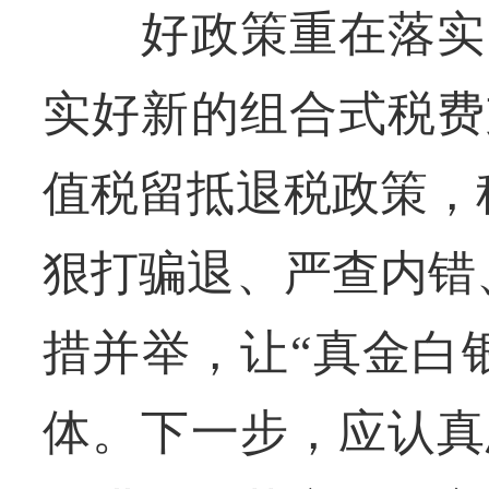
好政策重在落实。
实好新的组合式税费
值税留抵退税政策，
狠打骗退、严查内错
措并举，让“真金白
体。下一步，应认真