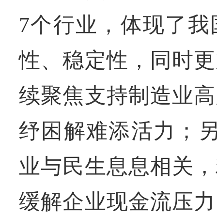
7个行业，体现了我
性、稳定性，同时更
续聚焦支持制造业高
纾困解难添活力；另
业与民生息息相关，
缓解企业现金流压力