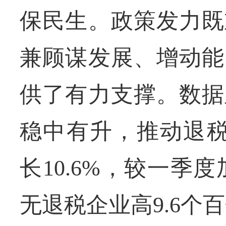
保民生。政策发力既
兼顾谋发展、增动能
供了有力支撑。数据
稳中有升，推动退税
长10.6%，较一季
无退税企业高9.6个