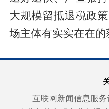
大规模留抵退税政策
场主体有实实在在的
互联网新闻信息服务许可证