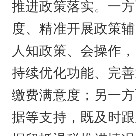
推进政策落实。一方
度、精准开展政策辅
人知政策、会操作，
持续优化功能、完善
缴费满意度；另一方
据等支持，既及时跟