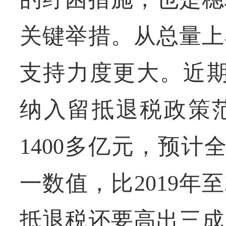
关键举措。从总量上
支持力度更大。近期
纳入留抵退税政策
1400多亿元，预计
一数值，比2019年
抵退税还要高出三成