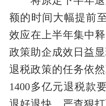
将原定下半年退还
额的时间大幅提前至
效应在上半年集中释
政策助企成效日益显
退税政策的任务依然
1400多亿元退税
退好退快、严查狠打