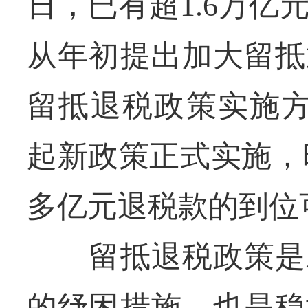
日，已有超1.6万
从年初提出加大留抵
留抵退税政策实施方
起新政策正式实施，
多亿元退税款的到位
留抵退税政策是对
的纾困措施，也是稳