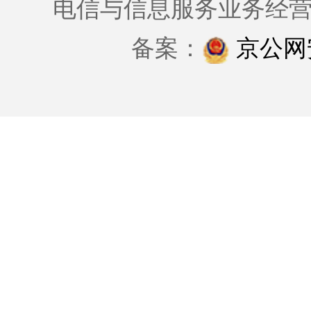
电信与信息服务业务经
备案：
京公网安备