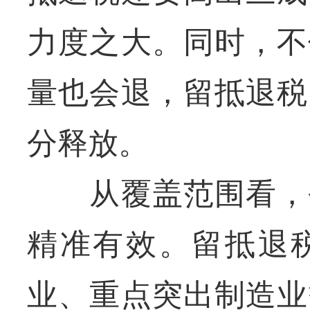
力度之大。同时，不
量也会退，留抵退税
分释放。
从覆盖范围看，今
精准有效。留抵退
业、重点突出制造业