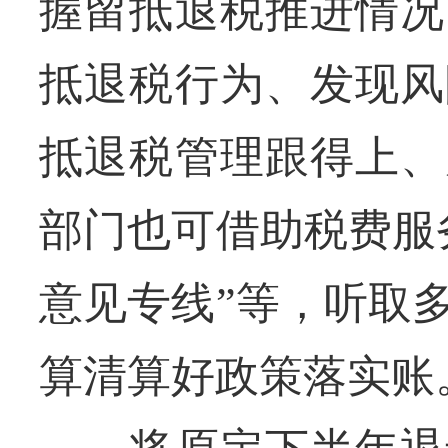
握留抵退税推进情况
抵退税行为、发现风
抵退税管理跟得上、
部门也可借助税费服
意见专线”等，听取
算清算好政策落实账