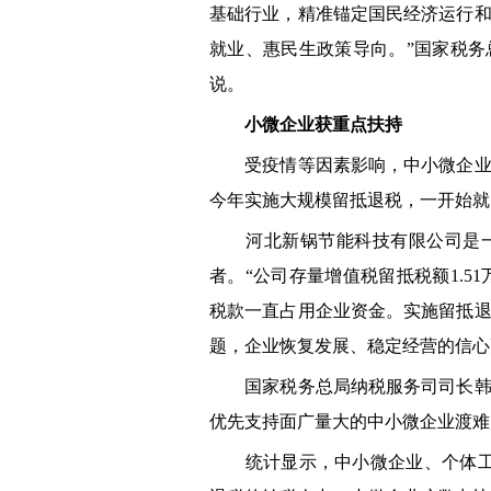
基础行业，精准锚定国民经济运行
就业、惠民生政策导向。”国家税
说。
小微企业获重点扶持
受疫情等因素影响，中小微企业、
今年实施大规模留抵退税，一开始就
河北新锅节能科技有限公司是一
者。“公司存量增值税留抵税额1.5
税款一直占用企业资金。实施留抵
题，企业恢复发展、稳定经营的信心
国家税务总局纳税服务司司长韩国
优先支持面广量大的中小微企业渡难
统计显示，中小微企业、个体工商