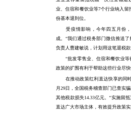
业、住宿和餐饮业等7个行业纳入留抵
份基本退到位。
受疫情影响，今年四五月份，浙
成。“我们通过税务部门微信推送了
负责人曹建敏说，计划用这笔退税款
“批发零售业、住宿和餐饮业等行
政策的扩围有利于帮助这些行业尽快
在推动政策红利直达快享的同时，
月29日，全国税务稽查部门已查实骗取
其他税款损失14.33亿元。“实施
直达广大市场主体，有效提升政策实