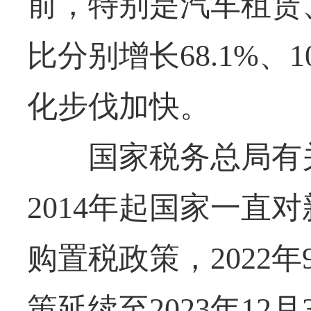
前，特别是汽车租赁
比分别增长68.1%、
化步伐加快。
国家税务总局有关
2014年起国家一直
购置税政策，2022
策延续至2023年12