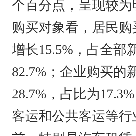
个百分点，呈现较为
购买对象看，居民购
增长15.5%，占全
82.7%；企业购买
28.7%，占比为17
客运和公共客运等行