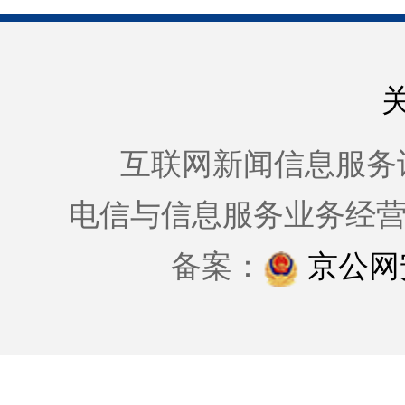
互联网新闻信息服务许可证
电信与信息服务业务经
备案：
京公网安备