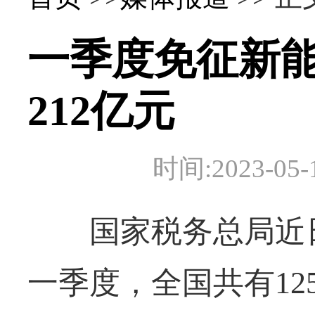
一季度免征新
212亿元
时间:2023-
国家税务总局近日
一季度，全国共有12