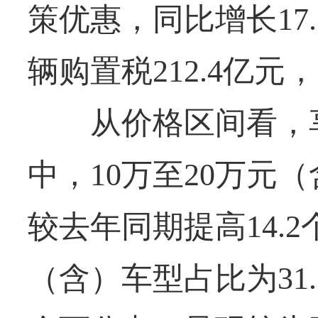
策优惠，同比增长17
辆购置税212.4亿元
从价格区间看，享
中，10万至20万元（
较去年同期提高14.2
（含）车型占比为31.