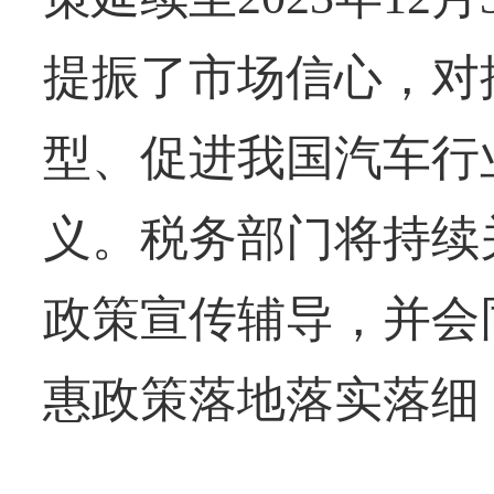
提振了市场信心，对
型、促进我国汽车行
义。税务部门将持续
政策宣传辅导，并会
惠政策落地落实落细