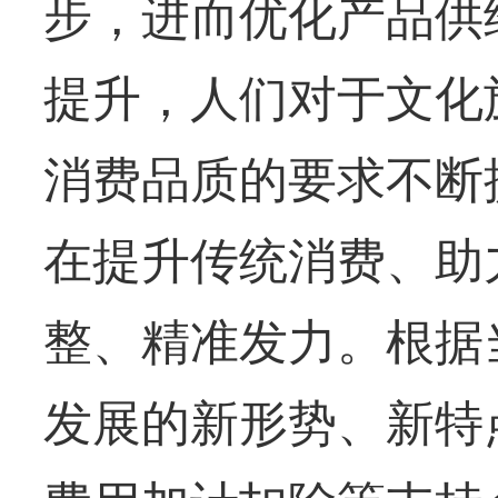
步，进而优化产品供
提升，人们对于文化
消费品质的要求不断
在提升传统消费、助
整、精准发力。根据
发展的新形势、新特