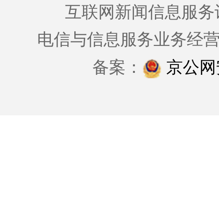
互联网新闻信息服务许可证
电信与信息服务业务经
备案：
京公网安备