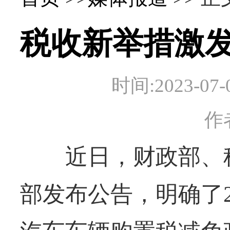
税收新举措激
时间:2023-
作
近日，财政部、税
部发布公告，明确了20