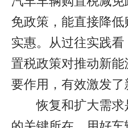
汽车车辆购置税减免
免政策，能直接降低
实惠。从过往实践看
置税政策对推动新能
要作用，有效激发了
恢复和扩大需求是
的关键所在。用好车