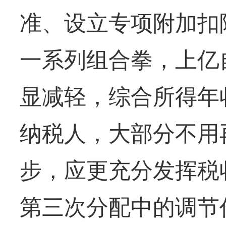
准、设立专项附加扣
一系列组合拳，上亿
显减轻，综合所得年
纳税人，大部分不用
步，应更充分发挥税
第三次分配中的调节