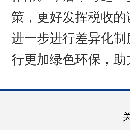
策，更好发挥税收的
进一步进行差异化制
行更加绿色环保，助