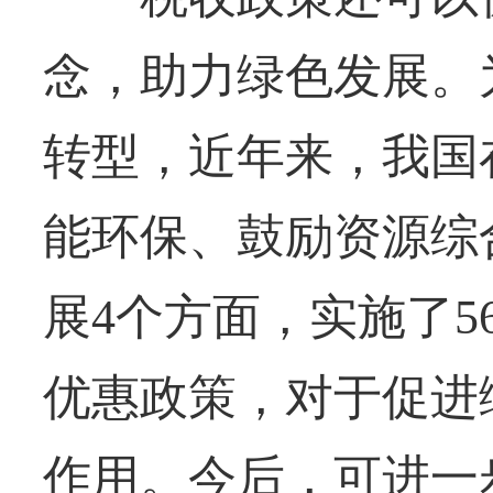
念，助力绿色发展。
转型，近年来，我国
能环保、鼓励资源综
展4个方面，实施了5
优惠政策，对于促进
作用。今后，可进一