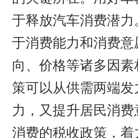
于释放汽车消费潜力
于消费能力和消费意
向、价格等诸多因素
策可以从供需两端发
力，又提升居民消费
消费的税收政策，着