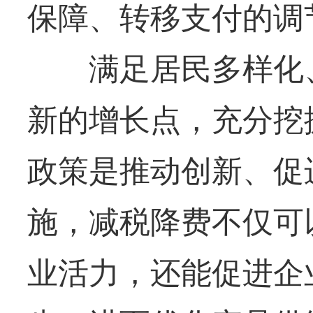
保障、转移支付的调
满足居民多样化、
新的增长点，充分挖
政策是推动创新、促
施，减税降费不仅可
业活力，还能促进企