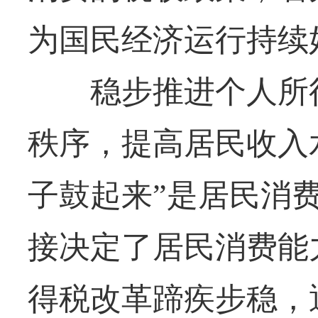
为国民经济运行持续
稳步推进个人所得
秩序，提高居民收入
子鼓起来”是居民消
接决定了居民消费能
得税改革蹄疾步稳，