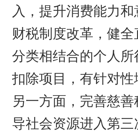
入，提升消费能力和
财税制度改革，健全
分类相结合的个人所
扣除项目，有针对性
另一方面，完善慈善
导社会资源进入第三