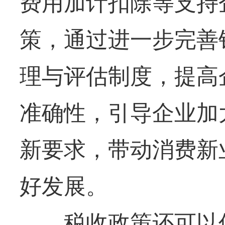
费用加计扣除等支持
策，通过进一步完善
理与评估制度，提高
准确性，引导企业加
新要求，带动消费新
好发展。
税收政策还可以促