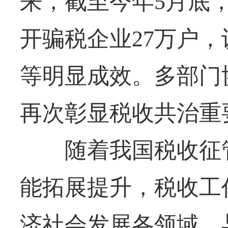
来，截至今年5月底
开骗税企业27万户，认
等明显成效。多部门
再次彰显税收共治重
随着我国税收征管
能拓展提升，税收工
济社会发展各领域。