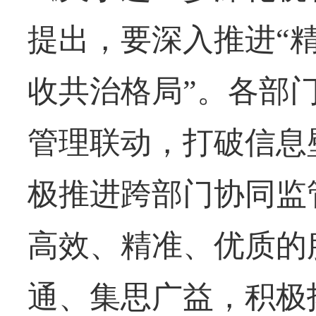
提出，要深入推进“精
收共治格局”。各部
管理联动，打破信息
极推进跨部门协同监
高效、精准、优质的
通、集思广益，积极