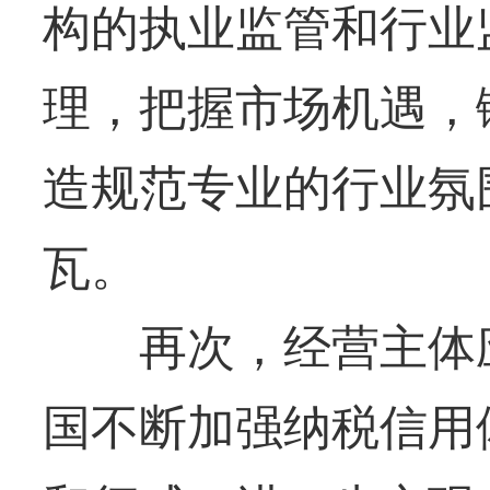
构的执业监管和行业
理，把握市场机遇，
造规范专业的行业氛
瓦。
再次，经营主体应
国不断加强纳税信用