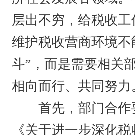
层出不穷，给税收工
维护税收营商环境不
斗”，而是需要相关
相向而行、共同努力
首先，部门合作要
《关于进一步深化税