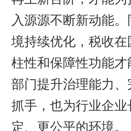
入源源不断新动能。
境持续优化，税收在
柱性和保障性功能才
部门提升治理能力、
抓手，也为行业企业
定、更公平的环境。