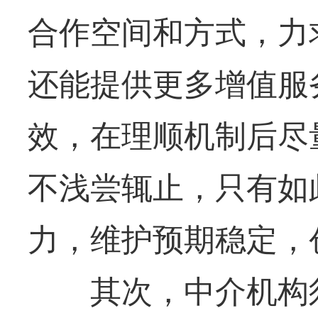
合作空间和方式，力
还能提供更多增值服
效，在理顺机制后尽
不浅尝辄止，只有如
力，维护预期稳定，
其次，中介机构须