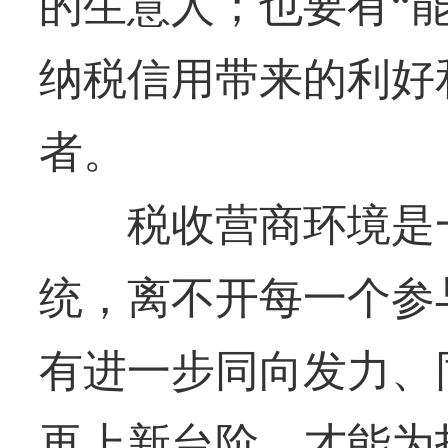
的生意人；也要有“
纳税信用带来的利好
者。
税收营商环境是一
统，离不开每一个参
有进一步同向发力、
再上新台阶，才能为