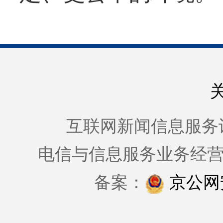
互联网新闻信息服务许可证
电信与信息服务业务经
备案：
京公网安备