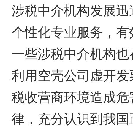
涉税中介机构发展迅
个性化专业服务，有
一些涉税中介机构也
利用空壳公司虚开发
税收营商环境造成危
律，充分认识到我国