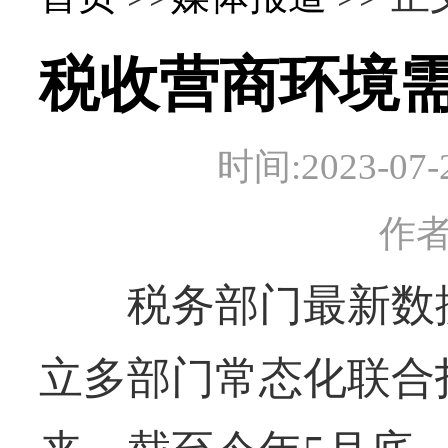
税收营商环境
时间:2023-
作
税务部门最新数据显
立多部门常态化联合