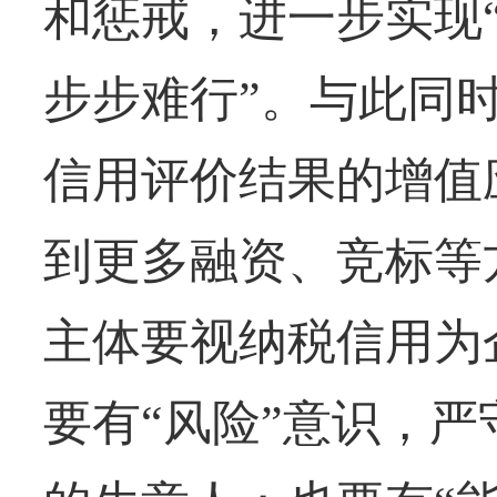
和惩戒，进一步实现
步步难行”。与此同时
信用评价结果的增值
到更多融资、竞标等
主体要视纳税信用为
要有“风险”意识，