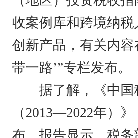
收案例库和跨境纳税
创新产品，有关内容
带一路’”专栏发布。
据了解，《中国税
（2013—2022年
布。报告显示，税务