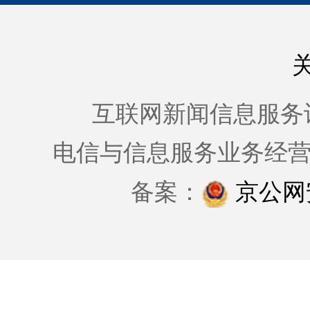
互联网新闻信息服务许可证
电信与信息服务业务经
备案：
京公网安备