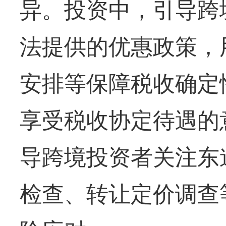
异。投资中，引导跨
法提供的优惠政策，
安排等保障税收确定
享受税收协定待遇的
导跨境投资者关注东
检查、转让定价调查