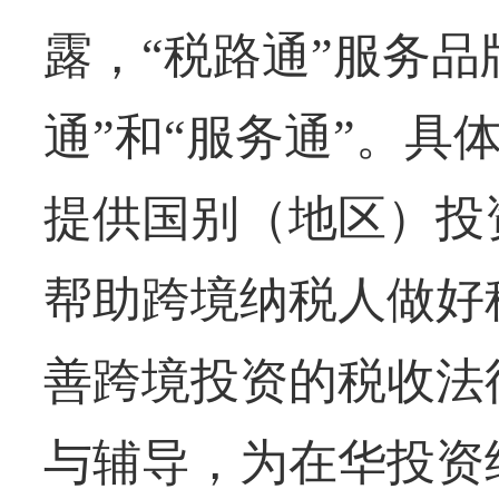
露，“税路通”服务品
通”和“服务通”。具
提供国别（地区）投
帮助跨境纳税人做好
善跨境投资的税收法
与辅导，为在华投资