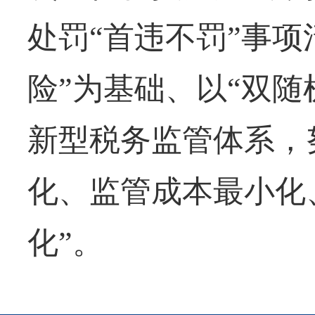
处罚“首违不罚”事项
险”为基础、以“双随
新型税务监管体系，
化、监管成本最小化
化”。