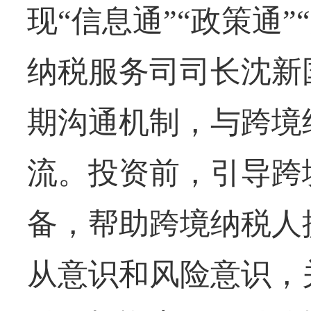
现“信息通”“政策通
纳税服务司司长沈新
期沟通机制，与跨境
流。投资前，引导跨
备，帮助跨境纳税人
从意识和风险意识，