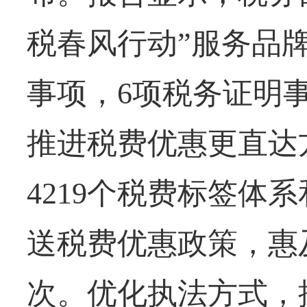
税春风行动”服务品
事项，6项税务证明
推进税费优惠更直达
4219个税费标签体
送税费优惠政策，惠
次。优化执法方式，