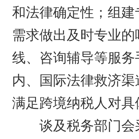
和法律确定性；组建
需求做出及时专业的响
线、咨询辅导等服务
内、国际法律救济渠
满足跨境纳税人对具
谈及税务部门会采