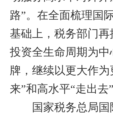
路”。在全面梳理国
基础上，税务部门再
投资全生命周期为中
牌，继续以更大作为
来”和高水平“走出去
国家税务总局国际