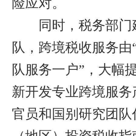
险应对。
同时，税务部门建
队，跨境税收服务由“
队服务一户”，大幅
新开发专业跨境服务
官员和国别研究团队
（地区）投资税收指