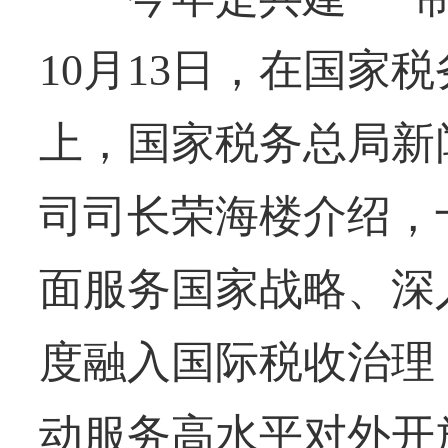
10月13日，在国家
上，国家税务总局新
司司长荣海楼介绍，
面服务国家战略、深
度融入国际税收治理
动服务高水平对外开