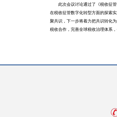
此次会议讨论通过了《税收征管数
在税收征管数字化转型方面的探索实
聚共识，下一步将着力把共识转化为
税收合作，完善全球税收治理体系，