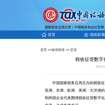
｜
国家税务总局主管
中国税务杂志社官网
首页
税收影视
首页
>>
媒体报道
>> 正文
税收征管数字
2023
中国国家税务总局主办的税收征管数
亚洲、非洲、欧洲、美洲、大洋洲的
和跨国企业代表围绕税收征管数字化