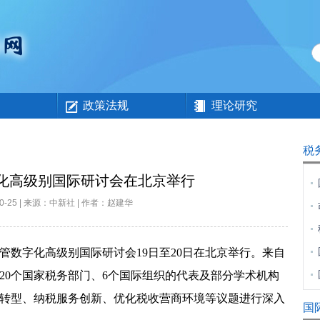
政策法规
理论研究
税
化高级别国际研讨会在北京举行
-10-25 | 来源：中新社 | 作者：赵建华
字化高级别国际研讨会19日至20日在北京举行。来自
20个国家税务部门、6个国际组织的代表及部分学术机构
转型、纳税服务创新、优化税收营商环境等议题进行深入
国