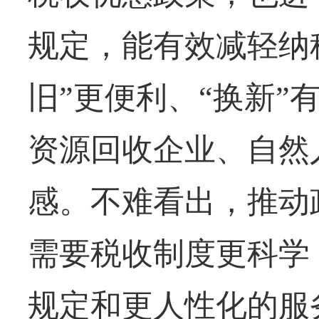
规定，能有效减轻纳
旧”更便利、“换新”
资源回收企业、自然
感。不难看出，推动
需要税收制度更科学
规定和更人性化的服