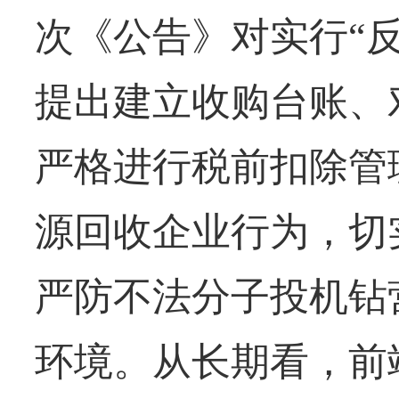
次《公告》对实行“
提出建立收购台账、
严格进行税前扣除管
源回收企业行为，切
严防不法分子投机钻
环境。从长期看，前