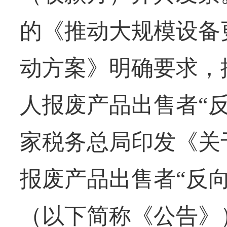
的《推动大规模设备
动方案》明确要求，
人报废产品出售者“
家税务总局印发《关
报废产品出售者“反
（以下简称《公告》