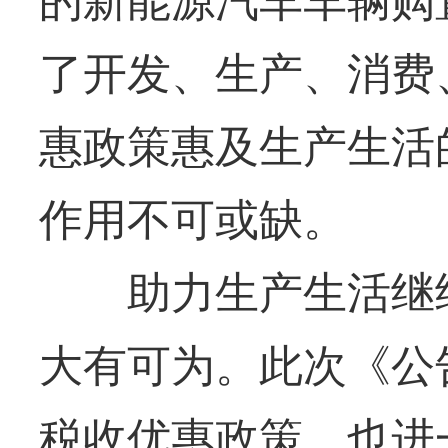
的新能源汽车车辆购
了开发、生产、消费
惠政策惠及生产生活
作用不可或缺。
助力生产生活继续
大有可为。此次《公
税收优惠政策，也进