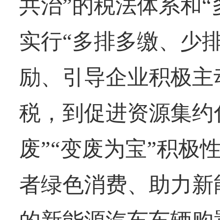
共治”的税法体系和“
实行“多排多缴、少
励、引导企业积极主
税，到促进资源集约
废”“变废为宝”积极
者绿色消费、助力新