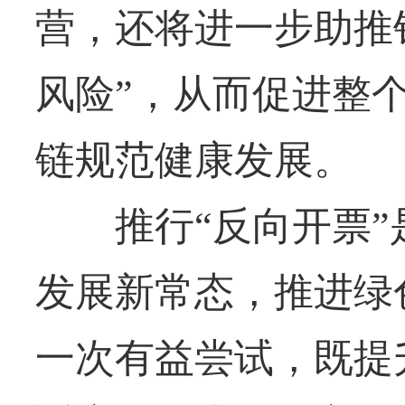
营，还将进一步助推
风险”，从而促进整
链规范健康发展。
推行“反向开票”
发展新常态，推进绿
一次有益尝试，既提