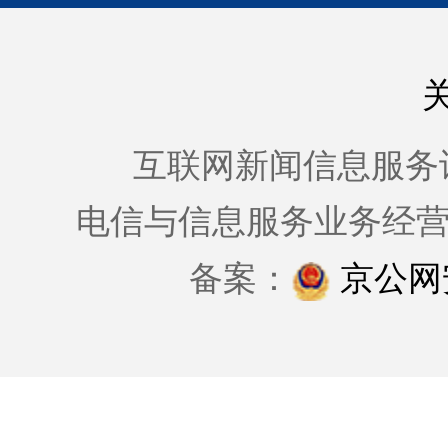
互联网新闻信息服务许可证
电信与信息服务业务经
备案：
京公网安备