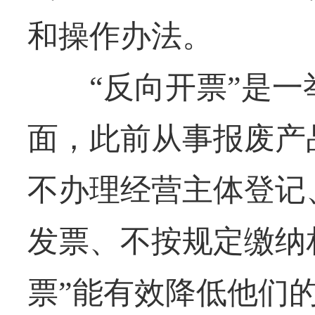
和操作办法。
“反向开票”是一
面，此前从事报废产
不办理经营主体登记
发票、不按规定缴纳
票”能有效降低他们