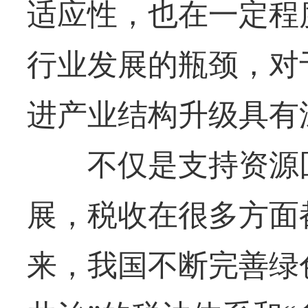
适应性，也在一定程
行业发展的瓶颈，对
进产业结构升级具有
不仅是支持资源回
展，税收在很多方面
来，我国不断完善绿