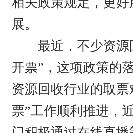
相关政策规定，更好
展。
最近，不少资源回
开票”，这项政策的
资源回收行业的取票
票”工作顺利推进，
门积极通过在线直播