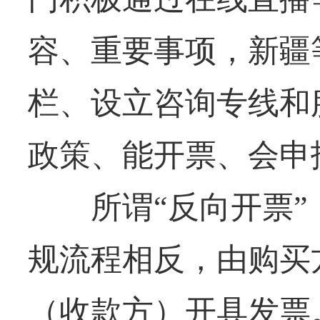
容、重要事项，新疆
栏、设立咨询专线和
政策、能开票、会申
所谓“反向开票”
规流程相反，由购买
（收款方）开具发票