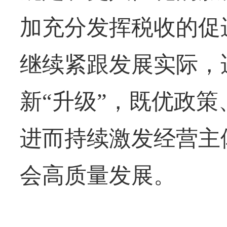
加充分发挥税收的促
继续紧跟发展实际，
新“升级”，既优政
进而持续激发经营主
会高质量发展。