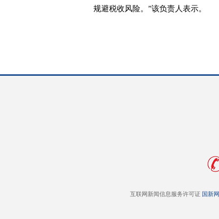
规避税收风险。”该负责人表示。
互联网新闻信息服务许可证
国新网 