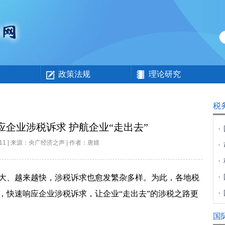
政策法规
理论研究
税
企业涉税诉求 护航企业“走出去”
7-11 | 来源：央广经济之声 | 作者：唐婧
大、越来越快，涉税诉求也愈发繁杂多样。为此，各地税
牌，快速响应企业涉税诉求，让企业“走出去”的涉税之路更
国