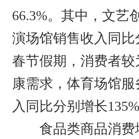
66.3%。其中，文
演场馆销售收入同比分别
春节假期，消费者较
康需求，体育场馆服
入同比分别增长135%和
食品类商品消费增