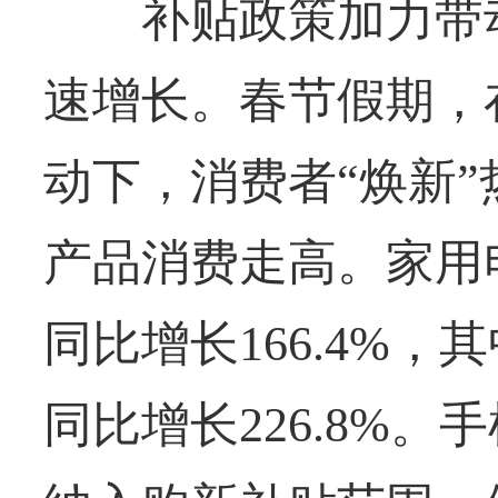
补贴政策加力带动
速增长。春节假期，
动下，消费者“焕新
产品消费走高。家用
同比增长166.4%
同比增长226.8%