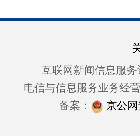
互联网新闻信息服务许可证
电信与信息服务业务经
备案：
京公网安备