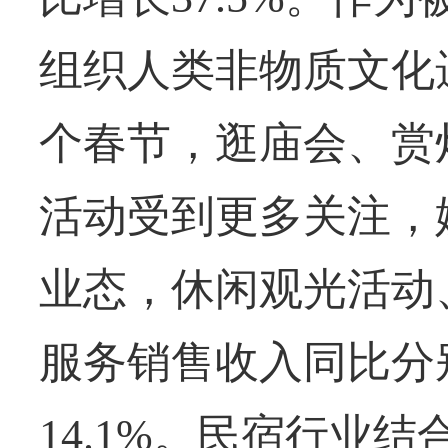
组织人类非物质文化
个春节，逛庙会、赏
活动受到更多关注，
业态，休闲观光活动
服务销售收入同比分别增
14.1%。民宿行业