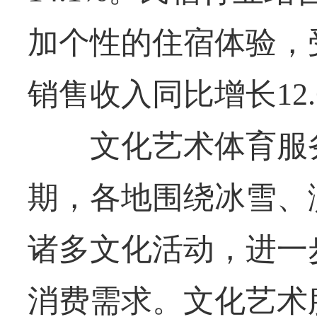
加个性的住宿体验，
销售收入同比增长12.
文化艺术体育服务
期，各地围绕冰雪、
诸多文化活动，进一
消费需求。文化艺术