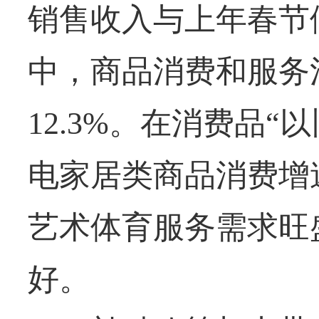
销售收入与上年春节假
中，商品消费和服务消
12.3%。在消费品
电家居类商品消费增
艺术体育服务需求旺
好。