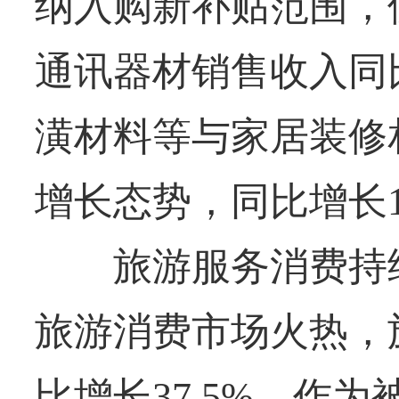
纳入购新补贴范围，
通讯器材销售收入同比
潢材料等与家居装修
增长态势，同比增长15
旅游服务消费持续
旅游消费市场火热，
比增长37.5%。作