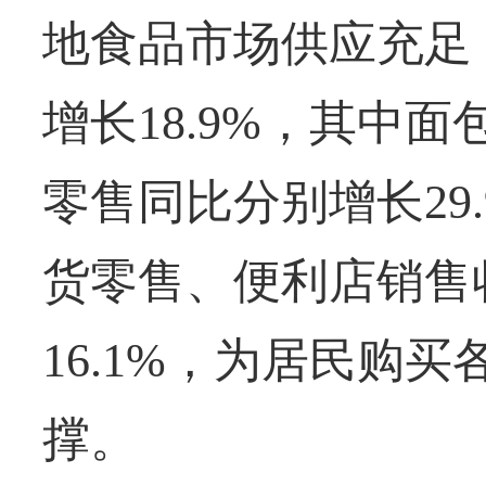
地食品市场供应充足
增长18.9%，其中
零售同比分别增长29.9
货零售、便利店销售收
16.1%，为居民购
撑。