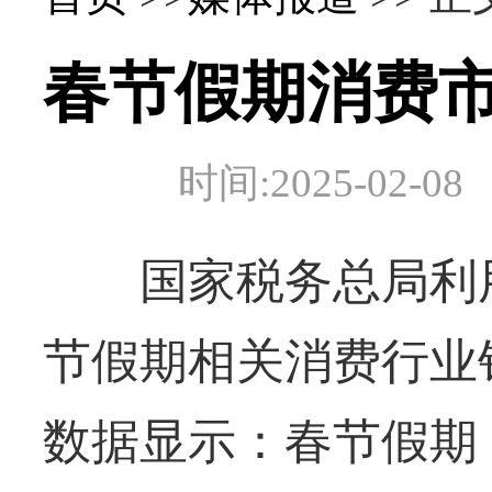
春节假期消费
时间:2025-02
国家税务总局利用
节假期相关消费行业
数据显示：春节假期