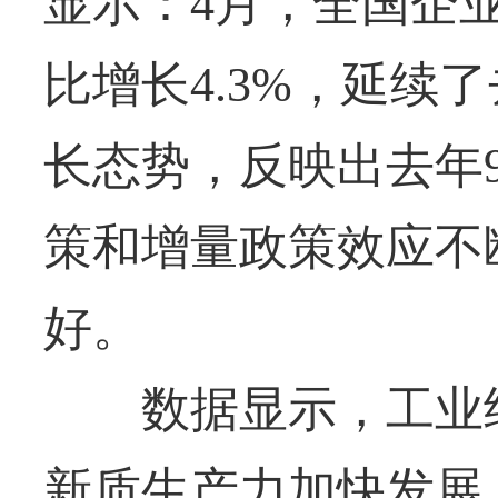
显示：4月，全国企
比增长4.3%，延续
长态势，反映出去年
策和增量政策效应不
好。
数据显示，工业继
新质生产力加快发展