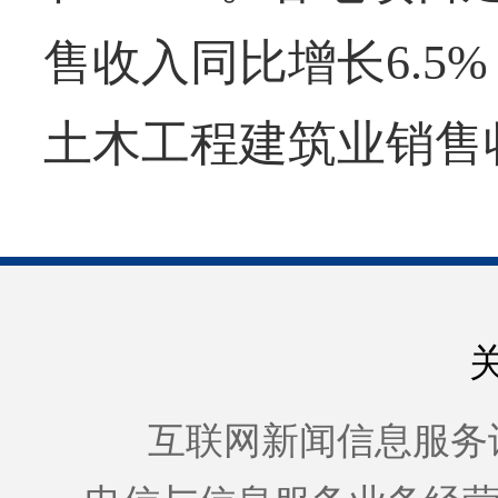
售收入同比增长6.5
土木工程建筑业销售收
互联网新闻信息服务许可证