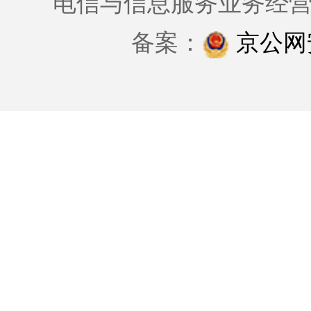
电信与信息服务业务经
备案：
京公网安备