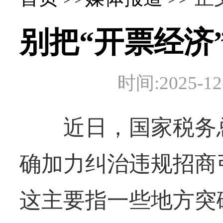
别把“开票经济
时间:2025-
近日，国家税务总
确加力纠治违规招商
这主要指一些地方突