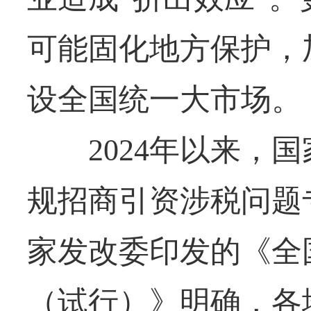
可能固化地方保护，
设全国统一大市场。
2024年以来，国
规招商引资涉税问题
家发改委印发的《全
（试行）》明确，各