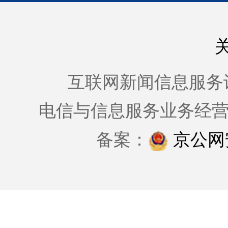
互联网新闻信息服务许可证
电信与信息服务业务经
备案：
京公网安备