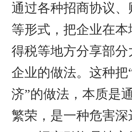
通过各种招商协议、
等形式，把企业在本
得税等地方分享部分
企业的做法。这种把“
济”的做法，本质是
繁荣，是一种危害深