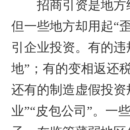
招商引资是地方经
但一些地方却用起“
引企业投资。有的违
地”；有的变相返还
还有的制造虚假投资
业”“皮包公司”。一