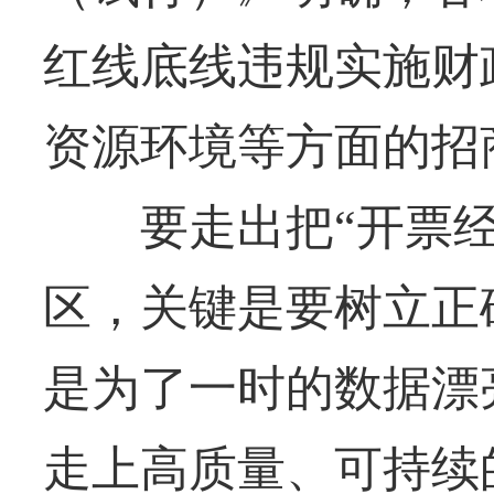
红线底线违规实施财
资源环境等方面的招
要走出把“开票经济
区，关键是要树立正
是为了一时的数据漂
走上高质量、可持续