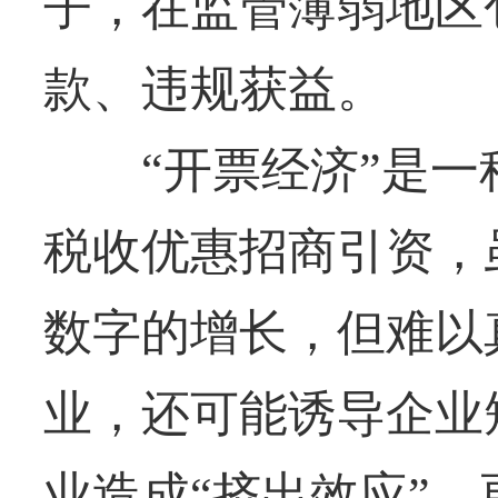
子，在监管薄弱地区
款、违规获益。
“开票经济”是一
税收优惠招商引资，
数字的增长，但难以
业，还可能诱导企业
业造成“挤出效应”