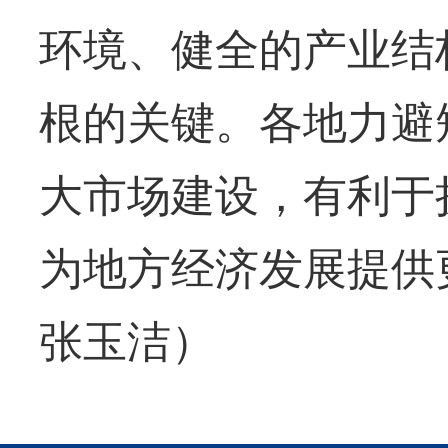
环境、健全的产业结
根的关键。各地力避
大市场建设，有利于
为地方经济发展提供
张玉洁）