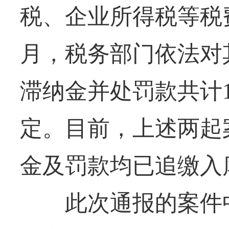
税、企业所得税等税费6
月，税务部门依法对
滞纳金并处罚款共计1
定。目前，上述两起
金及罚款均已追缴入
此次通报的案件中