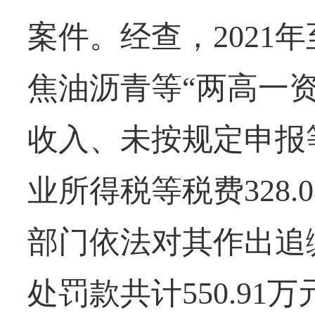
案件。经查，2021年
焦油沥青等“两高一
收入、未按规定申报
业所得税等税费328.
部门依法对其作出追
处罚款共计550.9