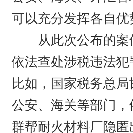
可以充分发挥各自优
从此次公布的案件
依法查处涉税违法犯
比如，国家税务总局
公安、海关等部门，
群帮耐火材料厂隐匿