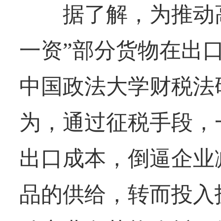
据了解，为推动高
一资”部分货物在出
中国政法大学财税法
为，通过征税手段，
出口成本，倒逼企业
品的供给，转而投入