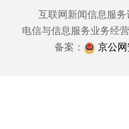
互联网新闻信息服务许可证
电信与信息服务业务经
备案：
京公网安备