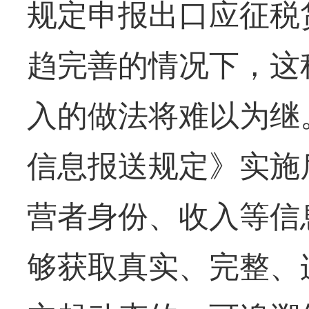
规定申报出口应征税
趋完善的情况下，这
入的做法将难以为继
信息报送规定》实施
营者身份、收入等信
够获取真实、完整、