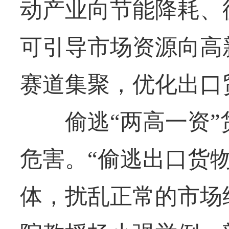
动产业向节能降耗、
可引导市场资源向高
赛道集聚，优化出口
偷逃“两高一资”
危害。“偷逃出口货
体，扰乱正常的市场