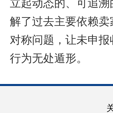
立起动态的、可追溯
解了过去主要依赖卖
对称问题，让未申报
行为无处遁形。