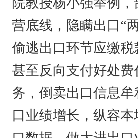
院教授杨小强举例，
营底线，隐瞒出口“
偷逃出口环节应缴税
甚至反向支付好处费
务，倒卖出口信息牟
口业绩增长，纵容本
口数据，做大进出口