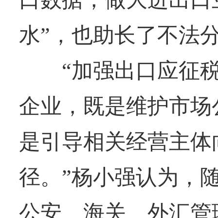
水”，也助长了不法
“加强出口应征税
企业，既是维护市场
是引导相关经营主体
径。”杨小强认为，
公安、海关、外汇管