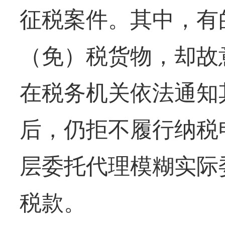
征税案件。其中，有
（免）税货物，却故
在税务机关依法通知
后，仍拒不履行纳税
层委托代理模糊实际
税款。