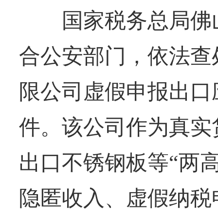
国家税务总局佛山
合公安部门，依法查
限公司虚假申报出口
件。该公司作为真实货主
出口不锈钢板等“两
隐匿收入、虚假纳税