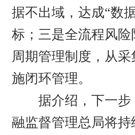
据不出域，达成“数
标；三是全流程风险
周期管理制度，从采
施闭环管理。
据介绍，下一步，
融监督管理总局将持