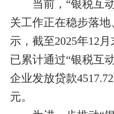
当前，“银税互动
关工作正在稳步落地
示，截至2025年1
已累计通过“银税互
企业发放贷款4517.7
元。