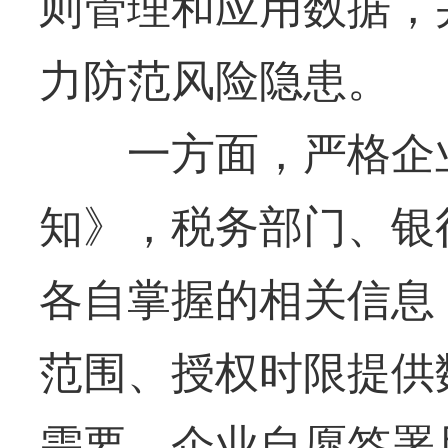
则管理和应用数据，
力防范风险隐患。
一方面，严格企业
知》，税务部门、银
各自掌握的相关信息
范围、授权时限提供
需要，企业自愿签署