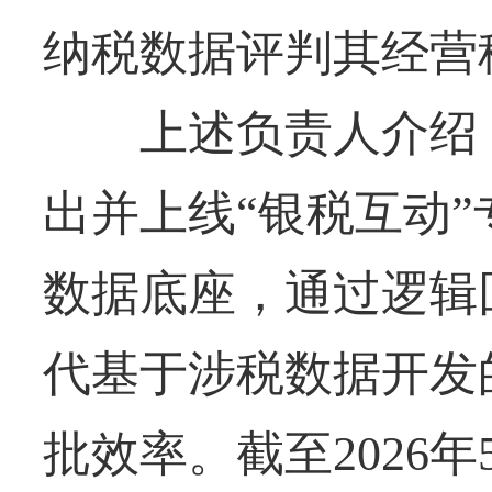
纳税数据评判其经营
上述负责人介绍，邮
出并上线“银税互动
数据底座，通过逻辑
代基于涉税数据开发
批效率。截至2026