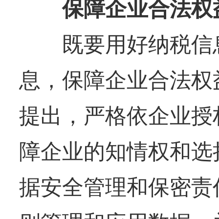
保障企业合法权
既要用好纳税信息
息，保障企业合法权
提出，严格依企业授
障企业的知情权和选
据安全管理和保密责