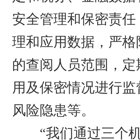
安全管理和保密责任
理和应用数据，严格
的查阅人员范围，定
用及保密情况进行监
风险隐患等。
“我们通过三个机