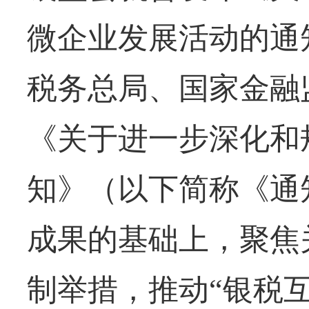
微企业发展活动的通知
税务总局、国家金融
《关于进一步深化和
知》（以下简称《通
成果的基础上，聚焦
制举措，推动“银税