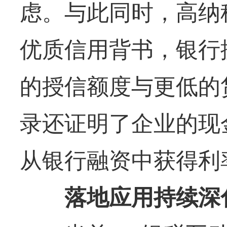
虑。与此同时，高纳
优质信用背书，银行
的授信额度与更低的
录还证明了企业的现
从银行融资中获得利
落地应用持续深