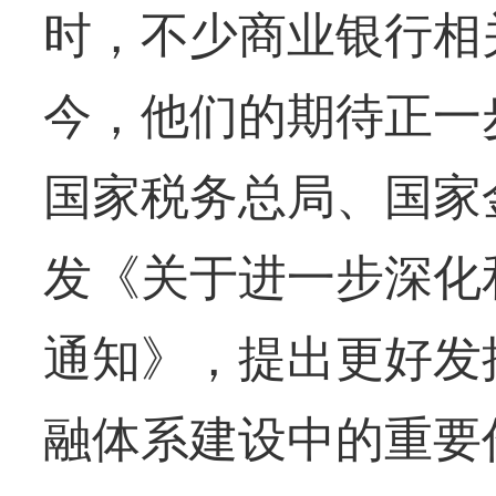
时，不少商业银行相
今，他们的期待正一
国家税务总局、国家
发《关于进一步深化
通知》，提出更好发
融体系建设中的重要