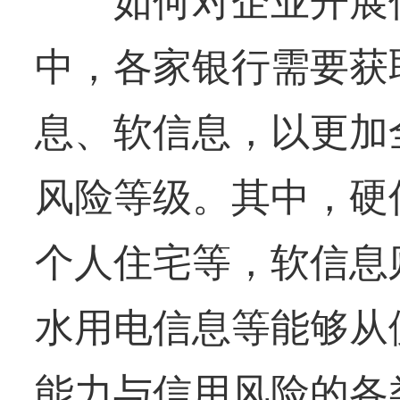
如何对企业开展信
中，各家银行需要获
息、软信息，以更加
风险等级。其中，硬
个人住宅等，软信息
水用电信息等能够从
能力与信用风险的各