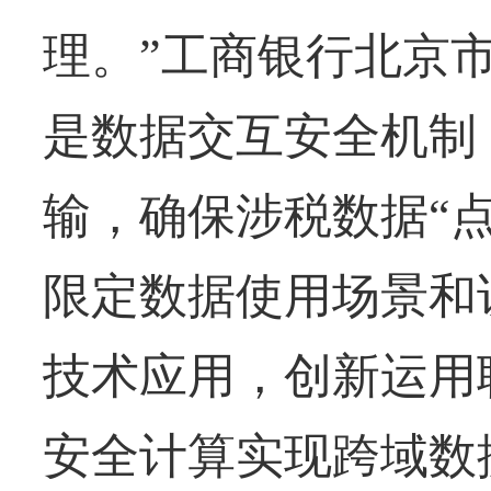
理。”工商银行北京
是数据交互安全机制
输，确保涉税数据“
限定数据使用场景和
技术应用，创新运用
安全计算实现跨域数