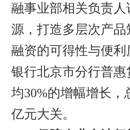
融事业部相关负责人
源，打造多层次产品
融资的可得性与便利
银行北京市分行普惠
均30%的增幅增长
亿元大关。