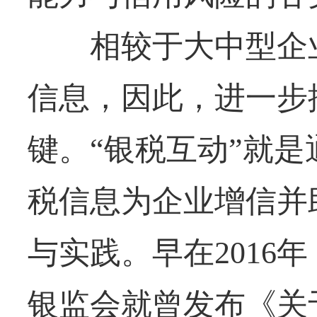
相较于大中型企业
信息，因此，进一步
键。“银税互动”就
税信息为企业增信并
与实践。早在2016
银监会就曾发布《关