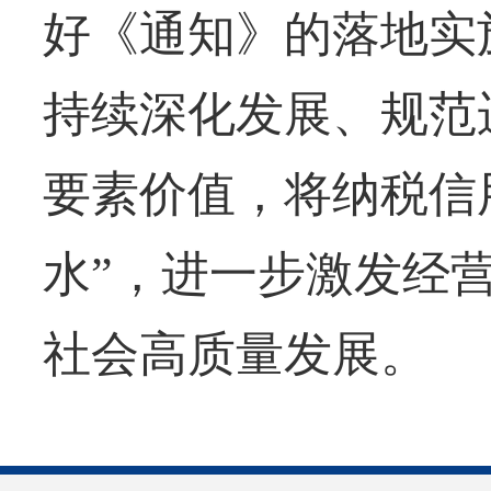
好《通知》的落地实
持续深化发展、规范
要素价值，将纳税信
水”，进一步激发经
社会高质量发展。