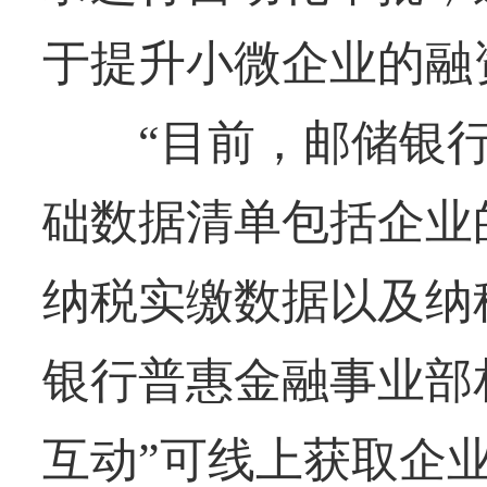
于提升小微企业的融
“目前，邮储银行参
础数据清单包括企业
纳税实缴数据以及纳
银行普惠金融事业部
互动”可线上获取企