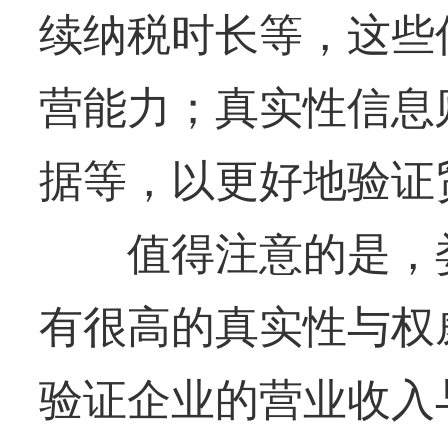
续纳税时长等，这些
营能力；真实性信息
据等，以更好地验证
值得注意的是，娄
有很高的真实性与权
验证企业的营业收入