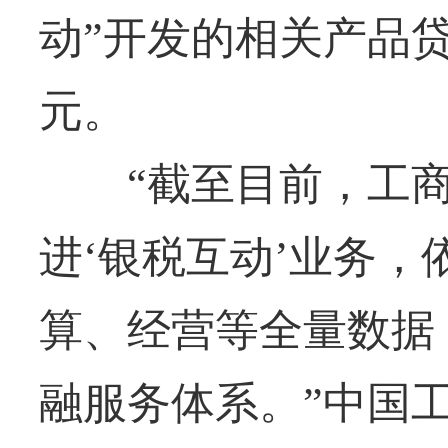
动”开发的相关产品
元。
“截至目前，工商
进‘银税互动’业务
算、经营等全量数据
融服务体系。”中国