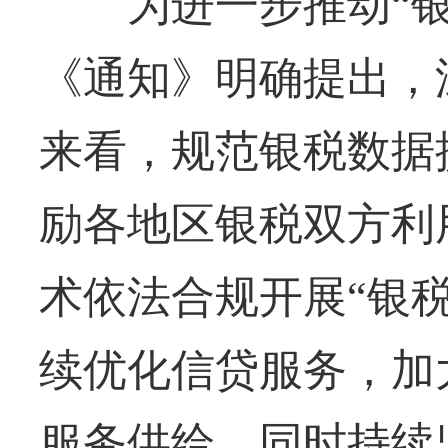
为进一步推动“银
《通知》明确提出，
来看，规范银税数据
励各地区银税双方利
术依法合规开展“银
续优化信贷服务，加
服务供给，同时持续