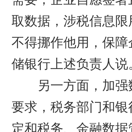
取数据，涉税信息限
不得挪作他用，保障
储银行上述负责人说
另一方面，加强数
要求，税务部门和银
定和税务、金融数据