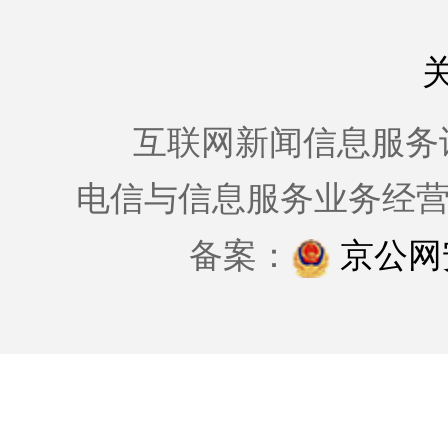
互联网新闻信息服务许可证
电信与信息服务业务经
备案：
京公网安备