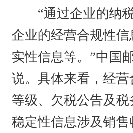
“通过企业的纳税
企业的经营合规性信
实性信息等。”中国
说。具体来看，经营
等级、欠税公告及税
稳定性信息涉及销售