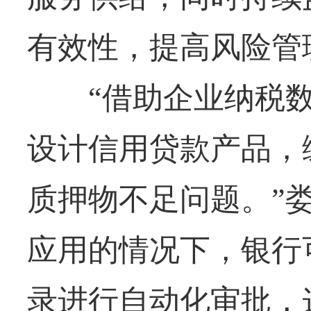
有效性，提高风险管
“借助企业纳税数
设计信用贷款产品，
质押物不足问题。”
应用的情况下，银行
录进行自动化审批，