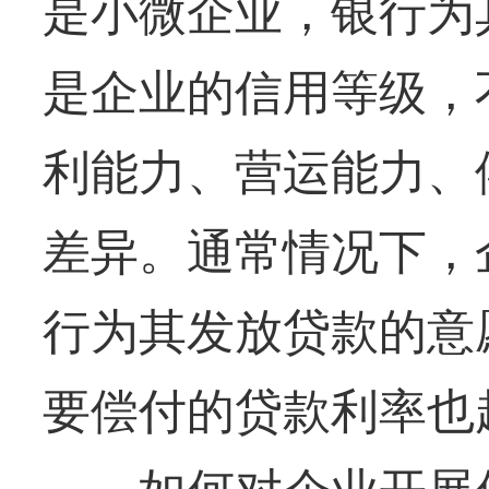
是小微企业，银行为
是企业的信用等级，
利能力、营运能力、
差异。通常情况下，
行为其发放贷款的意
要偿付的贷款利率也