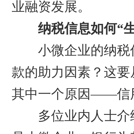
业融资发展。
纳税信息如何“生
小微企业的纳税信
款的助力因素？这要
其中一个原因——信
多位业内人士介绍