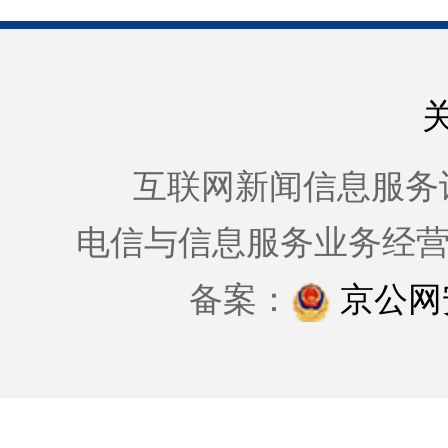
互联网新闻信息服务许可证
电信与信息服务业务经
备案：
京公网安备