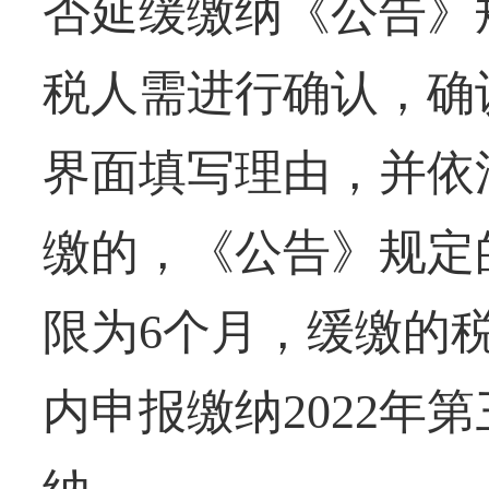
否延缓缴纳《公告》
税人需进行确认，确
界面填写理由，并依
缴的，《公告》规定
限为6个月，缓缴的税
内申报缴纳2022年