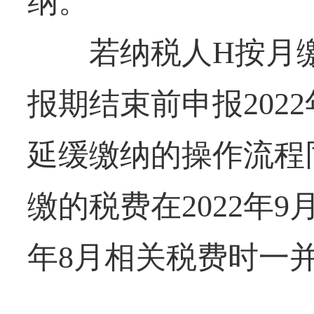
纳。
若纳税人H按月缴纳
报期结束前申报202
延缓缴纳的操作流程
缴的税费在2022年9
年8月相关税费时一