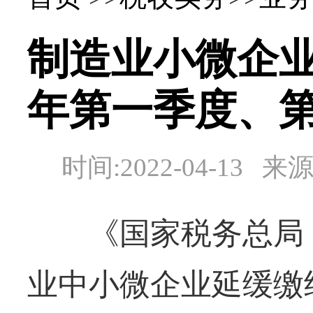
制造业小微企业
年第一季度、
时间:2022-04-1
《国家税务总局 
业中小微企业延缓缴