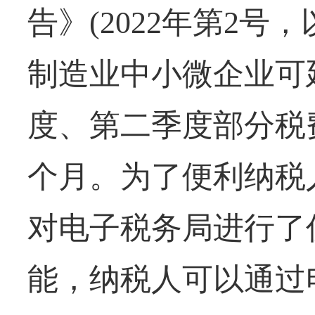
告》(2022年第2
制造业中小微企业可延
度、第二季度部分税
个月。为了便利纳税
对电子税务局进行了
能，纳税人可以通过