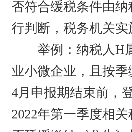
否符合缓税条件由纳
行判断，税务机关实
举例：纳税人H属
业小微企业，且按季缴
4月申报期结束前，
2022年第一季度相