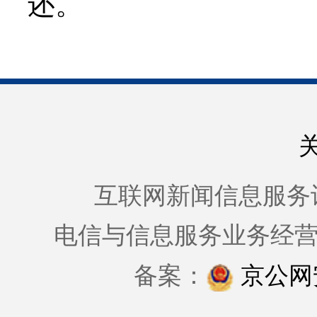
还。
互联网新闻信息服务许可证
电信与信息服务业务经
备案：
京公网安备