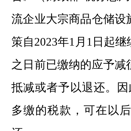
流企业大宗商品仓储设
策自2023年1月1日
之日前已缴纳的应予减
抵减或者予以退还。因
多缴的税款，可在以