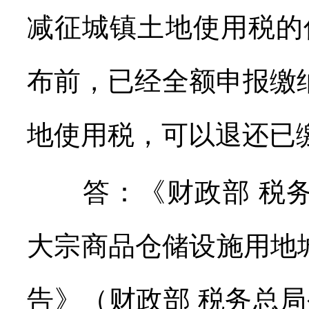
减征城镇土地使用税的
布前，已经全额申报缴纳
地使用税，可以退还已
答：《财政部 税务
大宗商品仓储设施用地
告》（财政部 税务总局