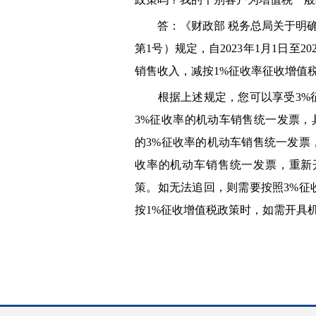
答：《财政部 税务总局关于明确增
第1号）规定，自2023年1月1日至2
销售收入，减按1%征收率征收增值
根据上述规定，您可以享受3%征
3%征收率的机动车销售统一发票
的3%征收率的机动车销售统一发票
收率的机动车销售统一发票，重新
策。如无法追回，则需要按照3%征
按1%征收增值税政策时，如需开具