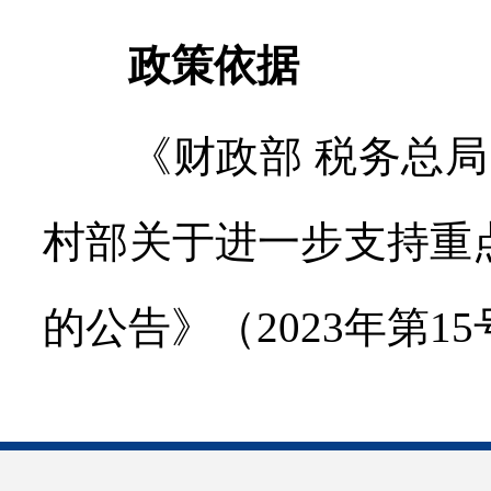
政策依据
《财政部 税务总局 
村部关于进一步支持重
的公告》（2023年第15