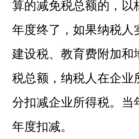
算的减免税总额的，以
年度终了，如果纳税人
建设税、教育费附加和
税总额，纳税人在企业
分扣减企业所得税。当
年度扣减。