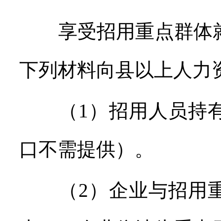
享受招用重点群体就
下列材料向县以上人力
（1）招用人员持有
口不需提供）。
（2）企业与招用重