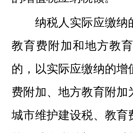
纳税人实际应缴纳的
教育费附加和地方教
的，以实际应缴纳的增
费附加、地方教育附加
城市维护建设税、教育