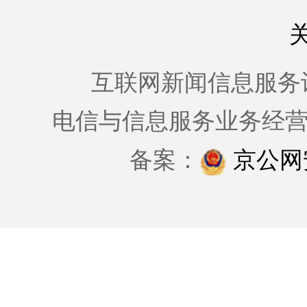
互联网新闻信息服务许可证
电信与信息服务业务经
备案：
京公网安备