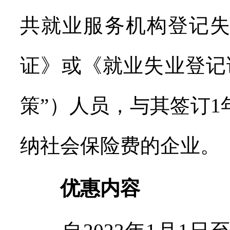
共就业服务机构登记
证》或《就业失业登记
策”）人员，与其签订
纳社会保险费的企业。
优惠内容