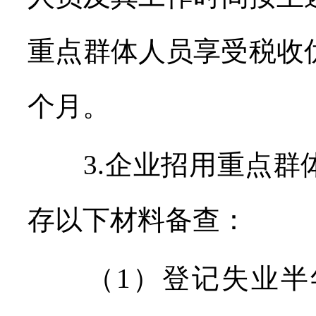
重点群体人员享受税收
个月。
3.企业招用重点群
存以下材料备查：
（1）登记失业半年