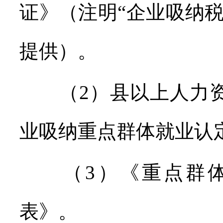
证》（注明“企业吸纳
提供）。
（2）县以上人力资
业吸纳重点群体就业认
（3）《重点群体
表》。