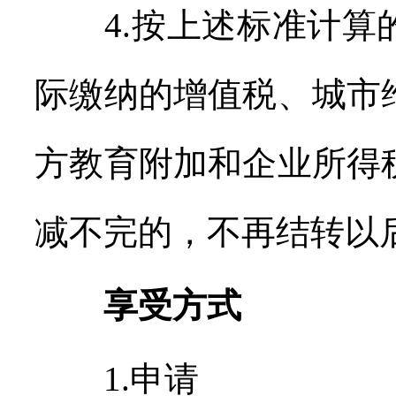
4.按上述标准计算
际缴纳的增值税、城市
方教育附加和企业所得
减不完的，不再结转以
享受方式
1.申请