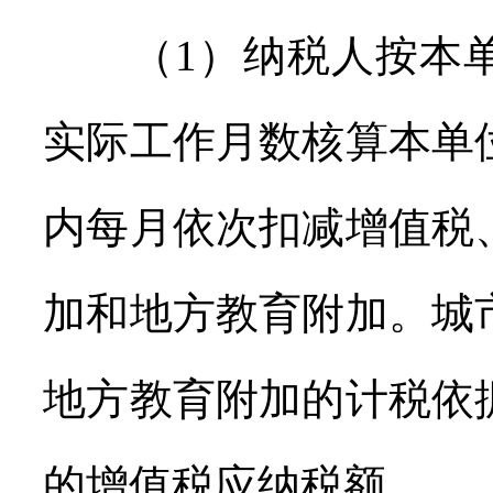
（1）纳税人按本单
实际工作月数核算本单
内每月依次扣减增值税
加和地方教育附加。城
地方教育附加的计税依
的增值税应纳税额。