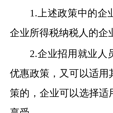
1.上述政策中的企
企业所得税纳税人的企
2.企业招用就业人
优惠政策，又可以适用
策的，企业可以选择适
享受。