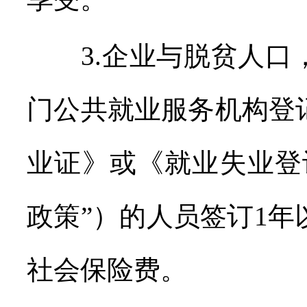
3.企业与脱贫人口
门公共就业服务机构登
业证》或《就业失业登
政策”）的人员签订1
社会保险费。