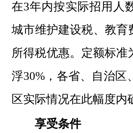
在3年内按实际招用人
城市维护建设税、教育
所得税优惠。定额标准为
浮30%，各省、自治
区实际情况在此幅度内
享受条件