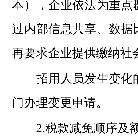
本），企业依法为重点
过内部信息共享、数据
再要求企业提供缴纳社
招用人员发生变化的
门办理变更申请。
2.税款减免顺序及