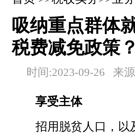
吸纳重点群体
税费减免政策
时间:2023-09-2
享受主体
招用脱贫人口，以及