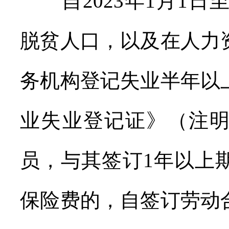
自2023年1月1日至2
脱贫人口，以及在人力
务机构登记失业半年以
业失业登记证》（注明
员，与其签订1年以上
保险费的，自签订劳动